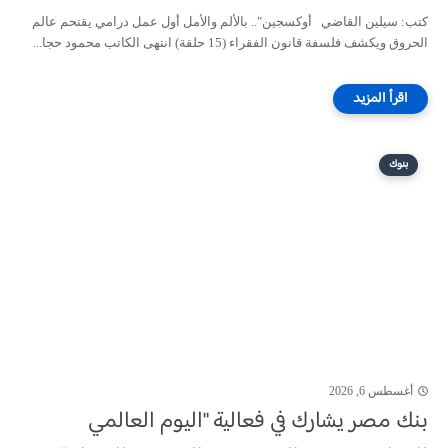
كتب: سيلين القاضي أوكسجين".. بالألم والأمل أول عمل درامي يقتحم عالم
الحروق ويكشف فلسفة قانون الفقراء (15 حلقة) انتهى الكاتب محمود حجا...
بنوك
أغسطس 6, 2026
بنك مصر يشارك في فعالية "اليوم العالمي