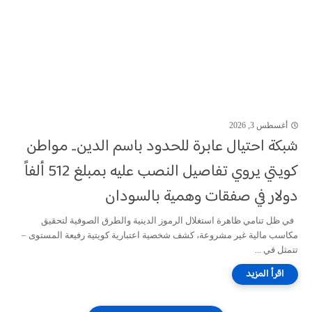
أغسطس 3, 2026
شبكة احتيال عابرة للحدود باسم الدين.. مواطن
كويتي يروي تفاصيل النصب عليه بمبلغ 512 ألفاً
دولار في صفقات وهمية بالسودان
في ظل تنامي ظاهرة استغلال الرموز الدينية والطرق الصوفية لتحقيق
مكاسب مالية غير مشروعة، كشف شخصية اعتبارية كويتية رفيعة المستوى –
تتمثل في ...