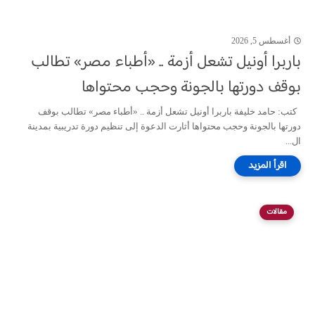
أغسطس 5, 2026
باربرا أونيل تشعل أزمة .. «أطباء مصر» تطالب
بوقف دورتها بالجونة وحجب محتواها
كتب: حامد خليفة باربرا أونيل تشعل أزمة .. «أطباء مصر» تطالب بوقف
دورتها بالجونة وحجب محتواها أثارت الدعوة إلى تنظيم دورة تدريبية بمدينة
ال...
مقالات