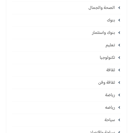
الصحة والجمال
بنوك
بنوك واستثمار
تعليم
تكنولوجيا
ثقافة
ثقافة وفن
رياضة
رياضه
سياحة
سياحة واقتصاد