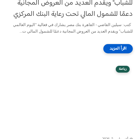
للشباب" ويقدم العديد من العروض المجانية
دعمًا للشمول المالي تحت رعاية البنك المركزي
كتب: سيلين القاضي - القاهرة بنك مصر يشارك في فعالية "اليوم العالمي
للشباب" ويقدم العديد من العروض المجانية دعمًا للشمول المالي ت...
رياضة