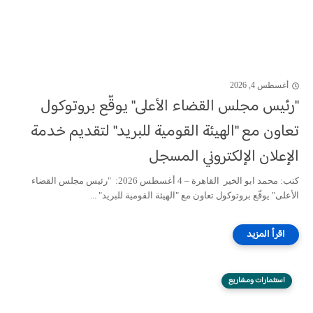
أغسطس 4, 2026
"رئيس مجلس القضاء الأعلى" يوقّع بروتوكول
تعاون مع "الهيئة القومية للبريد" لتقديم خدمة
الإعلان الإلكتروني المسجل
كتب: محمد ابو الخير القاهرة – 4 أغسطس 2026: "رئيس مجلس القضاء
الأعلى" يوقّع بروتوكول تعاون مع "الهيئة القومية للبريد" ...
استثمارات ومشاريع