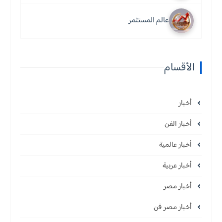
عالم المستثمر
الأقسام
أخبار
أخبار الفن
أخبار عالمية
أخبار عربية
أخبار مصر
أخبار مصر فن