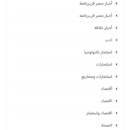
أخبار مصر فن،رياضة
أخبار مصر فن،رياضه
أخبار، ثقافه
ادب
استثمار ،تكنولوجيا
استثمارات
استثمارات ومشاريع
أقتصاد
اقتصاد
اقتصاد واستثمار
الصحة