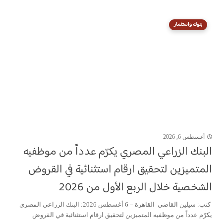
بنوك واستثمار
أغسطس 6, 2026
البنك الزراعي المصري يكرّم عدداً من موظفيه
المتميزين لتحقيق ارقام استثنائية في القروض
الشخصية خلال الربع الأول من 2026
كتب: سيلين القاضي القاهرة – 6 أغسطس 2026: البنك الزراعي المصري
يكرّم عدداً من موظفيه المتميزين لتحقيق ارقام استثنائية في القروض