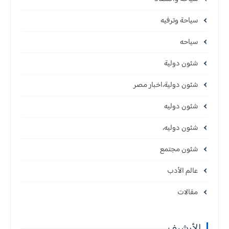
سياحة وترفيه
سياحه
شئون دولية
شئون دولية،اخبار مصر
شئون دوليه
شئون دوليه،
شئون مجتمع
عالم الأدب
مقالات
الأرشيف