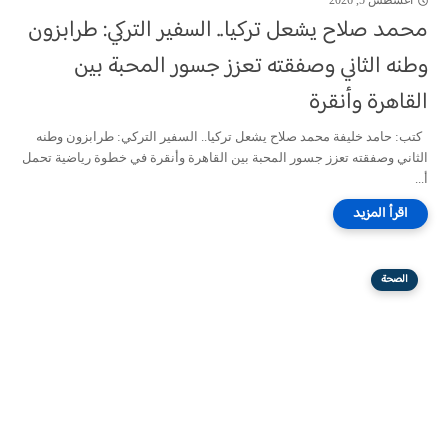
أغسطس 5, 2026
محمد صلاح يشعل تركيا.. السفير التركي: طرابزون
وطنه الثاني وصفقته تعزز جسور المحبة بين
القاهرة وأنقرة
كتب: حامد خليفة محمد صلاح يشعل تركيا.. السفير التركي: طرابزون وطنه
الثاني وصفقته تعزز جسور المحبة بين القاهرة وأنقرة في خطوة رياضية تحمل
أ...
الصحة