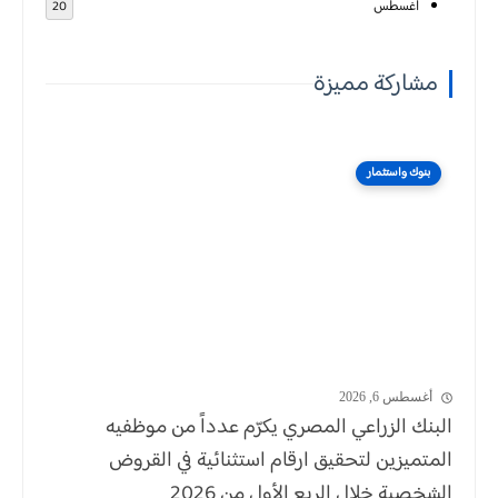
أغسطس
20
مشاركة مميزة
بنوك واستثمار
أغسطس 6, 2026
البنك الزراعي المصري يكرّم عدداً من موظفيه
المتميزين لتحقيق ارقام استثنائية في القروض
الشخصية خلال الربع الأول من 2026