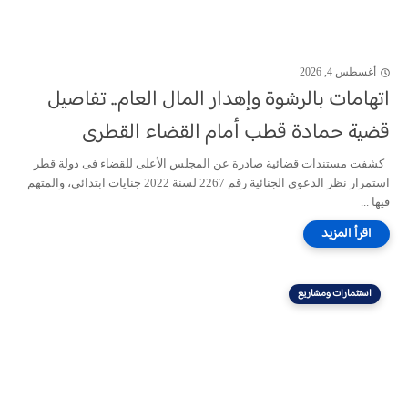
أغسطس 4, 2026
اتهامات بالرشوة وإهدار المال العام.. تفاصيل
قضية حمادة قطب أمام القضاء القطرى
كشفت مستندات قضائية صادرة عن المجلس الأعلى للقضاء فى دولة قطر
استمرار نظر الدعوى الجنائية رقم 2267 لسنة 2022 جنايات ابتدائى، والمتهم
فيها ...
استثمارات ومشاريع