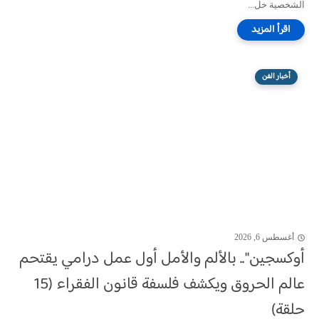
الشخصية خل...
أخبار الفن
أغسطس 6, 2026
أوكسجين".. بالألم والأمل أول عمل درامي يقتحم
عالم الحروق ويكشف فلسفة قانون الفقراء (15
حلقة)