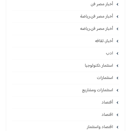
أخبار مصر فن
أخبار مصر فن،رياضة
أخبار مصر فن،رياضه
أخبار، ثقافه
ادب
استثمار ،تكنولوجيا
استثمارات
استثمارات ومشاريع
أقتصاد
اقتصاد
اقتصاد واستثمار