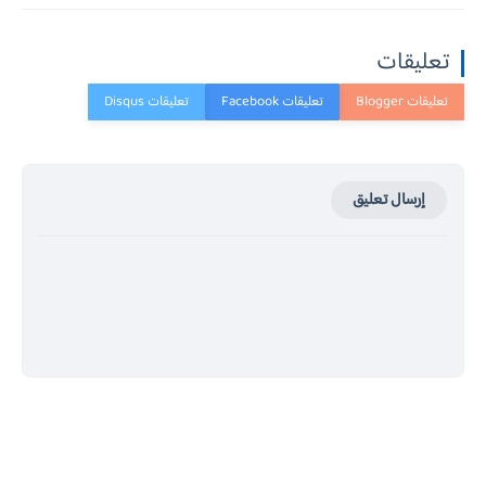
تعليقات
إرسال تعليق