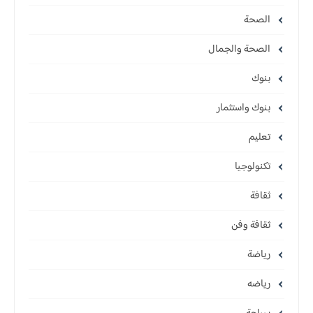
الصحة
الصحة والجمال
بنوك
بنوك واستثمار
تعليم
تكنولوجيا
ثقافة
ثقافة وفن
رياضة
رياضه