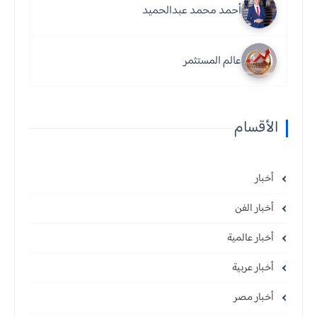
أحمد محمد عبدالحميد
عالم المستثمر
الأقسام
أخبار
أخبار الفن
أخبار عالمية
أخبار عربية
أخبار مصر