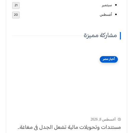
سبتمبر
21
أغسطس
20
مشاركة مميزة
أخبار مصر
أغسطس 8, 2026
مستندات وتحويلات مالية تشعل الجدل فى مغاغة..