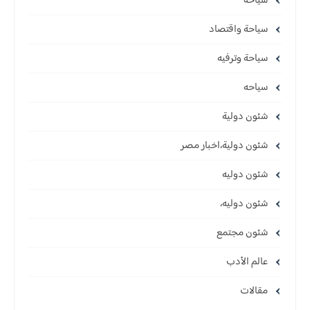
سياحة
سياحة واقتصاد
سياحة وترفيه
سياحه
شئون دولية
شئون دولية،اخبار مصر
شئون دوليه
شئون دوليه،
شئون مجتمع
عالم الأدب
مقالات