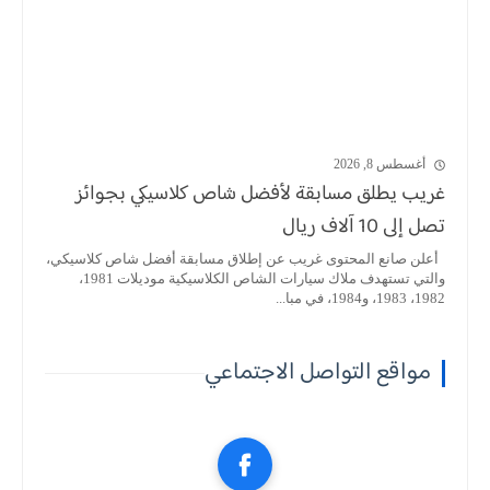
أغسطس 8, 2026
غريب يطلق مسابقة لأفضل شاص كلاسيكي بجوائز
تصل إلى 10 آلاف ريال
أعلن صانع المحتوى غريب عن إطلاق مسابقة أفضل شاص كلاسيكي،
والتي تستهدف ملاك سيارات الشاص الكلاسيكية موديلات 1981،
1982، 1983، و1984، في مبا...
مواقع التواصل الاجتماعي