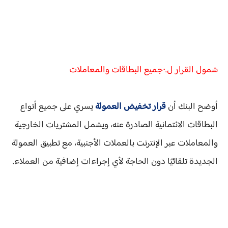
شمول القرار ل.٠جميع البطاقات والمعاملات
أوضح البنك أن
قرار تخفيض العمولة
يسري على جميع أنواع
البطاقات الائتمانية الصادرة عنه، ويشمل المشتريات الخارجية
والمعاملات عبر الإنترنت بالعملات الأجنبية، مع تطبيق العمولة
الجديدة تلقائيًا دون الحاجة لأي إجراءات إضافية من العملاء.