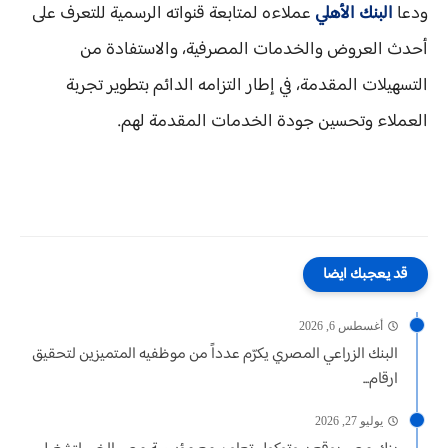
ودعا
البنك الأهلي
عملاءه لمتابعة قنواته الرسمية للتعرف على
أحدث العروض والخدمات المصرفية، والاستفادة من
التسهيلات المقدمة، في إطار التزامه الدائم بتطوير تجربة
العملاء وتحسين جودة الخدمات المقدمة لهم.
قد يعجبك ايضا
أغسطس 6, 2026
البنك الزراعي المصري يكرّم عدداً من موظفيه المتميزين لتحقيق
ارقام...
يوليو 27, 2026