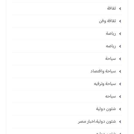
ثقافة
ثقافة وفن
رياضة
رياضه
سياحة
سياحة واقتصاد
سياحة وترفيه
سياحه
شئون دولية
شئون دولية،اخبار مصر