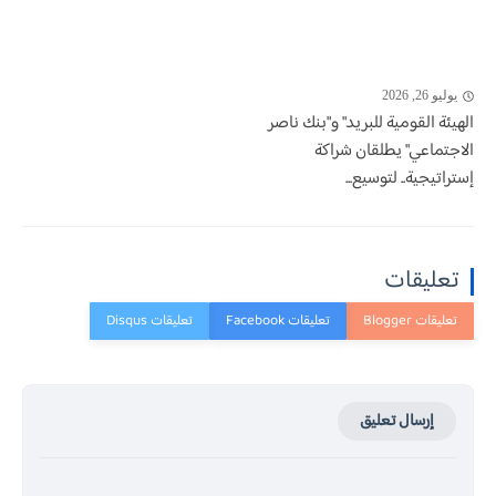
يوليو 26, 2026
الهيئة القومية للبريد" و"بنك ناصر
الاجتماعي" يطلقان شراكة
إستراتيجية.. لتوسيع...
تعليقات
إرسال تعليق