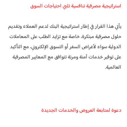
استراتيجية مصرفية تنافسية تلبي احتياجات السوق
يأتي هذا القرار في إطار استراتيجية البنك لدعم العملاء وتقديم
حلول مصرفية مبتكرة، خاصة مع تزايد الطلب على المعاملات
الدولية سواء لأغراض السفر أو التسوق الإلكتروني، مع التأكيد
على توفير خدمات آمنة ومرنة تتوافق مع المعايير المصرفية
العالمية.
دعوة لمتابعة العروض والخدمات الجديدة