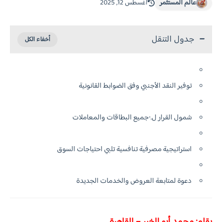
عالم المستثمر
أغسطس 12, 2025
جدول التنقل
توفير النقد الأجنبي وفق الضوابط القانونية
شمول القرار ل.٠جميع البطاقات والمعاملات
استراتيجية مصرفية تنافسية تلبي احتياجات السوق
دعوة لمتابعة العروض والخدمات الجديدة