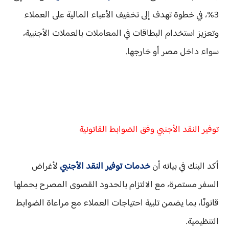
3%
، في خطوة تهدف إلى تخفيف الأعباء المالية على العملاء
وتعزيز استخدام البطاقات في المعاملات بالعملات الأجنبية،
سواء داخل مصر أو خارجها.
توفير النقد الأجنبي وفق الضوابط القانونية
أكد البنك في بيانه أن
خدمات توفير النقد الأجنبي
لأغراض
السفر مستمرة، مع الالتزام بالحدود القصوى المصرح بحملها
قانونًا، بما يضمن تلبية احتياجات العملاء مع مراعاة الضوابط
التنظيمية.