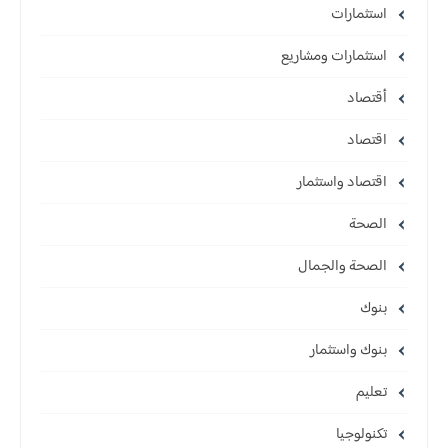
استثمارات
استثمارات ومشاريع
أقتصاد
اقتصاد
اقتصاد واستثمار
الصحة
الصحة والجمال
بنوك
بنوك واستثمار
تعليم
تكنولوجيا