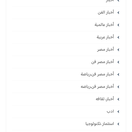
أخبار
أخبار الفن
أخبار عالمية
أخبار عربية
أخبار مصر
أخبار مصر فن
أخبار مصر فن،رياضة
أخبار مصر فن،رياضه
أخبار، ثقافه
ادب
استثمار ،تكنولوجيا