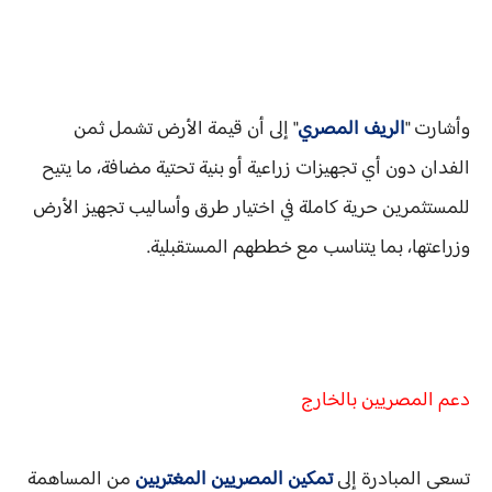
وأشارت "
الريف المصري
" إلى أن قيمة الأرض تشمل ثمن
الفدان دون أي تجهيزات زراعية أو بنية تحتية مضافة، ما يتيح
للمستثمرين حرية كاملة في اختيار طرق وأساليب تجهيز الأرض
وزراعتها، بما يتناسب مع خططهم المستقبلية.
دعم المصريين بالخارج
تسعى المبادرة إلى
تمكين المصريين المغتربين
من المساهمة