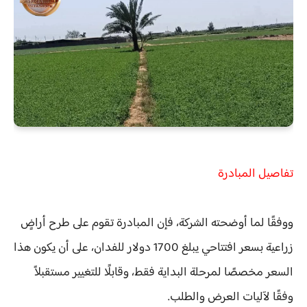
تفاصيل المبادرة
ووفقًا لما أوضحته الشركة، فإن المبادرة تقوم على طرح أراضٍ
زراعية بسعر افتتاحي يبلغ 1700 دولار للفدان، على أن يكون هذا
السعر مخصصًا لمرحلة البداية فقط، وقابلًا للتغيير مستقبلاً
وفقًا لآليات العرض والطلب.