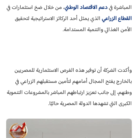
المباشرة في
دعم الاقتصاد الوطني
، من خلال ضخ استثمارات في
القطاع الزراعي
الذي يمثل أحد الركائز الاستراتيجية لتحقيق
الأمن الغذائي والتنمية المستدامة.
وأكدت الشركة أن توفير هذه الفرص الاستثمارية للمصريين
بالخارج يفتح المجال أمامهم لتأمين مستقبلهم الزراعي في
وطنهم، إلى جانب تعزيز ارتباطهم المباشر بالمشروعات التنموية
الكبرى التي تشهدها الدولة المصرية حاليًا.