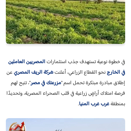
في خطوة نوعية تستهدف جذب استثمارات
المصريين العاملين
في الخارج
نحو القطاع الزراعي، أعلنت
شركة الريف المصري
عن
إطلاق مبادرة مبتكرة تحمل اسم "
مزرعتك في مصر
"، تتيح لهم
فرصة امتلاك أراضٍ زراعية في قلب الصحراء المصرية، وتحديدًا
بمنطقة
غرب غرب المنيا
.