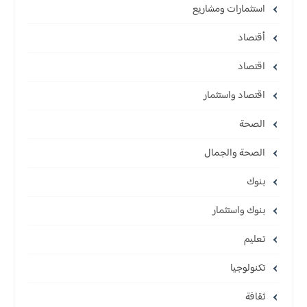
استثمارات ومشاريع
أقتصاد
اقتصاد
اقتصاد واستثمار
الصحة
الصحة والجمال
بنوك
بنوك واستثمار
تعليم
تكنولوجيا
ثقافة