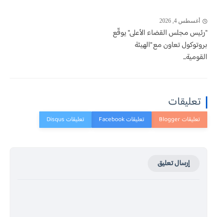
أغسطس 4, 2026
"رئيس مجلس القضاء الأعلى" يوقّع
بروتوكول تعاون مع "الهيئة
القومية...
تعليقات
إرسال تعليق