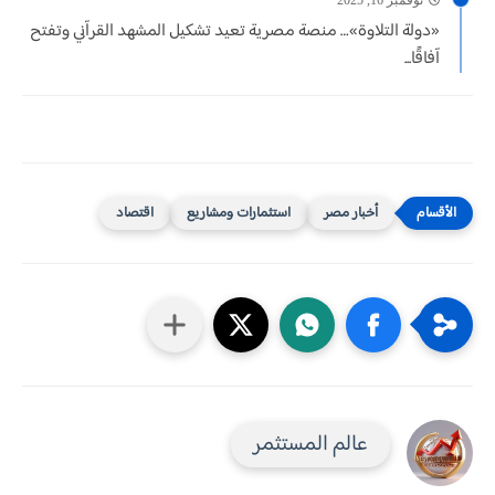
«دولة التلاوة»… منصة مصرية تعيد تشكيل المشهد القرآني وتفتح
آفاقًا...
أخبار مصر
استثمارات ومشاريع
اقتصاد
عالم المستثمر