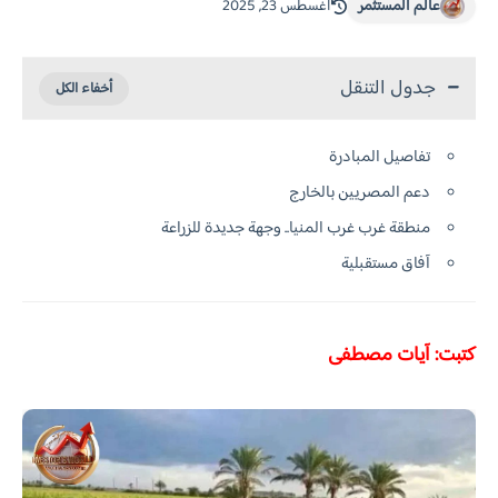
عالم المستثمر
أغسطس 23, 2025
جدول التنقل
تفاصيل المبادرة
دعم المصريين بالخارج
منطقة غرب غرب المنيا.. وجهة جديدة للزراعة
آفاق مستقبلية
كتبت: آيات مصطفى