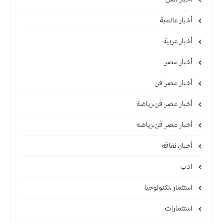
أخبار عالمية
أخبار عربية
أخبار مصر
أخبار مصر فن
أخبار مصر فن،رياضة
أخبار مصر فن،رياضه
أخبار، ثقافه
ادب
استثمار ،تكنولوجيا
استثمارات