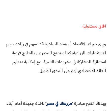
آفاق مستقبلية
ويرى خبراء الاقتصاد أن هذه المبادرة قد تسهم في زيادة حجم
الاستثمارات الزراعية، كما ستمنح المصريين بالخارج فرصة
استثنائية للمشاركة في مشروعات التنمية، مع إمكانية تعظيم
العائد الاقتصادي لهم على المدى الطويل.
وبذلك، تفتح مبادرة "
مزرعتك في مصر
" نافذة جديدة أمام أبناء