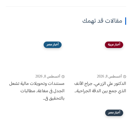
مقالات قد تهمك
أخبار عربية
أخبار مصر
أغسطس 8, 2026
أغسطس 8, 2026
الدكتور علي الزرعي.. جراح الأنف
مستندات وتحويلات مالية تشعل
الذي جمع بين الدقة الجراحية...
الجدل فى مغاغة.. مطالبات
بالتحقيق فى...
أخبار مصر