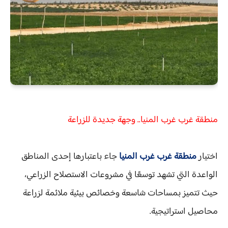
منطقة غرب غرب المنيا.. وجهة جديدة للزراعة
اختيار
منطقة غرب غرب المنيا
جاء باعتبارها إحدى المناطق
الواعدة التي تشهد توسعًا في مشروعات الاستصلاح الزراعي،
حيث تتميز بمساحات شاسعة وخصائص بيئية ملائمة لزراعة
محاصيل استراتيجية.