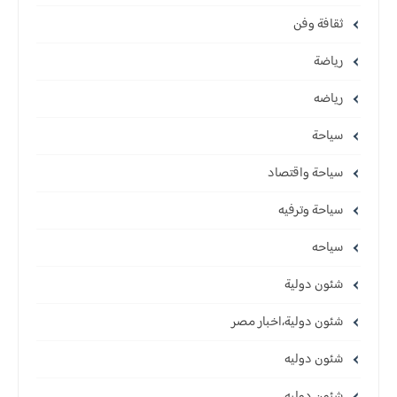
ثقافة وفن
رياضة
رياضه
سياحة
سياحة واقتصاد
سياحة وترفيه
سياحه
شئون دولية
شئون دولية،اخبار مصر
شئون دوليه
شئون دوليه،