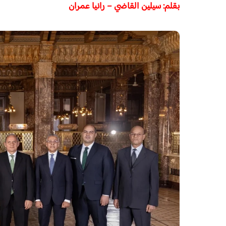
بقلم: سيلين القاضي – رانيا عمران