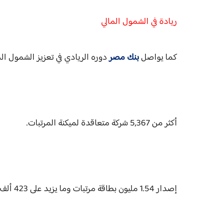
ريادة في الشمول المالي
كما يواصل
بنك مصر
دوره الريادي في تعزيز الشمول ال
أكثر من 5,367 شركة متعاقدة لميكنة المرتبات.
إصدار 1.54 مليون بطاقة مرتبات وما يزيد على 423 ألف حساب.