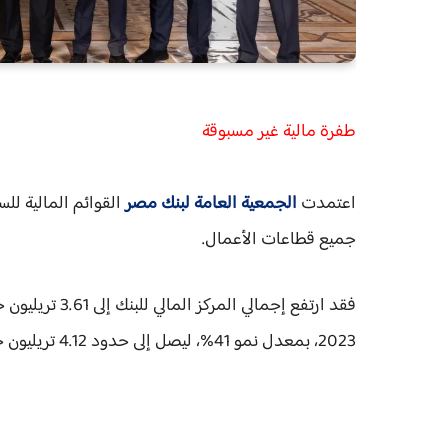
طفرة مالية غير مسبوقة
اعتمدت
الجمعية العامة لبنك مصر
جميع قطاعات الأعمال.
2023، بمعدل نمو 41%، ليصل إلى حدود 4.12 تريليون جنيه في أغسطس 2025.