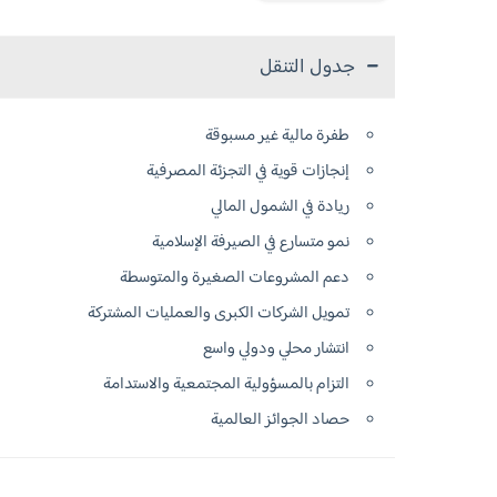
جدول التنقل
طفرة مالية غير مسبوقة
إنجازات قوية في التجزئة المصرفية
ريادة في الشمول المالي
نمو متسارع في الصيرفة الإسلامية
دعم المشروعات الصغيرة والمتوسطة
تمويل الشركات الكبرى والعمليات المشتركة
انتشار محلي ودولي واسع
التزام بالمسؤولية المجتمعية والاستدامة
حصاد الجوائز العالمية