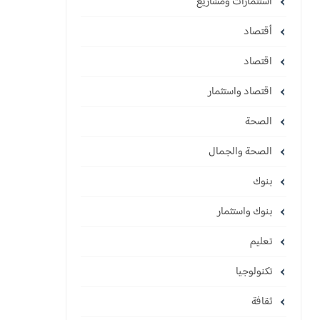
استثمارات ومشاريع
أقتصاد
اقتصاد
اقتصاد واستثمار
الصحة
الصحة والجمال
بنوك
بنوك واستثمار
تعليم
تكنولوجيا
ثقافة