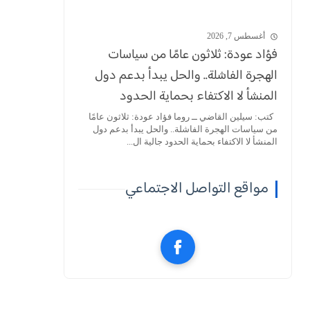
أغسطس 7, 2026
فؤاد عودة: ثلاثون عامًا من سياسات
الهجرة الفاشلة.. والحل يبدأ بدعم دول
المنشأ لا الاكتفاء بحماية الحدود
كتب: سيلين القاضي ــ روما فؤاد عودة: ثلاثون عامًا
من سياسات الهجرة الفاشلة.. والحل يبدأ بدعم دول
المنشأ لا الاكتفاء بحماية الحدود جالية ال...
مواقع التواصل الاجتماعي