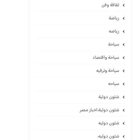
ثقافة وفن
رياضة
رياضه
سياحة
سياحة واقتصاد
سياحة وترفيه
سياحه
شئون دولية
شئون دولية،اخبار مصر
شئون دوليه
شئون دوليه،