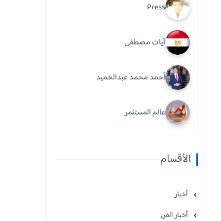
Press
آيات مصطفى
أحمد محمد عبدالحميد
عالم المستثمر
الأقسام
أخبار
أخبار الفن