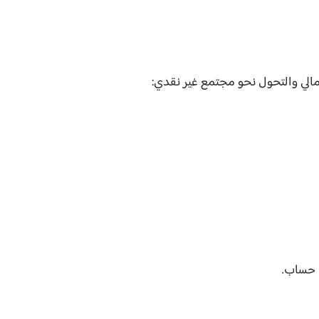
مالي والتحول نحو مجتمع غير نقدي: