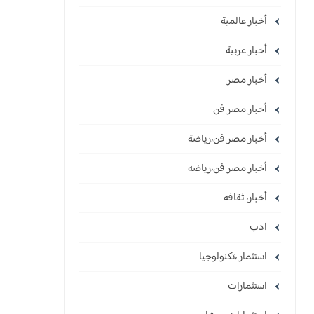
أخبار عالمية
أخبار عربية
أخبار مصر
أخبار مصر فن
أخبار مصر فن،رياضة
أخبار مصر فن،رياضه
أخبار، ثقافه
ادب
استثمار ،تكنولوجيا
استثمارات