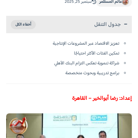
عالم المستثمر
سبتمبر 25, 2025
جدول التنقل
تعزيز الاقتصاد عبر المشروعات الإنتاجية
تمكين الفئات الأكثر احتياجًا
شراكة تنموية تعكس التزام البنك الأهلي
برامج تدريبية وبحوث متخصصة
إعداد: رضا أبوالخير – القاهرة