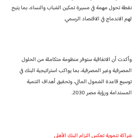
نقطة تحول مهمة في مسيرة تمكين الشباب والنساء، بما يتيح
لهم الاندماج في الاقتصاد الرسمي.
وأكدت أن الاتفاقية ستوفر منظومة متكاملة من الحلول
المصرفية وغير المصرفية، بما يواكب استراتيجية البنك في
توسيع قاعدة الشمول المالي، وتحقيق أهداف التنمية
المستدامة ورؤية مصر 2030.
شراكة تنموية تعكس التزام البنك الأهلي