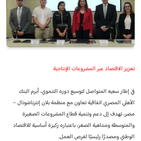
تعزيز الاقتصاد عبر المشروعات الإنتاجية
في إطار سعيه المتواصل لتوسيع دوره التنموي، أبرم البنك
الأهلي المصري اتفاقية تعاون مع منظمة بلان إنترناشونال –
مصر، تهدف إلى دعم وتنمية قطاع المشروعات الصغيرة
والمتوسطة ومتناهية الصغر، باعتباره ركيزة أساسية للاقتصاد
الوطني ومصدرًا رئيسيًا لفرص العمل.