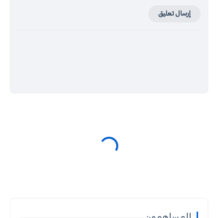
إرسال تعليق
المساهمون