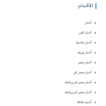
الأقسام
أخبار
أخبار الفن
أخبار عالمية
أخبار عربية
أخبار مصر
أخبار مصر فن
أخبار مصر فن،رياضة
أخبار مصر فن،رياضه
أخبار، ثقافه