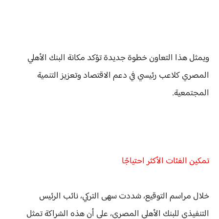
ويمثل هذا التعاون خطوة جديدة تؤكد مكانة البنك الأهلي
المصري كلاعب رئيسي في دعم الاقتصاد وتعزيز التنمية
المجتمعية.
تمكين الفئات الأكثر احتياجًا
خلال مراسم التوقيع، شددت سهى التركي، نائب الرئيس
التنفيذي للبنك الأهلي المصري، على أن هذه الشراكة تمثل