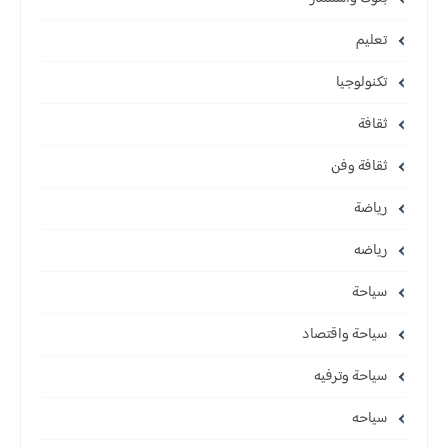
تعليم
تكنولوجيا
ثقافة
ثقافة وفن
رياضة
رياضه
سياحة
سياحة واقتصاد
سياحة وترفيه
سياحه