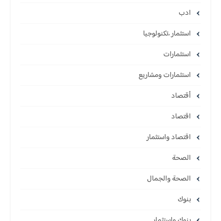
ادب
استثمار ،تكنولوجيا
استثمارات
استثمارات ومشاريع
أقتصاد
اقتصاد
اقتصاد واستثمار
الصحة
الصحة والجمال
بنوك
بنوك واستثمار