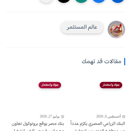
عالم المستثمر
مقالات قد تهمك
بنوك واستثمار
بنوك واستثمار
أغسطس 6, 2026
يوليو 27, 2026
البنك الزراعي المصري يكرّم عدداً
بنك مصر يوقع بروتوكول تعاون