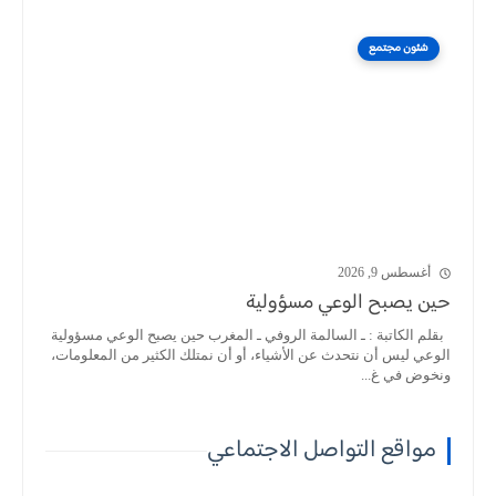
شئون مجتمع
أغسطس 9, 2026
حين يصبح الوعي مسؤولية
بقلم الكاتبة : ـ السالمة الروفي ـ المغرب حين يصبح الوعي مسؤولية
الوعي ليس أن نتحدث عن الأشياء، أو أن نمتلك الكثير من المعلومات،
ونخوض في غ...
مواقع التواصل الاجتماعي