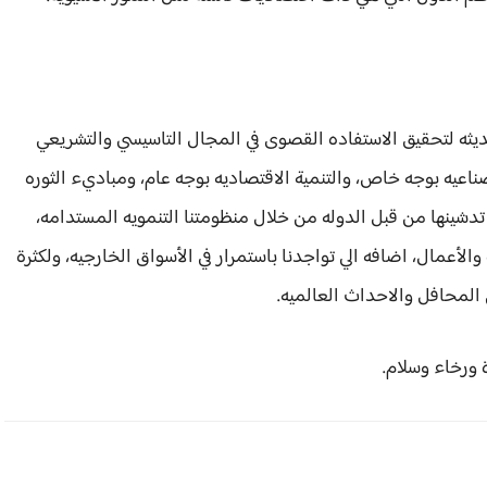
ديثه لتحقيق الاستفاده القصوى في المجال التاسيسي والتشريعي
صناعيه بوجه خاص، والتنمية الاقتصاديه بوجه عام، ومباديء الثوره
 تدشينها من قبل الدوله من خلال منظومتنا التنمويه المستدامه،
والأعمال، اضافه الي تواجدنا باستمرار في الأسواق الخارجيه، ولكثرة
 المحافل والاحداث العالميه.
 ورخاء وسلام.