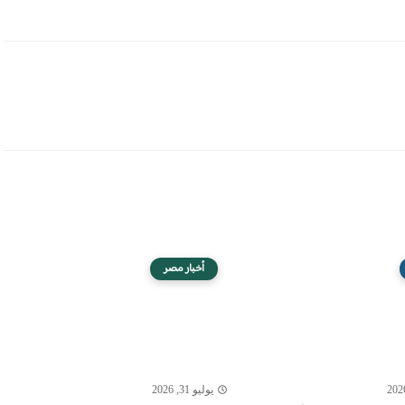
أخبار مصر
يوليو 31, 2026