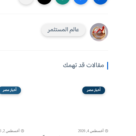
عالم المستثمر
مقالات قد تهمك
أخبار مصر
أخبار مصر
أغسطس 4, 2026
أغسطس 2, 2026