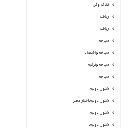
ثقافة وفن
رياضة
رياضه
سياحة
سياحة واقتصاد
سياحة وترفيه
سياحه
شئون دولية
شئون دولية،اخبار مصر
شئون دوليه
شئون دوليه،