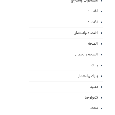
استثمارات ومشاريع
أقتصاد
اقتصاد
اقتصاد واستثمار
الصحة
الصحة والجمال
بنوك
بنوك واستثمار
تعليم
تكنولوجيا
ثقافة