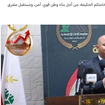
فخامتكم الحكيمة، من أجل بناء وطن قوي، آمن، ومستقبل مشرق