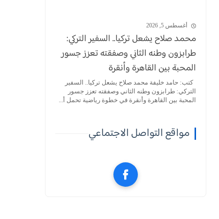
أغسطس 5, 2026
محمد صلاح يشعل تركيا.. السفير التركي:
طرابزون وطنه الثاني وصفقته تعزز جسور
المحبة بين القاهرة وأنقرة
كتب: حامد خليفة محمد صلاح يشعل تركيا.. السفير
التركي: طرابزون وطنه الثاني وصفقته تعزز جسور
المحبة بين القاهرة وأنقرة في خطوة رياضية تحمل أ...
مواقع التواصل الاجتماعي