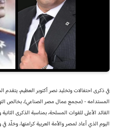
المستدامه - (مجمع عمال مصر الصناعي)، بخالص التهاني
القائد الأعلى للقوات المسلحة، بمناسبة الذكرى الثانية 
اليوم الذي أعاد لمصر والأمة العربية كرامتها، وخلّد في 