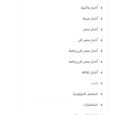
أخبار عالمية
أخبار عربية
أخبار مصر
أخبار مصر فن
أخبار مصر فن،رياضة
أخبار مصر فن،رياضه
أخبار، ثقافه
ادب
استثمار ،تكنولوجيا
استثمارات