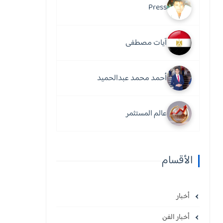
Press
آيات مصطفى
أحمد محمد عبدالحميد
عالم المستثمر
الأقسام
أخبار
أخبار الفن