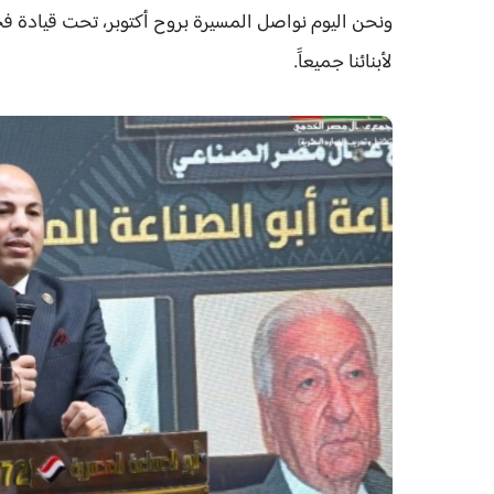
ونحن اليوم نواصل المسيرة بروح أكتوبر، تحت قيادة 
لأبنائنا جميعاََ.