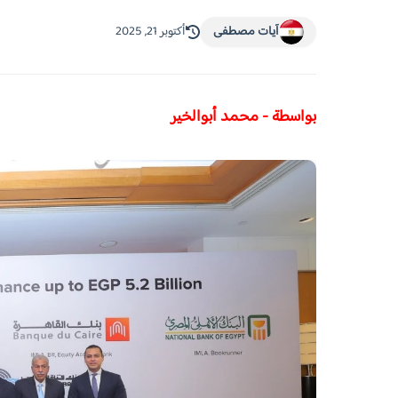
آيات مصطفى
أكتوبر 21, 2025
بواسطة - محمد أبوالخير