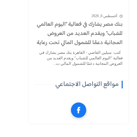
أغسطس 6, 2026
بنك مصر يشارك في فعالية "اليوم العالمي
للشباب" ويقدم العديد من العروض
المجانية دعمًا للشمول المالي تحت رعاية
البنك المركزي
كتب: سيلين القاضي - القاهرة بنك مصر يشارك في
فعالية "اليوم العالمي للشباب" ويقدم العديد من
العروض المجانية دعمًا للشمول المالي ت...
مواقع التواصل الاجتماعي