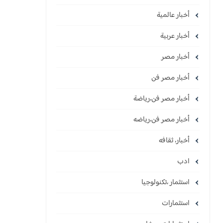
أخبار عالمية
أخبار عربية
أخبار مصر
أخبار مصر فن
أخبار مصر فن،رياضة
أخبار مصر فن،رياضه
أخبار، ثقافه
ادب
استثمار ،تكنولوجيا
استثمارات