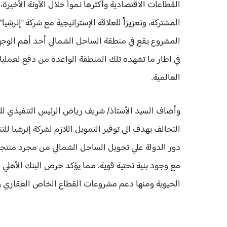
القطاعات الاقتصادية وأكثرها نمواً خلال الآونة الأخيرة،
المشتركة، وتعزيزاً للعلاقة الإستراتيجية مع شركة "إنرشي
المشروع يقع في منطقة الساحل الشمالي أحد أهم الوجه
في اطار ما تشهده تلك المنطقة الواعدة من دفع لعمليات
العالمية.
وأضاف السيد الأستاذ/ شريف رياض الرئيس التنفيذي لل
التحالف يهدف الى توفير التمويل اللازم لشركة إنرشيا للت
دور الدولة علي تحويل الساحل الشمالي من مجرد منتجع
مع وجود بنية تحتية قوية، مما يؤكد حرص البنك الأهلي 
الحيوية ومنها دعم مشروعات القطاع الخاص العقاري وب