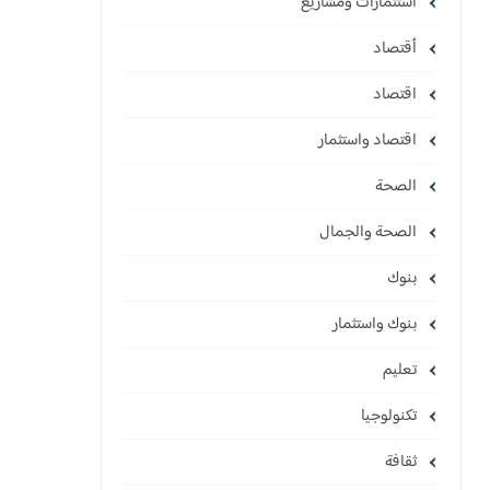
استثمارات ومشاريع
أقتصاد
اقتصاد
اقتصاد واستثمار
الصحة
الصحة والجمال
بنوك
بنوك واستثمار
تعليم
تكنولوجيا
ثقافة