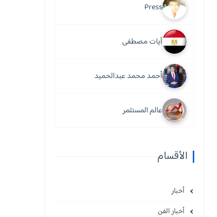
Press
آيات مصطفى
أحمد محمد عبدالحميد
عالم المستثمر
الأقسام
أخبار
أخبار الفن