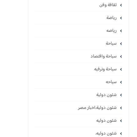
ثقافة وفن
رياضة
رياضه
سياحة
سياحة واقتصاد
سياحة وترفيه
سياحه
شئون دولية
شئون دولية،اخبار مصر
شئون دوليه
شئون دوليه،