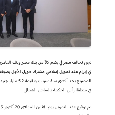
نجح تحالف مصرفي يضم كلاً من بنك مصر وبنك القاهرة 
في إبرام عقد تمويل إسلامي مشترك طويل الأجل بصيغة ال
الممنوح بحد أقصى
في منطقة رأس الحكمة بالساحل الشمالي.