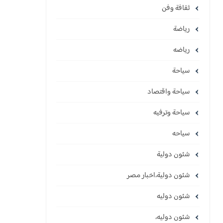
ثقافة وفن
رياضة
رياضه
سياحة
سياحة واقتصاد
سياحة وترفيه
سياحه
شئون دولية
شئون دولية،اخبار مصر
شئون دوليه
شئون دوليه،