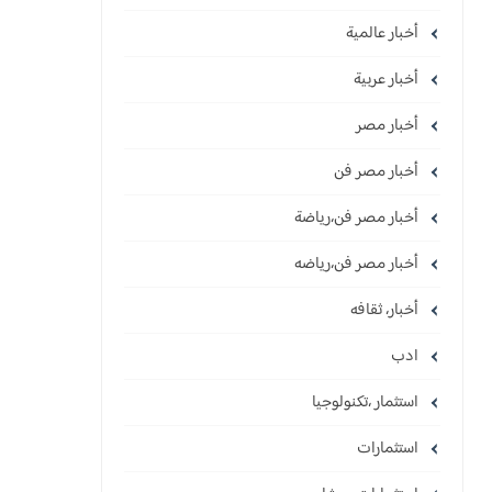
أخبار عالمية
أخبار عربية
أخبار مصر
أخبار مصر فن
أخبار مصر فن،رياضة
أخبار مصر فن،رياضه
أخبار، ثقافه
ادب
استثمار ،تكنولوجيا
استثمارات