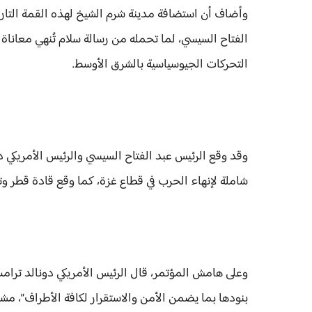
وأضاف أن استضافة مدينة شرم الشيخ لهذه القمة التاريخ
الفتاح السيسي، لما تحمله من رسالة سلام تُنهي معانا
التحركات الجيوسياسية بالشرق الأوسط.
وقد وقع الرئيس عبد الفتاح السيسي والرئيس الأمريكي دو
شاملة لإنهاء الحرب في قطاع غزة، كما وقع قادة قطر وت
وعلى هامش المؤتمر، قال الرئيس الأمريكي دونالد ترامب
بنودها بما يضمن الأمن والاستقرار لكافة الأطراف”، مشير