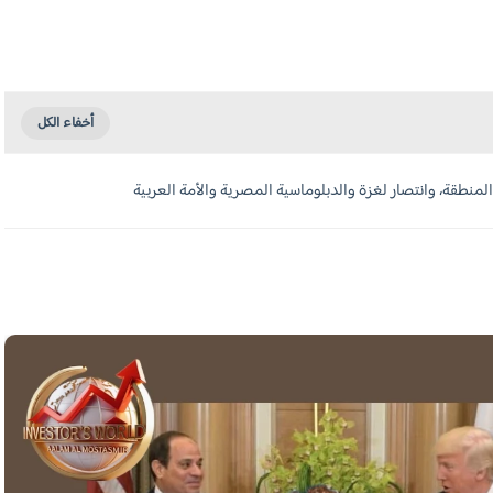
نطقة، وانتصار لغزة والدبلوماسية المصرية والأمة العربية