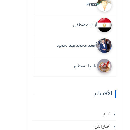
Press
آيات مصطفى
أحمد محمد عبدالحميد
عالم المستثمر
الأقسام
أخبار
أخبار الفن