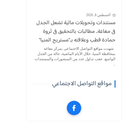
أغسطس 8, 2026
مستندات وتحويلات مالية تشعل الجدل
فى مغاغة.. مطالبات بالتحقيق فى ثروة
حمادة قطب وعلاقته بـ"مستريح المنيا"
شهدت مواقع التواصل الاجتماعى بمركز مغاغة
بمحافظة المنيا، خلال الأيام الماضية، حالة من الجدل
الواسع، عقب تداول عدد من المنشورات والمستندات
...
مواقع التواصل الاجتماعي