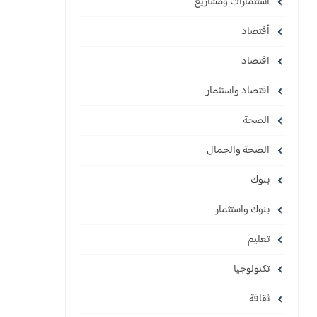
استثمارات ومشاريع
أقتصاد
اقتصاد
اقتصاد واستثمار
الصحة
الصحة والجمال
بنوك
بنوك واستثمار
تعليم
تكنولوجيا
ثقافة