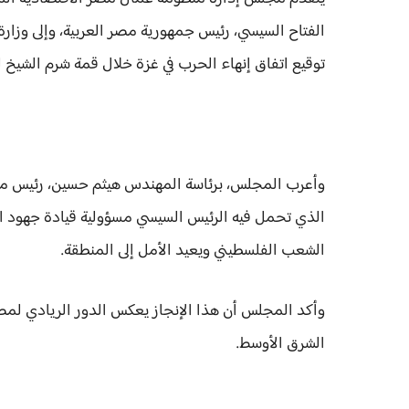
الفتاح السيسي، رئيس جمهورية مصر العربية، وإلى وزارة
توقيع اتفاق إنهاء الحرب في غزة خلال قمة شرم الشيخ ل
وأعرب المجلس، برئاسة المهندس هيثم حسين، رئيس مجل
الذي تحمل فيه الرئيس السيسي مسؤولية قيادة جهود ال
الشعب الفلسطيني ويعيد الأمل إلى المنطقة.
وأكد المجلس أن هذا الإنجاز يعكس الدور الريادي لمصر 
الشرق الأوسط.