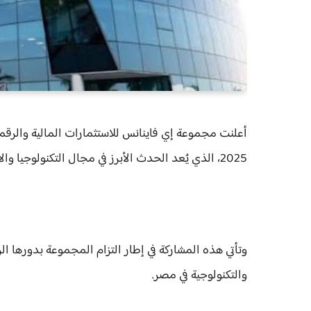
2025، الذي يُعد الحدث الأبرز في مجال التكنولوجيا والابتكار بالمنطقة.
وتأتي هذه المشاركة في إطار التزام المجموعة بدورها الري
والتكنولوجية في مصر.