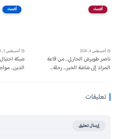
أقتصاد
أقتصاد
أغسطس 4, 2026
أغسطس 3, 2026
ناصر طويرش الحارثي.. من قاعة
شبكة احتيال 
المزاد إلى شاشة الخبر... رحلة...
الدين.. مواط
تعليقات
إرسال تعليق