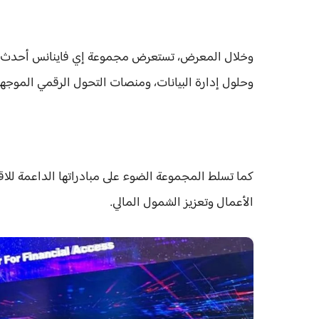
وخلال المعرض، تستعرض مجموعة إي فاينانس أحدث حلوله
وحلول إدارة البيانات، ومنصات التحول الرقمي الموج
كما تسلط المجموعة الضوء على مبادراتها الداعمة للا
الأعمال وتعزيز الشمول المالي.