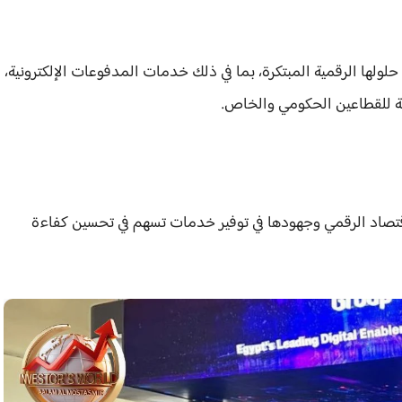
ا الرقمية المبتكرة، بما في ذلك خدمات المدفوعات الإلكترونية،
هة للقطاعين الحكومي والخاص.
قتصاد الرقمي وجهودها في توفير خدمات تسهم في تحسين كفاءة