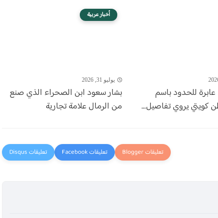
أخبار عربية
يوليو 31, 2026
عابرة للحدود باسم
بشار سعود ابن الصحراء الذي صنع
ن كويتي يروي تفاصيل...
من الرمال علامة تجارية