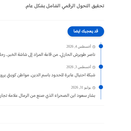
تحقيق التحول الرقمي الشامل بشكل عام.
قد يعجبك ايضا
أغسطس 4, 2026
ناصر طويرش الحارثي.. من قاعة المزاد إلى شاشة الخبر... رحلة.
أغسطس 3, 2026
شبكة احتيال عابرة للحدود باسم الدين.. مواطن كويتي يروي
يوليو 31, 2026
بشار سعود ابن الصحراء الذي صنع من الرمال علامة تجار