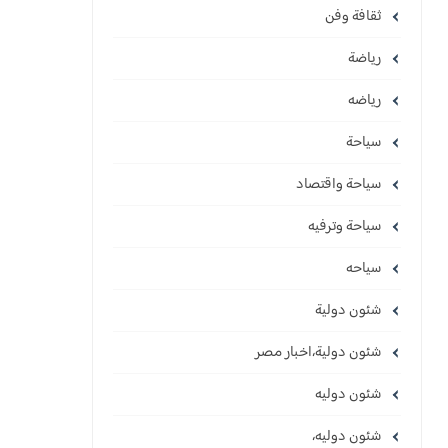
ثقافة وفن
رياضة
رياضه
سياحة
سياحة واقتصاد
سياحة وترفيه
سياحه
شئون دولية
شئون دولية،اخبار مصر
شئون دوليه
شئون دوليه،