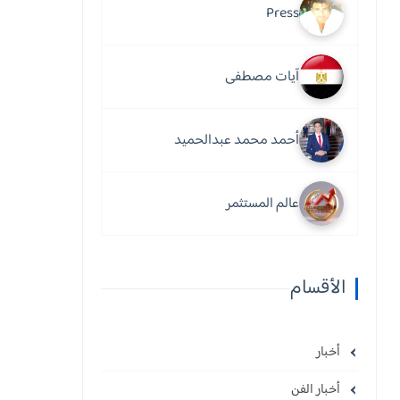
Press
آيات مصطفى
أحمد محمد عبدالحميد
عالم المستثمر
الأقسام
أخبار
أخبار الفن