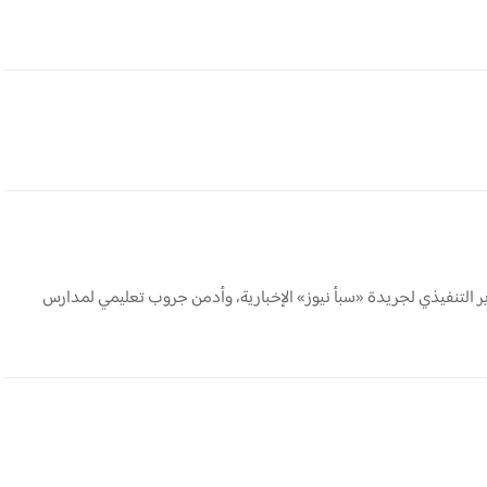
التنفيذي لجريدة «سبأ نيوز» الإخبارية، وأدمن جروب تعليمي لمدارس