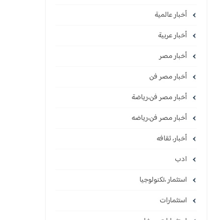
أخبار عالمية
أخبار عربية
أخبار مصر
أخبار مصر فن
أخبار مصر فن،رياضة
أخبار مصر فن،رياضه
أخبار، ثقافه
ادب
استثمار ،تكنولوجيا
استثمارات