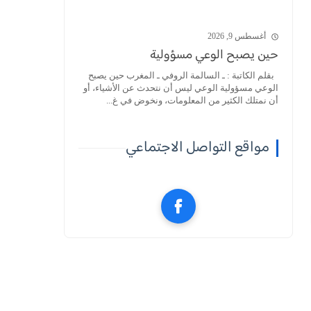
أغسطس 9, 2026
حين يصبح الوعي مسؤولية
بقلم الكاتبة : ـ السالمة الروفي ـ المغرب حين يصبح
الوعي مسؤولية الوعي ليس أن نتحدث عن الأشياء، أو
أن نمتلك الكثير من المعلومات، ونخوض في غ...
مواقع التواصل الاجتماعي