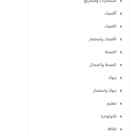
استثمارات ومشاريع
أقتصاد
اقتصاد
اقتصاد واستثمار
الصحة
الصحة والجمال
بنوك
بنوك واستثمار
تعليم
تكنولوجيا
ثقافة