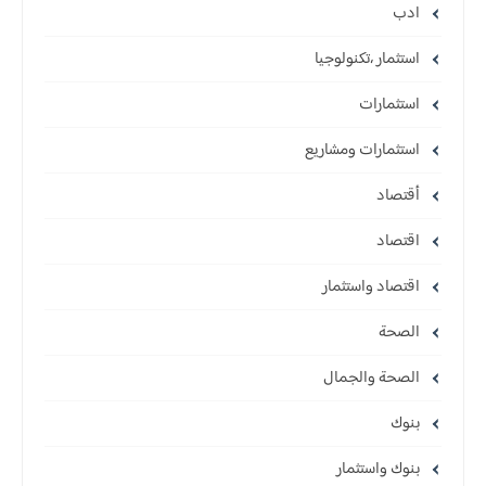
ادب
استثمار ،تكنولوجيا
استثمارات
استثمارات ومشاريع
أقتصاد
اقتصاد
اقتصاد واستثمار
الصحة
الصحة والجمال
بنوك
بنوك واستثمار