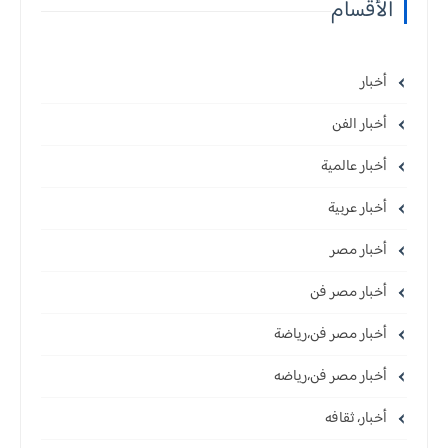
الأقسام
أخبار
أخبار الفن
أخبار عالمية
أخبار عربية
أخبار مصر
أخبار مصر فن
أخبار مصر فن،رياضة
أخبار مصر فن،رياضه
أخبار، ثقافه