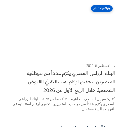
بنوك واستثمار
أغسطس 6, 2026
البنك الزراعي المصري يكرّم عدداً من موظفيه
المتميزين لتحقيق ارقام استثنائية في القروض
الشخصية خلال الربع الأول من 2026
كتب: سيلين القاضي القاهرة – 6 أغسطس 2026: البنك الزراعي
المصري يكرّم عدداً من موظفيه المتميزين لتحقيق ارقام استثنائية في
القروض الشخصية خل...