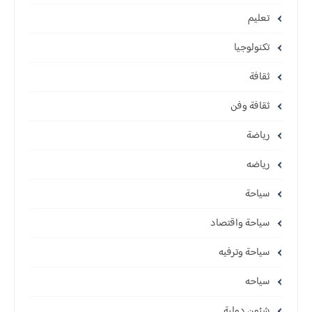
تعليم
تكنولوجيا
ثقافة
ثقافة وفن
رياضة
رياضه
سياحة
سياحة واقتصاد
سياحة وترفيه
سياحه
شئون دولية