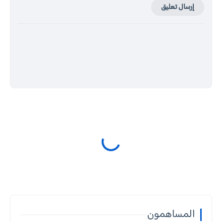
إرسال تعليق
المساهمون