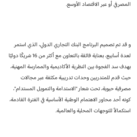
المصرفي أو عبر الاقتصاد الأوسع.
و قد ​تم تصميم البرنامج البنك التجاري الدولي، الذي استمر
لعدة أسابيع، بعناية فائقة بالتعاون مع أكثر من 16 شريكًا دوليًا
بهدف سد الفجوة بين النظرية الأكاديمية والممارسة المهنية،
حيث قدم للمتدربين وحدات تدريبية مكثفة عبر مجالات
مصرفية حيوية، تحت شعار "الاستدامة والتمويل المستدام"،
كونه أحد محاور الاهتمام الوطنية الأساسية في الفترة القادمة،
استكمالاً للتوجهات المحلية والعالمية.