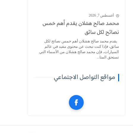
أغسطس 7, 2026
محمد صالح هشلان يقدم أهم خمس
نصائح لكل سائق
يقدم محمد صالح هشلان أهم خمس نصائح لكل
سائق، فإذا كنت تبحث عن محتوى مفيد في عالم
السيارات، فإن محمد صالح هشلان من الأسماء التي
تستحق المتا...
مواقع التواصل الاجتماعي