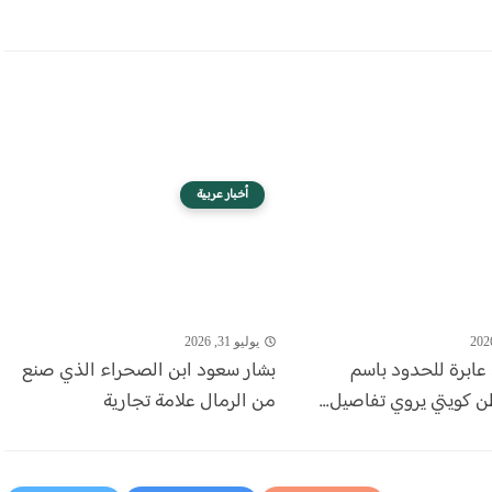
أخبار عربية
يوليو 31, 2026
عابرة للحدود باسم
بشار سعود ابن الصحراء الذي صنع
ن كويتي يروي تفاصيل...
من الرمال علامة تجارية