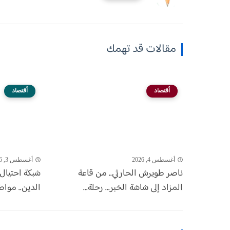
مقالات قد تهمك
أقتصاد
أقتصاد
أغسطس 4, 2026
أغسطس 3, 2026
ناصر طويرش الحارثي.. من قاعة
شبكة احتيال 
المزاد إلى شاشة الخبر... رحلة...
الدين.. مواط