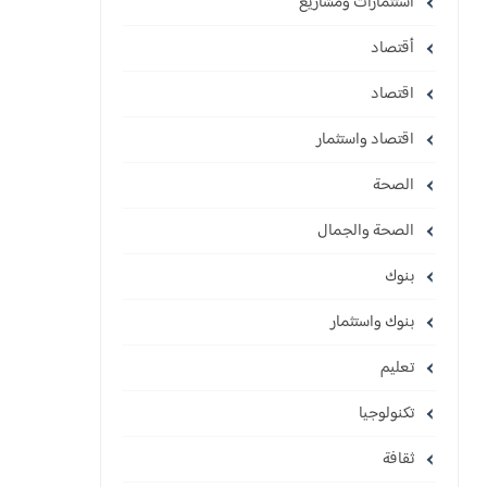
استثمارات ومشاريع
أقتصاد
اقتصاد
اقتصاد واستثمار
الصحة
الصحة والجمال
بنوك
بنوك واستثمار
تعليم
تكنولوجيا
ثقافة