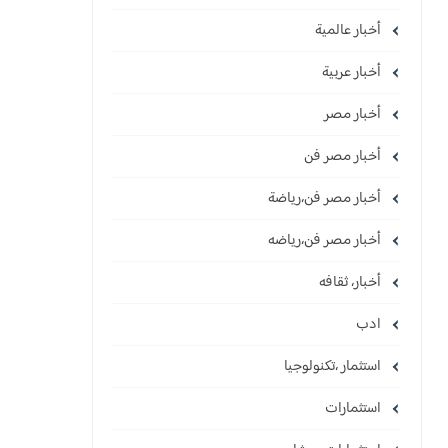
أخبار عالمية
أخبار عربية
أخبار مصر
أخبار مصر فن
أخبار مصر فن،رياضة
أخبار مصر فن،رياضه
أخبار، ثقافه
ادب
استثمار ،تكنولوجيا
استثمارات