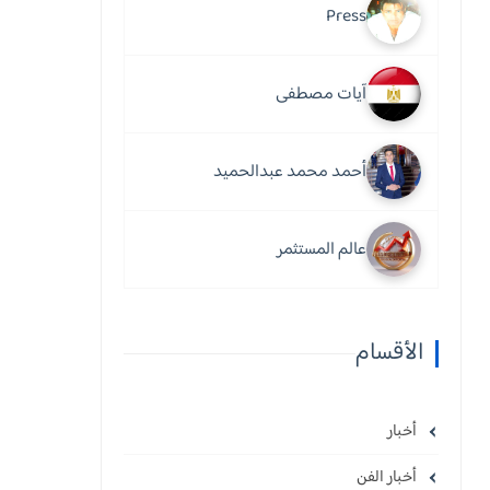
Press
آيات مصطفى
أحمد محمد عبدالحميد
عالم المستثمر
الأقسام
أخبار
أخبار الفن