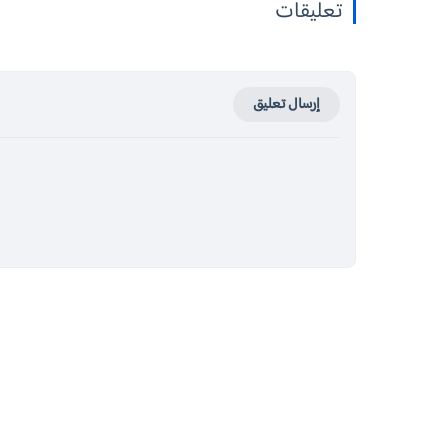
تعليقات
إرسال تعليق