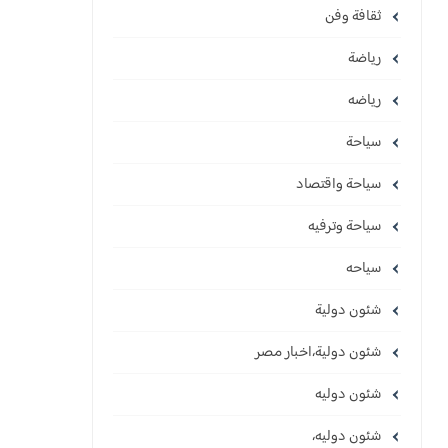
ثقافة وفن
رياضة
رياضه
سياحة
سياحة واقتصاد
سياحة وترفيه
سياحه
شئون دولية
شئون دولية،اخبار مصر
شئون دوليه
شئون دوليه،