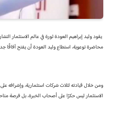
محاضرة توعوية، استطاع وليد العودة أن يفتح آفاقًا ج
الاستثمار ليس حكرًا على أصحاب الخبرة، بل فرصة متاح