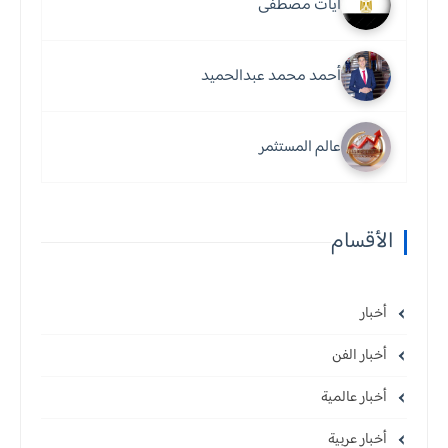
آيات مصطفى
أحمد محمد عبدالحميد
عالم المستثمر
الأقسام
أخبار
أخبار الفن
أخبار عالمية
أخبار عربية