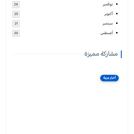
نوفمبر
29
أكتوبر
25
سبتمبر
21
أغسطس
20
مشاركة مميزة
أخبار عربية