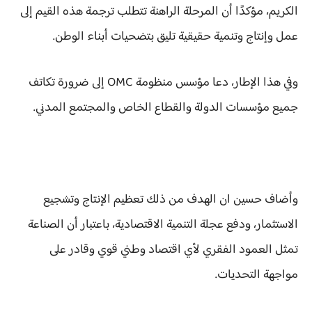
الكريم، مؤكدًا أن المرحلة الراهنة تتطلب ترجمة هذه القيم إلى
عمل وإنتاج وتنمية حقيقية تليق بتضحيات أبناء الوطن.
وفي هذا الإطار، دعا مؤسس منظومة OMC إلى ضرورة تكاتف
جميع مؤسسات الدولة والقطاع الخاص والمجتمع المدني.
وأضاف حسين ان الهدف من ذلك تعظيم الإنتاج وتشجيع
الاستثمار، ودفع عجلة التنمية الاقتصادية، باعتبار أن الصناعة
تمثل العمود الفقري لأي اقتصاد وطني قوي وقادر على
مواجهة التحديات.