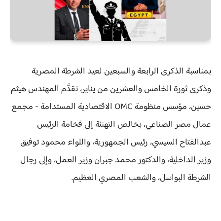
بمناسبة الذكرى الرابعة والسبعين لعيد الشرطة المصرية
وذكرى ثورة الخامس والعشرين من يناير، تقدَّم المهندس هيثم
حسين، مؤسس منظومة OMC الاقتصادية المستدامة - مجمع
عمال مصر الصناعي، بخالص التهنئة إلى فخامة الرئيس
عبدالفتاح السيسي، رئيس الجمهورية، واللواء محمود توفيق
وزير الداخلية، والدكتور محمد جبران وزير العمل، وإلى رجال
الشرطة البواسل، والشعب المصري العظيم.