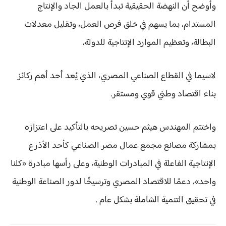
وأوضح أن النهضة الحقيقية تبدأ بالعمل الجاد والإنتاج
المستدام، بما يسهم في خلق فرص العمل، وتقليل معدلات
البطالة، وتعظيم الموارد الإنتاجية للدولة،
لاسيما في القطاع الصناعي المصري، الذي يُعد أحد أهم ركائز
بناء اقتصاد وطني قوي ومستقر.
واختتم المهندس هيثم حسين تصريحه بالتأكيد على اعتزازه
بمشاركة مصانع مجمع عمال مصر الصناعي كأحد الأذرع
الإنتاجية الفاعلة في المبادرات الوطنية، وعلى رأسها مبادرة «كلنا
واحد»، دعمًا للاقتصاد المصري وترسيخًا لدور الصناعة الوطنية
في تحقيق التنمية الشاملة بشكل عام .