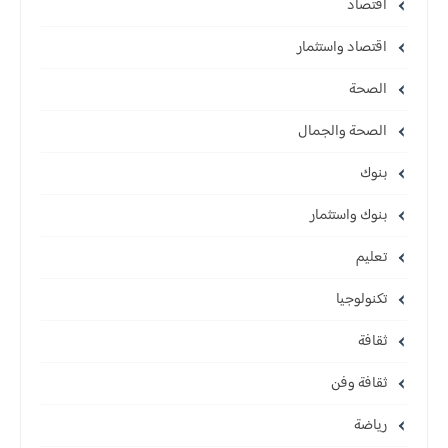
اقتصاد
اقتصاد واستثمار
الصحة
الصحة والجمال
بنوك
بنوك واستثمار
تعليم
تكنولوجيا
ثقافة
ثقافة وفن
رياضة