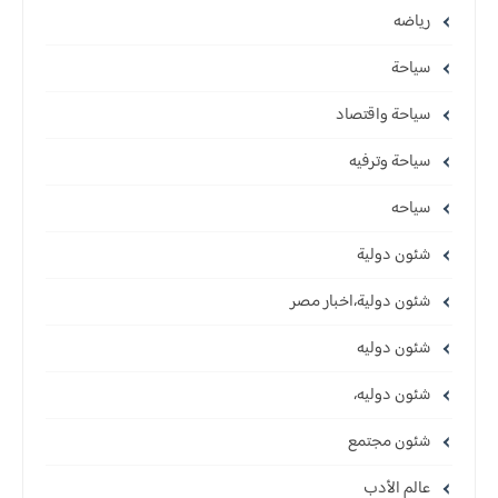
رياضه
سياحة
سياحة واقتصاد
سياحة وترفيه
سياحه
شئون دولية
شئون دولية،اخبار مصر
شئون دوليه
شئون دوليه،
شئون مجتمع
عالم الأدب