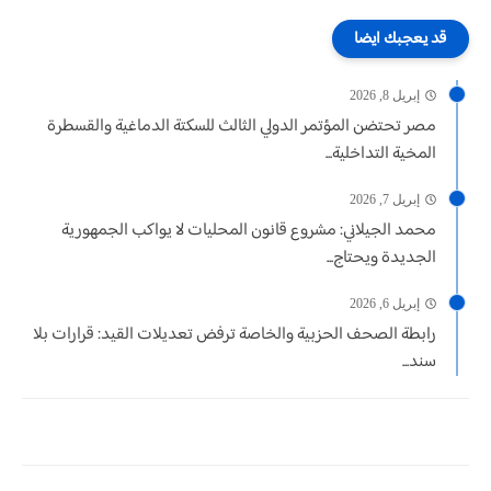
قد يعجبك ايضا
إبريل 8, 2026
مصر تحتضن المؤتمر الدولي الثالث للسكتة الدماغية والقسطرة
المخية التداخلية...
إبريل 7, 2026
محمد الجيلاني: مشروع قانون المحليات لا يواكب الجمهورية
الجديدة ويحتاج...
إبريل 6, 2026
رابطة الصحف الحزبية والخاصة ترفض تعديلات القيد: قرارات بلا
سند...