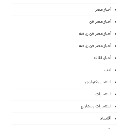
أخبار مصر
أخبار مصر فن
أخبار مصر فن،رياضة
أخبار مصر فن،رياضه
أخبار، ثقافه
ادب
استثمار ،تكنولوجيا
استثمارات
استثمارات ومشاريع
أقتصاد