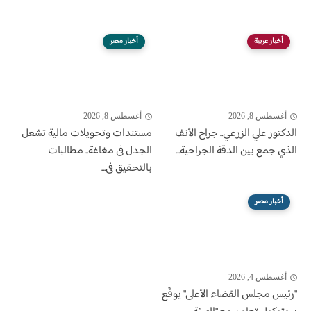
أخبار عربية
أخبار مصر
أغسطس 8, 2026
أغسطس 8, 2026
الدكتور علي الزرعي.. جراح الأنف
مستندات وتحويلات مالية تشعل
الذي جمع بين الدقة الجراحية...
الجدل فى مغاغة.. مطالبات
بالتحقيق فى...
أخبار مصر
أغسطس 4, 2026
"رئيس مجلس القضاء الأعلى" يوقّع