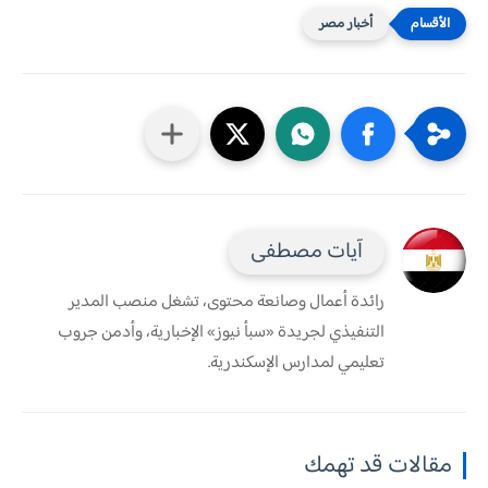
أخبار مصر
آيات مصطفى
رائدة أعمال وصانعة محتوى، تشغل منصب المدير
التنفيذي لجريدة «سبأ نيوز» الإخبارية، وأدمن جروب
تعليمي لمدارس الإسكندرية.
مقالات قد تهمك