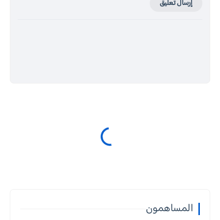
إرسال تعليق
المساهمون