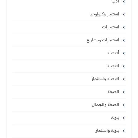
ادب
استثمار ،تكنولوجيا
استثمارات
استثمارات ومشاريع
أقتصاد
اقتصاد
اقتصاد واستثمار
الصحة
الصحة والجمال
بنوك
بنوك واستثمار