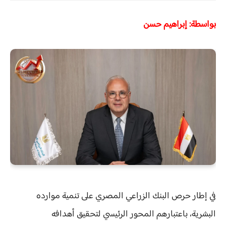
بواسطة: إبراهيم حسن
في إطار حرص البنك الزراعي المصري على تنمية موارده
البشرية، باعتبارهم المحور الرئيسي لتحقيق أهدافه