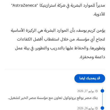
مديراً للموارد البشرية في شركة استرازينيكا "AstraZeneca"
للأدوية.
يؤمن كريم يوسف، بأن الموارد البشرية هي الركيزة الأساسية
لنجاح أي مؤسسة، من خلال استقطاب أفضل الكفاءات
وتطويرها، والحفاظ عليها بالتدريب والتطوير، في بيئة عمل
داعمة ومحفزة.
قد يعجبك ايضا
يوليو 27, 2026
بنك مصر يوقع بروتوكول تعاون مع مؤسسة مصر الخير لتشغيل...
يوليو 26, 2026