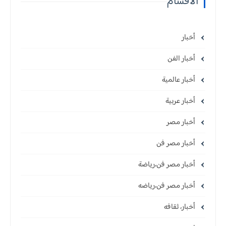
الأقسام
أخبار
أخبار الفن
أخبار عالمية
أخبار عربية
أخبار مصر
أخبار مصر فن
أخبار مصر فن،رياضة
أخبار مصر فن،رياضه
أخبار، ثقافه