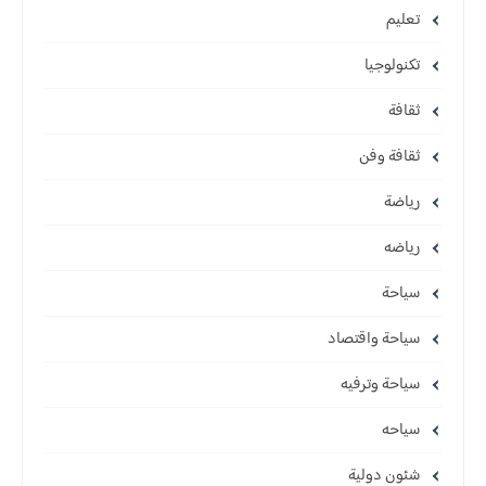
تعليم
تكنولوجيا
ثقافة
ثقافة وفن
رياضة
رياضه
سياحة
سياحة واقتصاد
سياحة وترفيه
سياحه
شئون دولية