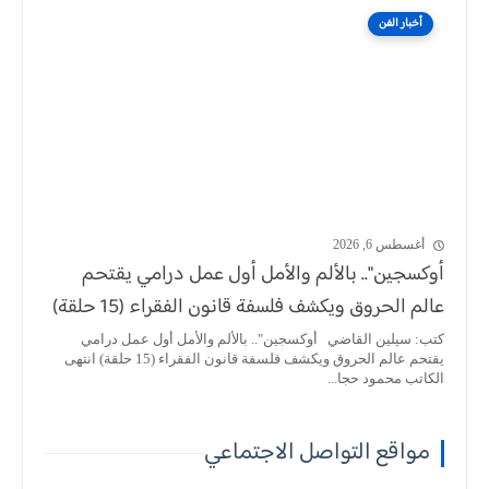
أخبار الفن
أغسطس 6, 2026
أوكسجين".. بالألم والأمل أول عمل درامي يقتحم
عالم الحروق ويكشف فلسفة قانون الفقراء (15 حلقة)
كتب: سيلين القاضي أوكسجين".. بالألم والأمل أول عمل درامي
يقتحم عالم الحروق ويكشف فلسفة قانون الفقراء (15 حلقة) انتهى
الكاتب محمود حجا...
مواقع التواصل الاجتماعي