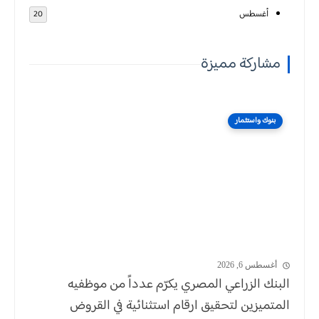
أغسطس
20
مشاركة مميزة
بنوك واستثمار
أغسطس 6, 2026
البنك الزراعي المصري يكرّم عدداً من موظفيه
المتميزين لتحقيق ارقام استثنائية في القروض