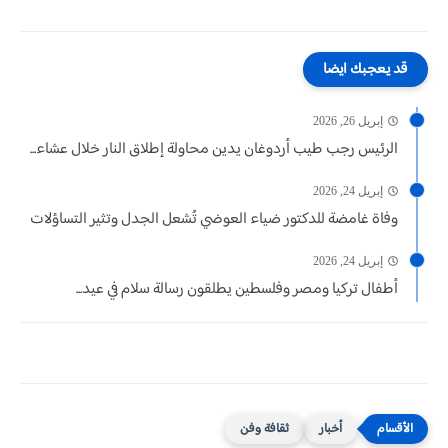
قد يعجبك ايضا
إبريل 26, 2026
الرئيس رجب طيب أردوغان يدين محاولة إطلاق النار خلال عشاء...
إبريل 24, 2026
وفاة غامضة للدكتور ضياء العوضي تُشعل الجدل وتثير التساؤلات
إبريل 24, 2026
أطفال تركيا ومصر وفلسطين يطلقون رسالة سلام في عيد...
أخبار
ثقافة وفن