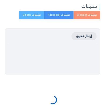
تعليقات
إرسال تعليق