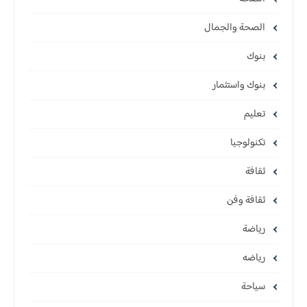
الصحة والجمال
بنوك
بنوك واستثمار
تعليم
تكنولوجيا
ثقافة
ثقافة وفن
رياضة
رياضه
سياحة