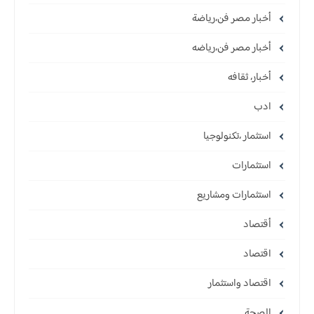
أخبار مصر فن،رياضة
أخبار مصر فن،رياضه
أخبار، ثقافه
ادب
استثمار ،تكنولوجيا
استثمارات
استثمارات ومشاريع
أقتصاد
اقتصاد
اقتصاد واستثمار
الصحة