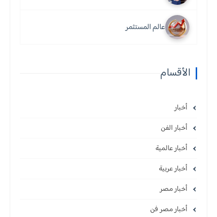
عالم المستثمر
الأقسام
أخبار
أخبار الفن
أخبار عالمية
أخبار عربية
أخبار مصر
أخبار مصر فن