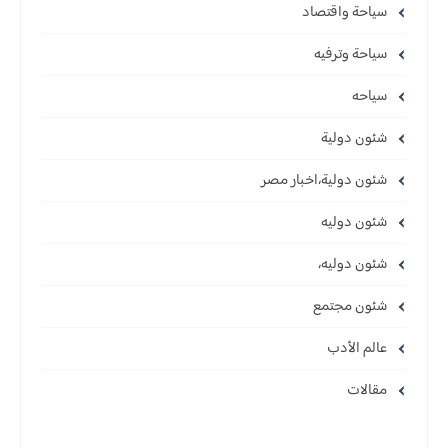
سياحة واقتصاد
سياحة وترفيه
سياحه
شئون دولية
شئون دولية،اخبار مصر
شئون دوليه
شئون دوليه،
شئون مجتمع
عالم الأدب
مقالات