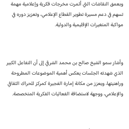
وبعمق النقاشات التي أثمرت مخرجات فكرية وإعلامية مهمة
تسهم في دعم مسيرة تطوير القطاع الإعلامي، وتعزيز دوره في
مواكبة المتغيرات الإقليمية والدولية.
وأشار سمو الشيخ صالح بن محمد الشرقي إلى أن التفاعل الكبير
الذي شهدته الجلسات يعكس أهمية الموضوعات المطروحة
وراهنيتها، ويعزز من مكانة إمارة الفجيرة كمركز للحراك الثقافي
والإعلامي، ووجهة لاستضافة الفعاليات الفكرية المتخصصة.