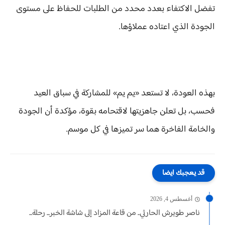
تفضل الاكتفاء بعدد محدد من الطلبات للحفاظ على مستوى
الجودة الذي اعتاده عملاؤها.
بهذه العودة، لا تستعد «يم يم» للمشاركة في سباق العيد
فحسب، بل تعلن جاهزيتها لاقتحامه بقوة، مؤكدة أن الجودة
والخامة الفاخرة هما سر تميزها في كل موسم.
قد يعجبك ايضا
أغسطس 4, 2026
ناصر طويرش الحارثي.. من قاعة المزاد إلى شاشة الخبر... رحلة...