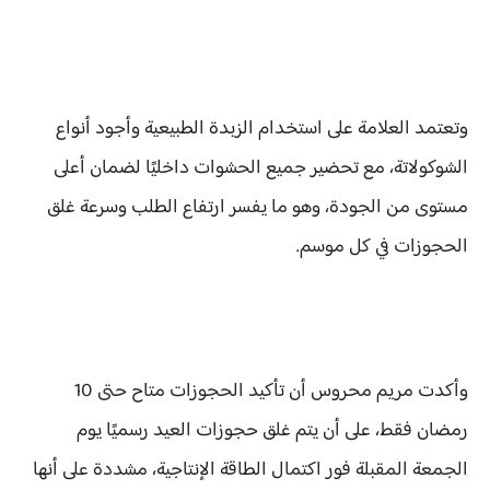
وتعتمد العلامة على استخدام الزبدة الطبيعية وأجود أنواع
الشوكولاتة، مع تحضير جميع الحشوات داخليًا لضمان أعلى
مستوى من الجودة، وهو ما يفسر ارتفاع الطلب وسرعة غلق
الحجوزات في كل موسم.
وأكدت مريم محروس أن تأكيد الحجوزات متاح حتى 10
رمضان فقط، على أن يتم غلق حجوزات العيد رسميًا يوم
الجمعة المقبلة فور اكتمال الطاقة الإنتاجية، مشددة على أنها