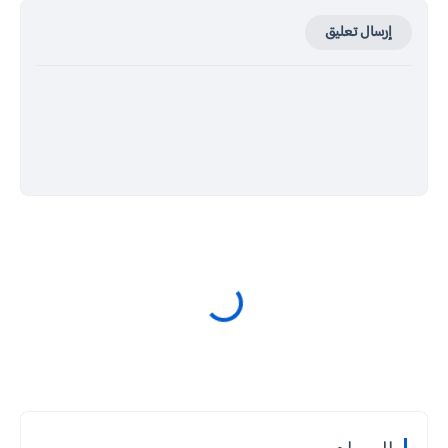
إرسال تعليق