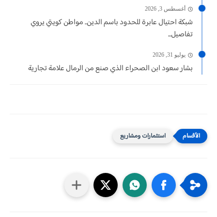
أغسطس 3, 2026
شبكة احتيال عابرة للحدود باسم الدين.. مواطن كويتي يروي
تفاصيل...
يوليو 31, 2026
بشار سعود ابن الصحراء الذي صنع من الرمال علامة تجارية
استثمارات ومشاريع