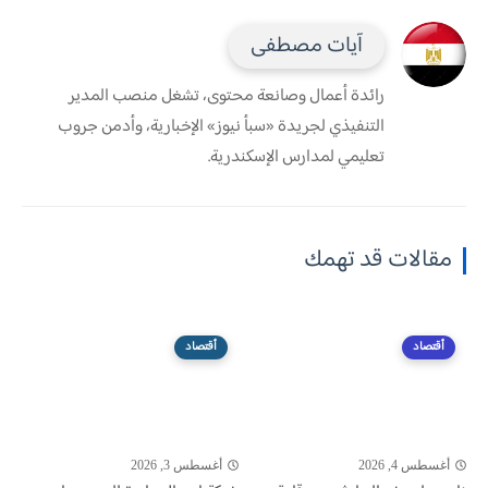
آيات مصطفى
رائدة أعمال وصانعة محتوى، تشغل منصب المدير
التنفيذي لجريدة «سبأ نيوز» الإخبارية، وأدمن جروب
تعليمي لمدارس الإسكندرية.
مقالات قد تهمك
أقتصاد
أقتصاد
أغسطس 4, 2026
أغسطس 3, 2026