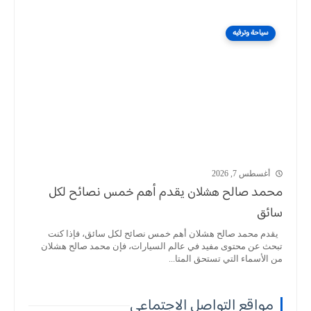
سياحة وترفيه
أغسطس 7, 2026
محمد صالح هشلان يقدم أهم خمس نصائح لكل
سائق
يقدم محمد صالح هشلان أهم خمس نصائح لكل سائق، فإذا كنت
تبحث عن محتوى مفيد في عالم السيارات، فإن محمد صالح هشلان
من الأسماء التي تستحق المتا...
مواقع التواصل الاجتماعي