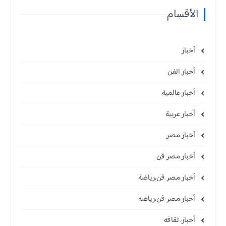
الأقسام
أخبار
أخبار الفن
أخبار عالمية
أخبار عربية
أخبار مصر
أخبار مصر فن
أخبار مصر فن،رياضة
أخبار مصر فن،رياضه
أخبار، ثقافه