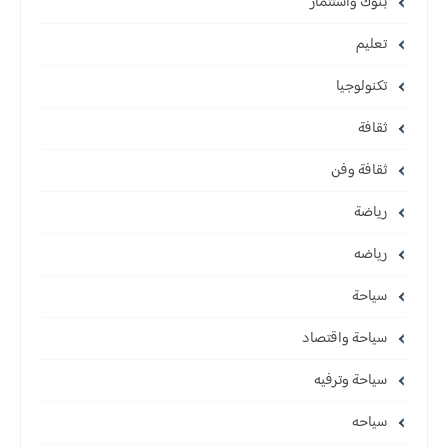
بنوك واستثمار
تعليم
تكنولوجيا
ثقافة
ثقافة وفن
رياضة
رياضه
سياحة
سياحة واقتصاد
سياحة وترفيه
سياحه