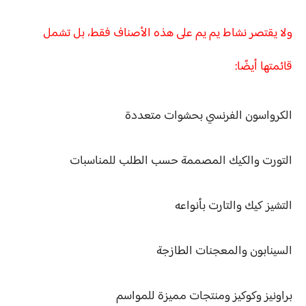
ولا يقتصر نشاط يم يم على هذه الأصناف فقط، بل تشمل
قائمتها أيضًا:
الكرواسون الفرنسي بحشوات متعددة
التورت والكيك المصممة حسب الطلب للمناسبات
التشيز كيك والتارت بأنواعه
السينابون والمعجنات الطازجة
براونيز وكوكيز ومنتجات مميزة للمواسم