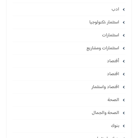
ادب
استثمار ،تكنولوجيا
استثمارات
استثمارات ومشاريع
أقتصاد
اقتصاد
اقتصاد واستثمار
الصحة
الصحة والجمال
بنوك