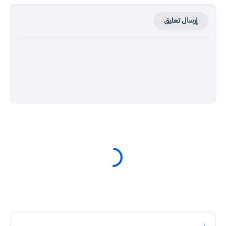
إرسال تعليق