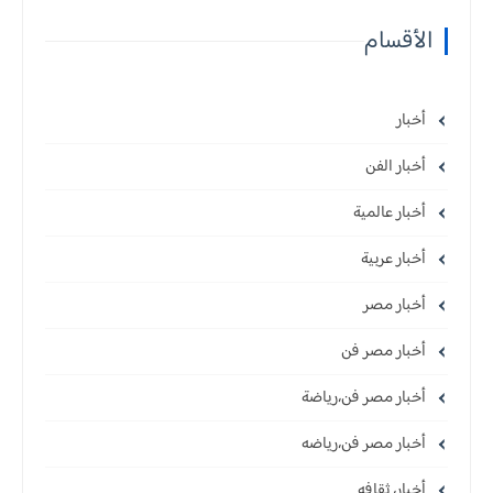
الأقسام
أخبار
أخبار الفن
أخبار عالمية
أخبار عربية
أخبار مصر
أخبار مصر فن
أخبار مصر فن،رياضة
أخبار مصر فن،رياضه
أخبار، ثقافه