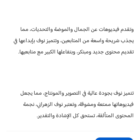
وتقدم فيديوهات عن الجمال والموضة والتحديات، مما
يجذب شريحة واسعة من المتابعين، وتتميز نوف بإبداعها في
تقديم محتوى جديد ومبتكر، وبتفاعلها الكبير مع متابعيها.
تتميز نوف بجودة عالية في التصوير والمونتاج، مما يجعل
فيديوهاتها ممتعة ومشوقة، وتعتبر نوف الزهراني، نجمة
المحتوى المتألقة، تستحق كل الإشادة والتقدير.