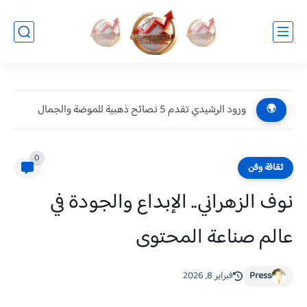
ورود الرشيدي تقدم 5 نصائح ذهبية للموضة والجمال
🌍
0
ثقافة وفن
نوف الزهراني.. الإبداع والجودة في
عالم صناعة المحتوى
Press
فبراير 8, 2026