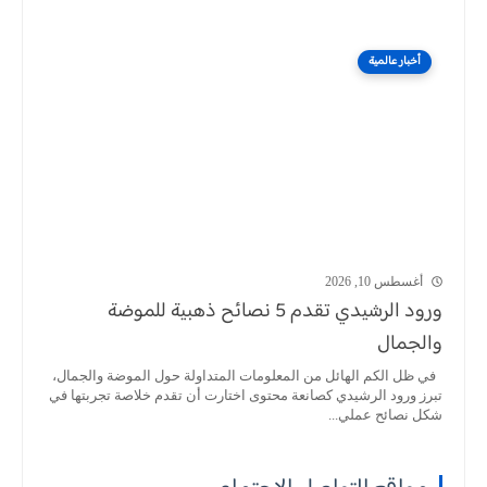
أخبار عالمية
أغسطس 10, 2026
ورود الرشيدي تقدم 5 نصائح ذهبية للموضة
والجمال
في ظل الكم الهائل من المعلومات المتداولة حول الموضة والجمال،
تبرز ورود الرشيدي كصانعة محتوى اختارت أن تقدم خلاصة تجربتها في
شكل نصائح عملي...