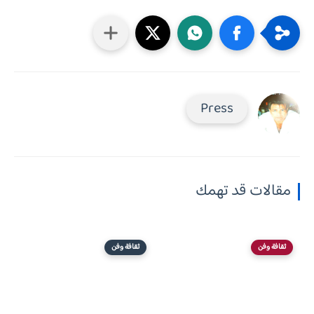
Press
مقالات قد تهمك
ثقافة وفن
ثقافة وفن