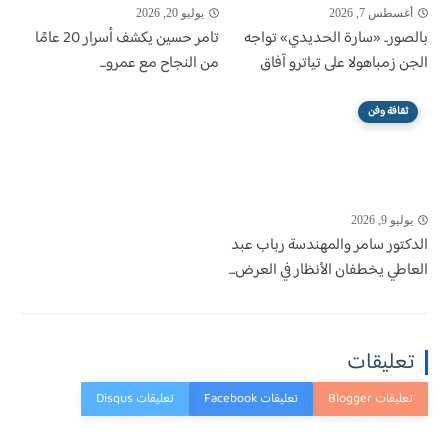
أغسطس 7, 2026
يوليو 20, 2026
بالصور.. «سارة الحديدي» تواجه
تامر حسين يكشف أسرار 20 عامًا
الجن زمباهولا على تياترو آفاق
من النجاح مع عمرو...
ثقافة وفن
يوليو 9, 2026
الدكتور سامر والمهندسة رباب عبد
العاطي يخطفان الأنظار في العرض...
تعليقات