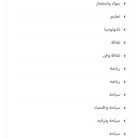
بنوك واستثمار
تعليم
تكنولوجيا
ثقافة
ثقافة وفن
رياضة
رياضه
سياحة
سياحة واقتصاد
سياحة وترفيه
سياحه