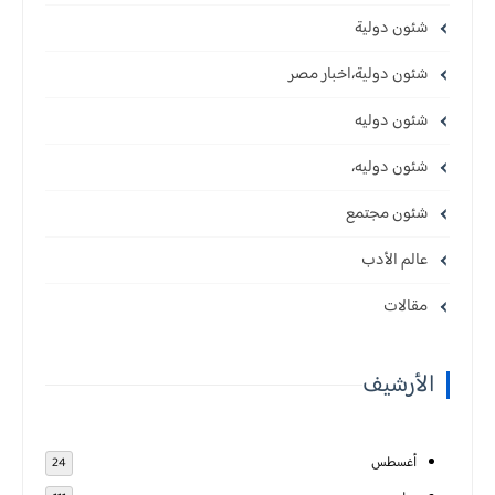
شئون دولية
شئون دولية،اخبار مصر
شئون دوليه
شئون دوليه،
شئون مجتمع
عالم الأدب
مقالات
الأرشيف
أغسطس
24