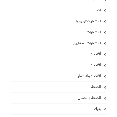
ادب
استثمار ،تكنولوجيا
استثمارات
استثمارات ومشاريع
أقتصاد
اقتصاد
اقتصاد واستثمار
الصحة
الصحة والجمال
بنوك