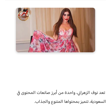
تعد نوف الزهراني، واحدة من أبرز صانعات المحتوى في
السعودية، تتميز بمحتواها المتنوع والجذاب.