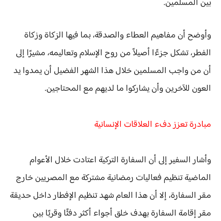
بين المسلمين.
وأوضح أن مفاهيم العطاء والصدقة، بما فيها
الزكاة وزكاة
الفطر
، تشكل جزءًا أصيلاً من روح الإسلام وتعاليمه، مشيرًا إلى
أن من واجب المسلمين خلال هذا الشهر الفضيل أن يمدوا يد
العون للآخرين وأن يشاركوا ما لديهم مع المحتاجين.
مبادرة تعزز دفء العلاقات الإنسانية
وأشار السفير إلى أن السفارة التركية اعتادت خلال الأعوام
الماضية تنظيم فعاليات رمضانية مشتركة مع المصريين خارج
مقر السفارة، إلا أن هذا العام شهد تنظيم الإفطار
داخل حديقة
مقر إقامة السفارة
بهدف خلق أجواء أكثر دفئًا وقربًا بين