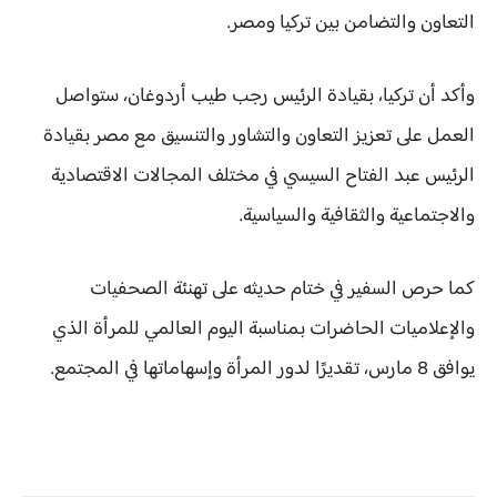
التعاون والتضامن بين تركيا ومصر
.
وأكد أن تركيا، بقيادة
الرئيس رجب طيب أردوغان
، ستواصل
العمل على تعزيز التعاون والتشاور والتنسيق مع مصر بقيادة
الرئيس عبد الفتاح السيسي
في مختلف المجالات الاقتصادية
والاجتماعية والثقافية والسياسية.
كما حرص السفير في ختام حديثه على
تهنئة الصحفيات
والإعلاميات الحاضرات
بمناسبة
اليوم العالمي للمرأة الذي
يوافق 8 مارس
، تقديرًا لدور المرأة وإسهاماتها في المجتمع.