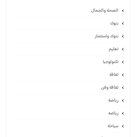
الصحة والجمال
بنوك
بنوك واستثمار
تعليم
تكنولوجيا
ثقافة
ثقافة وفن
رياضة
رياضه
سياحة