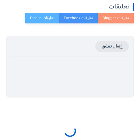
تعليقات
إرسال تعليق