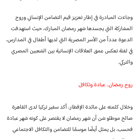
وجاءت المبادرة في إطار تعزيز قيم
التضامن الإنساني وروح
المشاركة
التي يجسدها شهر رمضان المبارك، حيث استهدفت
الدعوة عدداً من الأسر المصرية التي لديها أطفال في المدارس،
في لفتة تعكس عمق العلاقات الإنسانية بين الشعبين المصري
والتركي.
روح رمضان.. عبادة وتكافل
وخلال كلمته على مائدة الإفطار، أكد
سفير تركيا لدى القاهرة
صالح موطلو شن
أن شهر رمضان لا يقتصر على كونه شهر عبادة
فحسب، بل يمثل أيضًا
موسمًا للتضامن والتكافل الاجتماعي