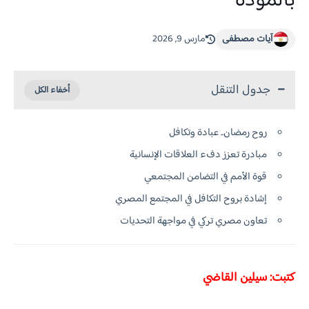
بالمودة
آيات مصطفى
مارس 9, 2026
جدول التنقل
روح رمضان.. عبادة وتكافل
مبادرة تعزز دفء العلاقات الإنسانية
قوة الأمم في التضامن المجتمعي
إشادة بروح التكافل في المجتمع المصري
تعاون مصري تركي في مواجهة التحديات
كتبت: سيلين القاضي