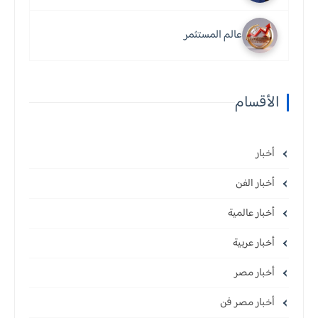
عالم المستثمر
الأقسام
أخبار
أخبار الفن
أخبار عالمية
أخبار عربية
أخبار مصر
أخبار مصر فن