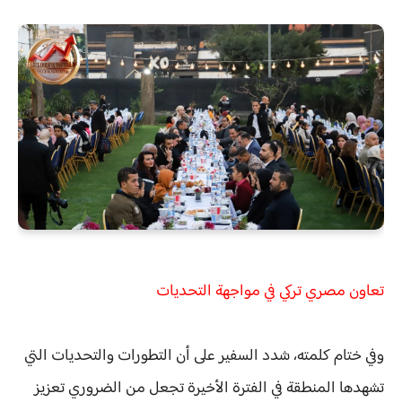
تعاون مصري تركي في مواجهة التحديات
وفي ختام كلمته، شدد السفير على أن التطورات والتحديات التي
تشهدها المنطقة في الفترة الأخيرة تجعل من الضروري
تعزيز