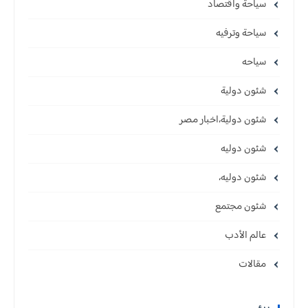
سياحة واقتصاد
سياحة وترفيه
سياحه
شئون دولية
شئون دولية،اخبار مصر
شئون دوليه
شئون دوليه،
شئون مجتمع
عالم الأدب
مقالات