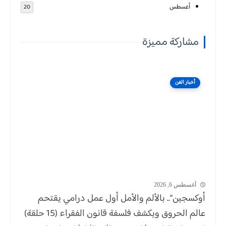
أغسطس
20
مشاركة مميزة
أخبار الفن
أغسطس 6, 2026
أوكسجين".. بالألم والأمل أول عمل درامي يقتحم
عالم الحروق ويكشف فلسفة قانون الفقراء (15 حلقة)