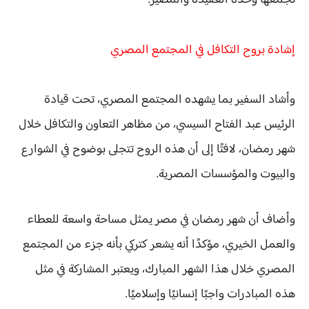
إشادة بروح التكافل في المجتمع المصري
وأشاد السفير بما يشهده المجتمع المصري، تحت قيادة
الرئيس عبد الفتاح السيسي
، من مظاهر التعاون والتكافل خلال
شهر رمضان، لافتًا إلى أن هذه الروح تتجلى بوضوح في
الشوارع
والبيوت والمؤسسات
المصرية.
وأضاف أن شهر رمضان في مصر يمثل مساحة واسعة للعطاء
والعمل الخيري، مؤكدًا أنه يشعر كتركي بأنه
جزء من المجتمع
المصري خلال هذا الشهر المبارك
، ويعتبر المشاركة في مثل
هذه المبادرات واجبًا إنسانيًا وإسلاميًا.