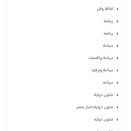
ثقافة وفن
رياضة
رياضه
سياحة
سياحة واقتصاد
سياحة وترفيه
سياحه
شئون دولية
شئون دولية،اخبار مصر
شئون دوليه