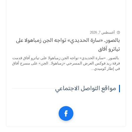
أغسطس 7, 2026
بالصور.. «سارة الحديدي» تواجه الجن زمباهولا على
تياترو آفاق
بالصور.. «سارة الحديدي» تواجه الجن زمباهولا على تياترو آفاق قدمت
فرقة ريد فوكس العرض المسرحي «زمباهولا.. الجن» على مسرح آفاق
في إطار كوميدي...
مواقع التواصل الاجتماعي