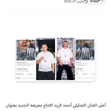
Press
مارس 27, 2026
أعلن الفنان التشكيلي أحمد فريد افتتاح معرضه الجديد بعنوان