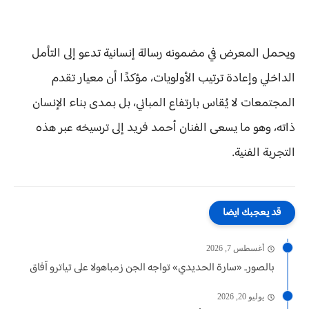
ويحمل المعرض في مضمونه رسالة إنسانية تدعو إلى التأمل
الداخلي وإعادة ترتيب الأولويات، مؤكدًا أن معيار تقدم
المجتمعات لا يُقاس بارتفاع المباني، بل بمدى بناء الإنسان
ذاته، وهو ما يسعى الفنان أحمد فريد إلى ترسيخه عبر هذه
التجربة الفنية.
قد يعجبك ايضا
أغسطس 7, 2026
بالصور.. «سارة الحديدي» تواجه الجن زمباهولا على تياترو آفاق
يوليو 20, 2026