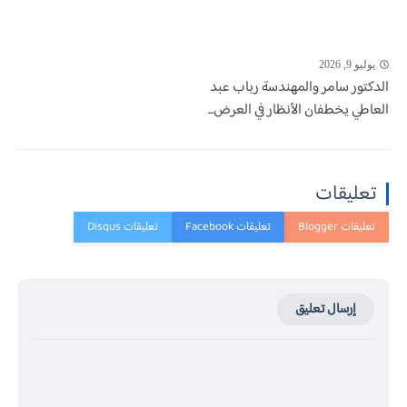
يوليو 9, 2026
الدكتور سامر والمهندسة رباب عبد
العاطي يخطفان الأنظار في العرض...
تعليقات
إرسال تعليق