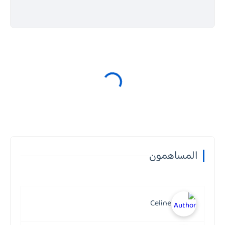
المساهمون
Celine