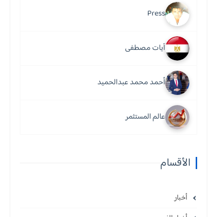
Press
آيات مصطفى
أحمد محمد عبدالحميد
عالم المستثمر
الأقسام
أخبار