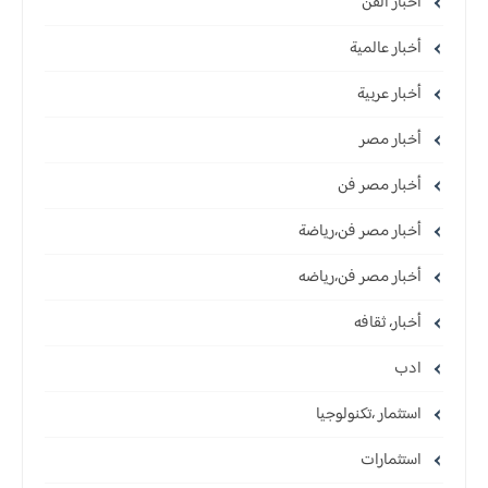
أخبار الفن
أخبار عالمية
أخبار عربية
أخبار مصر
أخبار مصر فن
أخبار مصر فن،رياضة
أخبار مصر فن،رياضه
أخبار، ثقافه
ادب
استثمار ،تكنولوجيا
استثمارات