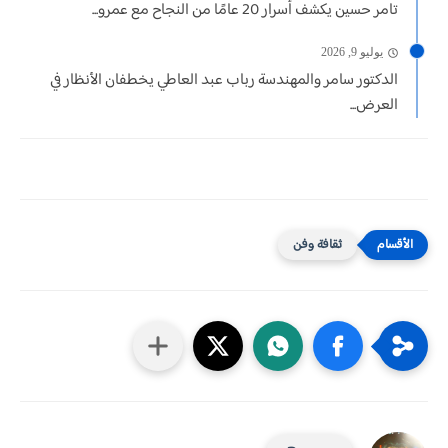
تامر حسين يكشف أسرار 20 عامًا من النجاح مع عمرو...
يوليو 9, 2026
الدكتور سامر والمهندسة رباب عبد العاطي يخطفان الأنظار في
العرض...
ثقافة وفن