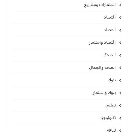
استثمارات ومشاريع
أقتصاد
اقتصاد
اقتصاد واستثمار
الصحة
الصحة والجمال
بنوك
بنوك واستثمار
تعليم
تكنولوجيا
ثقافة