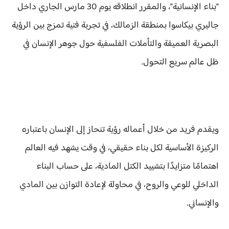
“بناء الإنسانية”، والمقرر انطلاقه يوم 30 مارس الجاري داخل
جاليري بيكاسوا بمنطقة الزمالك، في تجربة فنية تمزج بين الرؤية
البصرية العميقة والتأملات الفلسفية حول جوهر الإنسان في
ظل عالم سريع التحول.
ويقدم فريد من خلال أعماله رؤية تنحاز إلى الإنسان باعتباره
الركيزة الأساسية لكل بناء حقيقي، في وقت يشهد فيه العالم
اهتمامًا متزايدًا بتشييد الكتل المادية، على حساب البناء
الداخلي للوعي والروح، في محاولة لإعادة التوازن بين المادي
والإنساني.