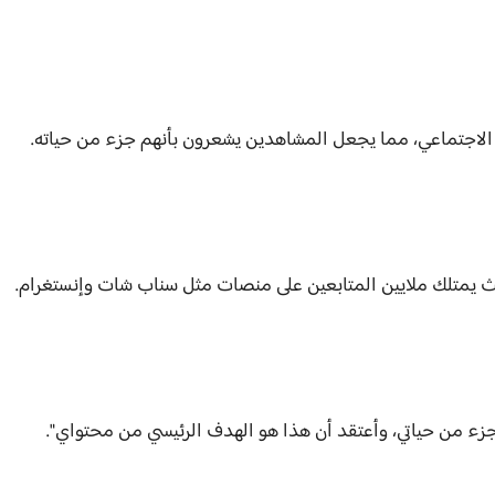
الاجتماعي، مما يجعل المشاهدين يشعرون بأنهم جزء من حياته.
ث يمتلك ملايين المتابعين على منصات مثل سناب شات وإنستغرام.
ء من حياتي، وأعتقد أن هذا هو الهدف الرئيسي من محتواي".