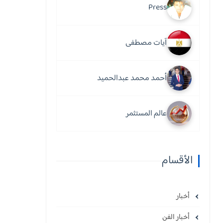
Press
آيات مصطفى
أحمد محمد عبدالحميد
عالم المستثمر
الأقسام
أخبار
أخبار الفن