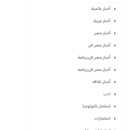
أخبار عالمية
أخبار عربية
أخبار مصر
أخبار مصر فن
أخبار مصر فن،رياضة
أخبار مصر فن،رياضه
أخبار، ثقافه
ادب
استثمار ،تكنولوجيا
استثمارات