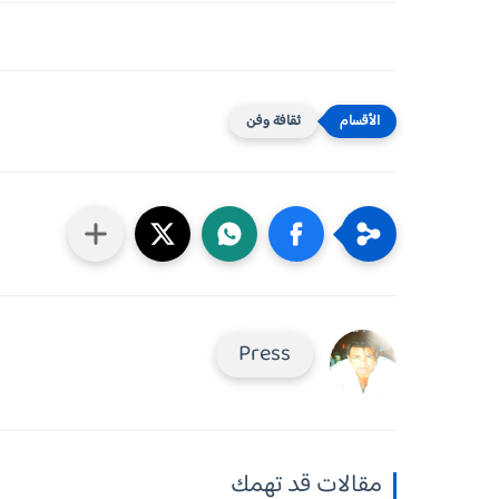
ثقافة وفن
Press
مقالات قد تهمك