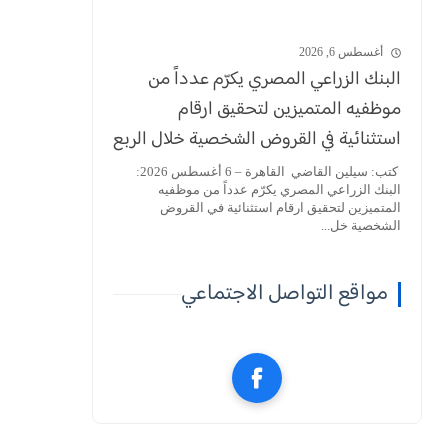
أغسطس 6, 2026
البنك الزراعي المصري يكرّم عدداً من
موظفيه المتميزين لتحقيق ارقام
استثنائية في القروض الشخصية خلال الربع
الأول من 2026
كتب: سيلين القاضي القاهرة – 6 أغسطس 2026:
البنك الزراعي المصري يكرّم عدداً من موظفيه
المتميزين لتحقيق ارقام استثنائية في القروض
الشخصية خل...
مواقع التواصل الاجتماعي