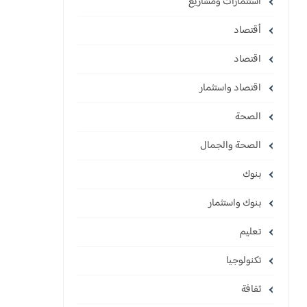
استثمارات ومشاريع
أقتصاد
اقتصاد
اقتصاد واستثمار
الصحة
الصحة والجمال
بنوك
بنوك واستثمار
تعليم
تكنولوجيا
ثقافة