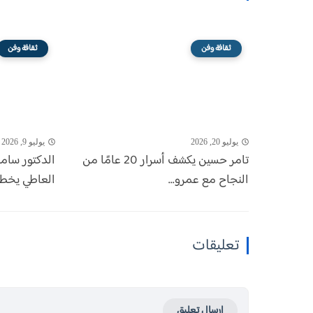
ثقافة وفن
ثقافة وفن
يوليو 20, 2026
يوليو 9, 2026
تامر حسين يكشف أسرار 20 عامًا من
الدكتور سام
النجاح مع عمرو...
العاطي يخطفا
تعليقات
إرسال تعليق