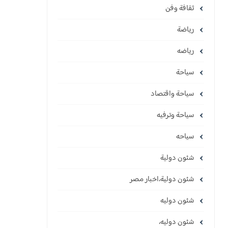
ثقافة وفن
رياضة
رياضه
سياحة
سياحة واقتصاد
سياحة وترفيه
سياحه
شئون دولية
شئون دولية،اخبار مصر
شئون دوليه
شئون دوليه،