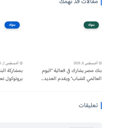
مقالات قد تهمك
بنوك
بنوك
أغسطس 6, 2026
أغسطس 2, 2026
بنك مصر يشارك في فعالية "اليوم
بمشاركة البن
العالمي للشباب" ويقدم العديد...
بروتوكول تعا
تعليقات