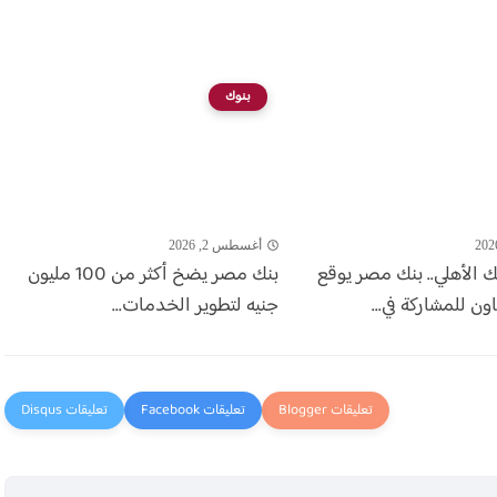
بنوك
أغسطس 2, 2026
ك الأهلي.. بنك مصر يوقع
بنك مصر يضخ أكثر من 100 مليون
ون للمشاركة في...
جنيه لتطوير الخدمات...