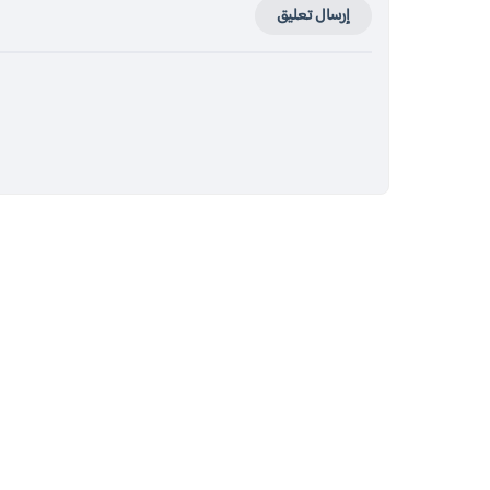
إرسال تعليق