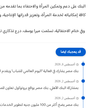
البنك على دعم وتمكين المرأة والاحتفاء بما تقدمه من
كافة إمكانياته لخدمة المرأة، وتعزيز قدراتها الإنتاجية، 
وفي ختام الاحتفالية، تسلمت ميرا يوسف، درع تذكاري تق
قد يعجبك ايضا
أغسطس 6, 2026
بنك مصر يشارك في فعالية "اليوم العالمي للشباب" ويقدم ال
أغسطس 2, 2026
بمشاركة البنك الأهلي.. بنك مصر يوقع بروتوكول تعاون للمشار
أغسطس 2, 2026
بنك مصر يضخ أكثر من 100 مليون جنيه لتطوير الخدمات...