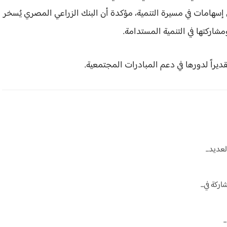
 إسهامات في مسيرة التنمية، مؤكدة أن البنك الزراعي المصري يُسخر
ومشاركتها في التنمية المستدامة.
ديراً لدورها في دعم المبادرات المجتمعية.
عديد...
كة في...