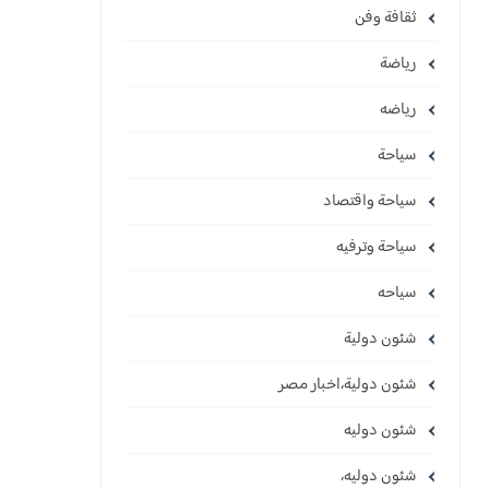
ثقافة وفن
رياضة
رياضه
سياحة
سياحة واقتصاد
سياحة وترفيه
سياحه
شئون دولية
شئون دولية،اخبار مصر
شئون دوليه
شئون دوليه،