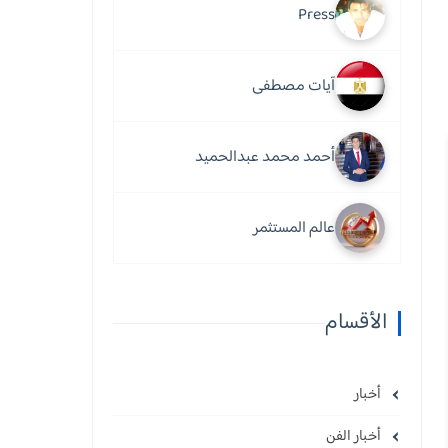
Press
آيات مصطفى
أحمد محمد عبدالحميد
عالم المستثمر
الأقسام
أخبار
أخبار الفن