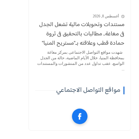
أغسطس 8, 2026
مستندات وتحويلات مالية تشعل الجدل
فى مغاغة.. مطالبات بالتحقيق فى ثروة
حمادة قطب وعلاقته بـ"مستريح المنيا"
شهدت مواقع التواصل الاجتماعى بمركز مغاغة
بمحافظة المنيا، خلال الأيام الماضية، حالة من الجدل
الواسع، عقب تداول عدد من المنشورات والمستندات
...
مواقع التواصل الاجتماعي