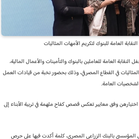
نقابة العامة للبنوك لتكريم الأمهات المثاليات
 النقابة العامة للعاملين بالبنوك والتأمينات والأعمال المالية،
 المثاليات في القطاع المصرفي، وذلك بحضور نخبة من قيادات العمل
الشخصيات العامة.
م اختيارهن وفق معايير تعكس قصص كفاح ملهمة في تربية الأبناء إلى
 المؤسسي بالبنك الزراعي المصري، كلمة أكدت فيها على حرص