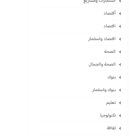
استثمارات ومشاريع
أقتصاد
اقتصاد
اقتصاد واستثمار
الصحة
الصحة والجمال
بنوك
بنوك واستثمار
تعليم
تكنولوجيا
ثقافة