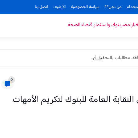
ستخدام
من نحن؟؟
سياسة الخصوصية
الأرشيف
اتصل بنا
خبار مصر
بنوك واستثمار
اقتصاد
الصحة
. مطالبات بالتحقيق فى...
0
لنقابة العامة للبنوك لتكريم الأمهات