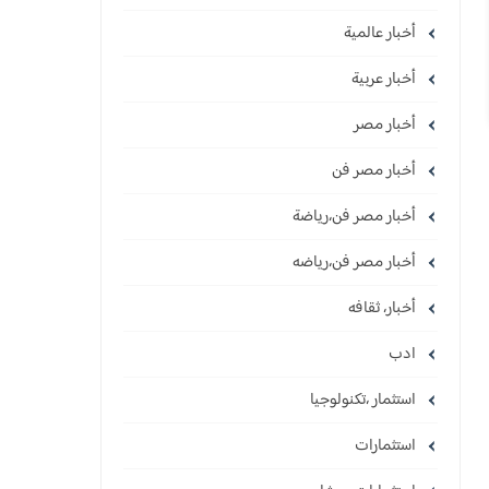
أخبار عالمية
أخبار عربية
أخبار مصر
أخبار مصر فن
أخبار مصر فن،رياضة
أخبار مصر فن،رياضه
أخبار، ثقافه
ادب
استثمار ،تكنولوجيا
استثمارات