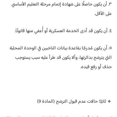
٣. أن يكون حاصلًا على شهادة إتمام مرحلة التعليم الأساسي
على الأقل.
٤. أن يكون قد أدى الخدمة العسكرية أو أُعفي منها قانونًا.
٥. أن يكون مُدرجًا بقاعدة بيانات الناخبين في الوحدة المحلية
التي يترشح بدائرتها، وألا يكون قد طرأ عليه سبب يستوجب
حذف أو رفع قيده.
🔹 ثانيًا: حالات عدم قبول الترشح (المادة 9)