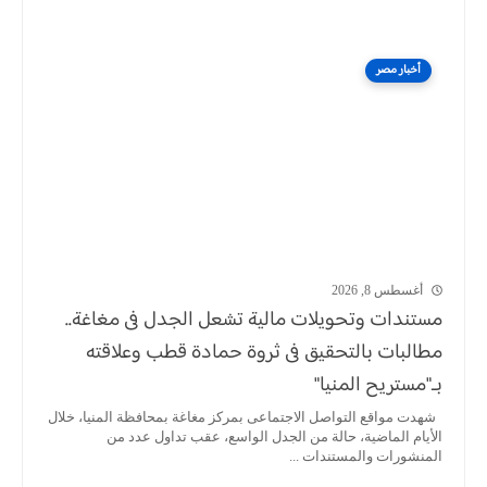
أخبار مصر
أغسطس 8, 2026
مستندات وتحويلات مالية تشعل الجدل فى مغاغة..
مطالبات بالتحقيق فى ثروة حمادة قطب وعلاقته
بـ"مستريح المنيا"
شهدت مواقع التواصل الاجتماعى بمركز مغاغة بمحافظة المنيا، خلال
الأيام الماضية، حالة من الجدل الواسع، عقب تداول عدد من
المنشورات والمستندات ...