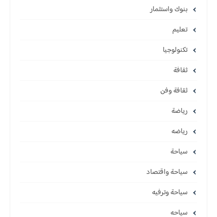
بنوك واستثمار
تعليم
تكنولوجيا
ثقافة
ثقافة وفن
رياضة
رياضه
سياحة
سياحة واقتصاد
سياحة وترفيه
سياحه