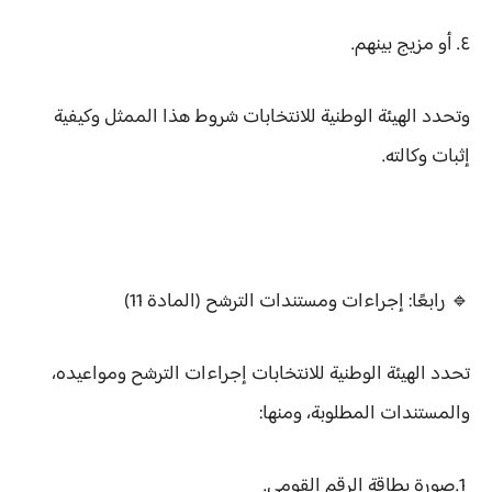
٤. أو مزيج بينهم.
وتحدد الهيئة الوطنية للانتخابات شروط هذا الممثل وكيفية
إثبات وكالته.
🔹 رابعًا: إجراءات ومستندات الترشح (المادة 11)
تحدد الهيئة الوطنية للانتخابات إجراءات الترشح ومواعيده،
والمستندات المطلوبة، ومنها:
1.صورة بطاقة الرقم القومي.