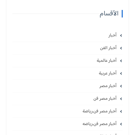
الأقسام
أخبار
أخبار الفن
أخبار عالمية
أخبار عربية
أخبار مصر
أخبار مصر فن
أخبار مصر فن،رياضة
أخبار مصر فن،رياضه