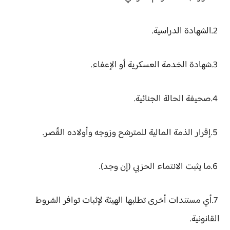
2.الشهادة الدراسية.
3.شهادة الخدمة العسكرية أو الإعفاء.
4.صحيفة الحالة الجنائية.
5.إقرار الذمة المالية للمترشح وزوجه وأولاده القُصر.
6.ما يثبت الانتماء الحزبي (إن وجد).
7.أي مستندات أخرى تطلبها الهيئة لإثبات توافر الشروط
القانونية.