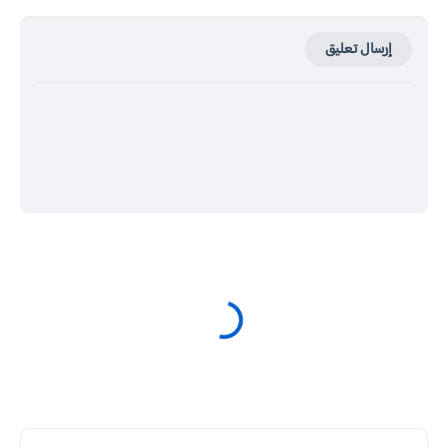
إرسال تعليق