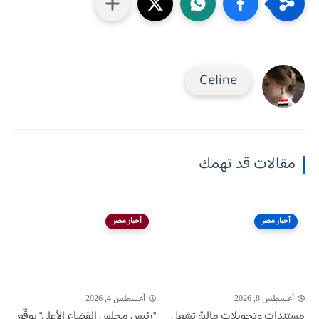
Celine
مقالات قد تهمك
أخبار مصر
أخبار مصر
أغسطس 8, 2026
أغسطس 4, 2026
مستندات وتحويلات مالية تشعل
"رئيس مجلس القضاء الأعلى" يوقّع