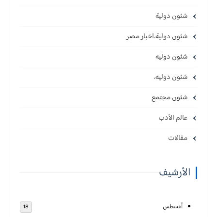
شئون دولية
شئون دولية،اخبار مصر
شئون دوليه
شئون دوليه،
شئون مجتمع
عالم الأدب
مقالات
الأرشيف
أغسطس
18