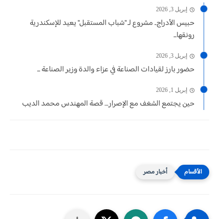
إبريل 3, 2026
حبيس الأدراج.. مشروع لـ "شباب المستقبل" يعيد للإسكندرية
رونقها...
إبريل 3, 2026
حضور بارز لقيادات الصناعة في عزاء والدة وزير الصناعة ...
إبريل 1, 2026
حين يجتمع الشغف مع الإصرار… قصة المهندس محمد الديب
أخبار مصر