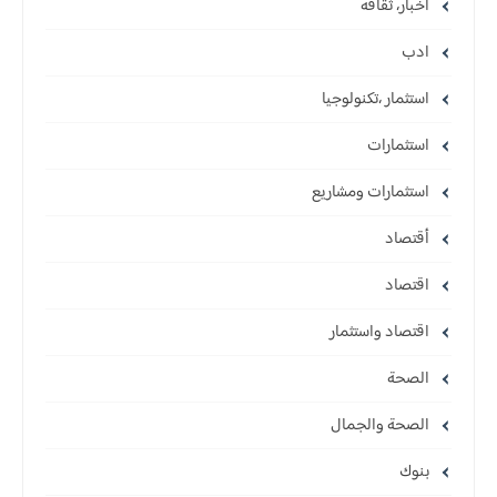
أخبار، ثقافه
ادب
استثمار ،تكنولوجيا
استثمارات
استثمارات ومشاريع
أقتصاد
اقتصاد
اقتصاد واستثمار
الصحة
الصحة والجمال
بنوك