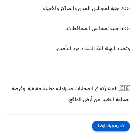
200 جنيه لمجالس المدن والمراكز والأحياء.
500 جنيه لمجالس المحافظات.
وتحدد الهيئة آلية السداد ورد التأمين.
🇪🇬 المشاركة في المحليات مسؤولية وطنية حقيقية، وفرصة
لصناعة التغيير من أرض الواقع.
قد يعجبك ايضا