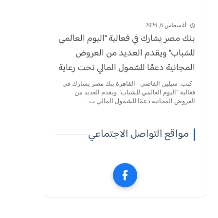
أغسطس 6, 2026
بنك مصر يشارك في فعالية "اليوم العالمي
للشباب" ويقدم العديد من العروض
المجانية دعمًا للشمول المالي تحت رعاية
البنك المركزي
كتب: سيلين القاضي - القاهرة بنك مصر يشارك في
فعالية "اليوم العالمي للشباب" ويقدم العديد من
العروض المجانية دعمًا للشمول المالي ت...
مواقع التواصل الاجتماعي