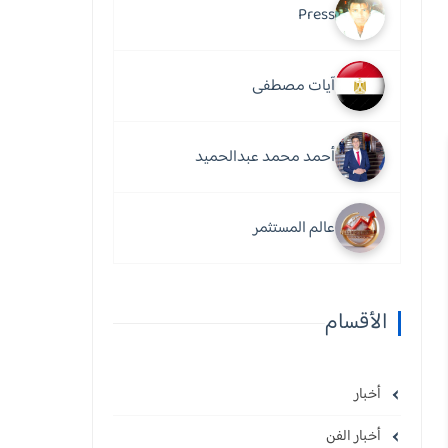
Press
آيات مصطفى
أحمد محمد عبدالحميد
عالم المستثمر
الأقسام
أخبار
أخبار الفن