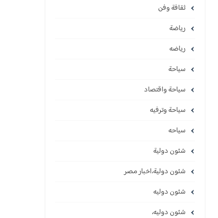
ثقافة وفن
رياضة
رياضه
سياحة
سياحة واقتصاد
سياحة وترفيه
سياحه
شئون دولية
شئون دولية،اخبار مصر
شئون دوليه
شئون دوليه،