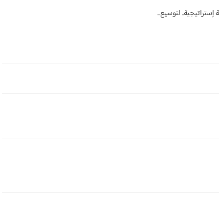
إستراتيجية.. لتوسيع...