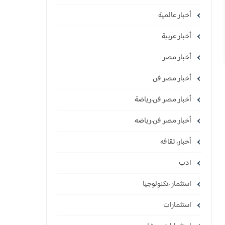
أخبار عالمية
أخبار عربية
أخبار مصر
أخبار مصر فن
أخبار مصر فن،رياضة
أخبار مصر فن،رياضه
أخبار، ثقافه
ادب
استثمار ،تكنولوجيا
استثمارات