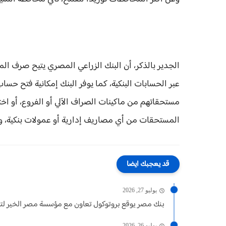
عبر الحسابات البنكية، كما يوفر البنك إمكانية فتح 
مستحقاتهم من ماكينات الصراف الآلي أو الفروع، أو اختي
المستحقات من أي مصاريف إدارية أو عمولات بنكية، وصرف
قد يعجبك ايضا
يوليو 27, 2026
بنك مصر يوقع بروتوكول تعاون مع مؤسسة مصر الخير لتش
يوليو 26, 2026