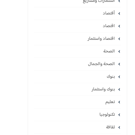
استثمارات ومشاريع
أقتصاد
اقتصاد
اقتصاد واستثمار
الصحة
الصحة والجمال
بنوك
بنوك واستثمار
تعليم
تكنولوجيا
ثقافة