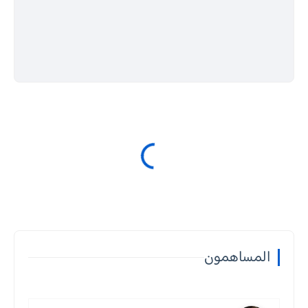
المساهمون