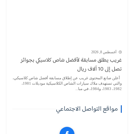
أغسطس 8, 2026
غريب يطلق مسابقة لأفضل شاص كلاسيكي بجوائز
تصل إلى 10 آلاف ريال
أعلن صانع المحتوى غريب عن إطلاق مسابقة أفضل شاص كلاسيكي،
والتي تستهدف ملاك سيارات الشاص الكلاسيكية موديلات 1981،
1982، 1983، و1984، في مبا...
مواقع التواصل الاجتماعي