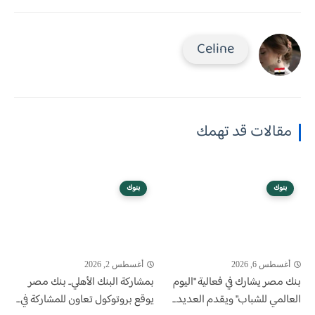
Celine
مقالات قد تهمك
بنوك
بنوك
أغسطس 6, 2026
أغسطس 2, 2026
بنك مصر يشارك في فعالية "اليوم
بمشاركة البنك الأهلي.. بنك مصر
العالمي للشباب" ويقدم العديد...
يوقع بروتوكول تعاون للمشاركة في...