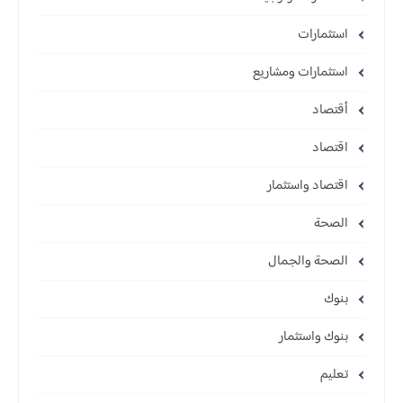
استثمارات
استثمارات ومشاريع
أقتصاد
اقتصاد
اقتصاد واستثمار
الصحة
الصحة والجمال
بنوك
بنوك واستثمار
تعليم