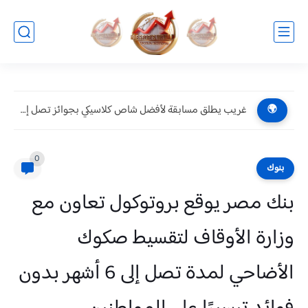
غريب يطلق مسابقة لأفضل شاص كلاسيكي بجوائز تصل إلى 10...
🌍
0
بنوك
بنك مصر يوقع بروتوكول تعاون مع
وزارة الأوقاف لتقسيط صكوك
الأضاحي لمدة تصل إلى 6 أشهر بدون