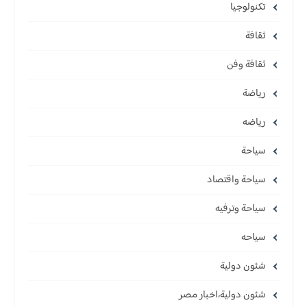
تكنولوجيا
ثقافة
ثقافة وفن
رياضة
رياضه
سياحة
سياحة واقتصاد
سياحة وترفيه
سياحه
شئون دولية
شئون دولية،اخبار مصر