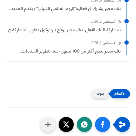
أغسطس 6, 2026
بنك مصر يشارك في فعالية "اليوم العالمي للشباب" ويقدم العديد...
أغسطس 2, 2026
بمشاركة البنك الأهلي.. بنك مصر يوقع بروتوكول تعاون للمشاركة في...
أغسطس 2, 2026
بنك مصر يضخ أكثر من 100 مليون جنيه لتطوير الخدمات...
بنوك