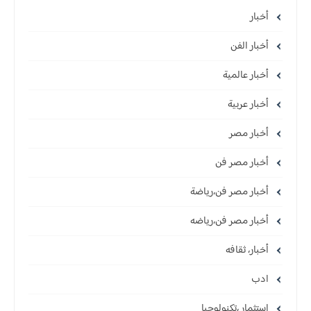
أخبار
أخبار الفن
أخبار عالمية
أخبار عربية
أخبار مصر
أخبار مصر فن
أخبار مصر فن،رياضة
أخبار مصر فن،رياضه
أخبار، ثقافه
ادب
استثمار ،تكنولوجيا