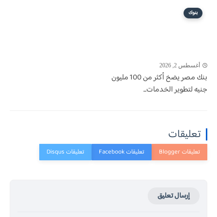
بنوك
أغسطس 2, 2026
بنك مصر يضخ أكثر من 100 مليون
جنيه لتطوير الخدمات...
تعليقات
إرسال تعليق