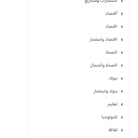
استثمارات ومشاريع
أقتصاد
اقتصاد
اقتصاد واستثمار
الصحة
الصحة والجمال
بنوك
بنوك واستثمار
تعليم
تكنولوجيا
ثقافة