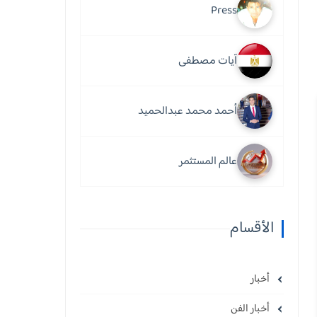
Press
آيات مصطفى
أحمد محمد عبدالحميد
عالم المستثمر
الأقسام
أخبار
أخبار الفن