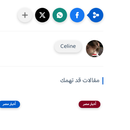
Celine
مقالات قد تهمك
أخبار مصر
أخبار مصر