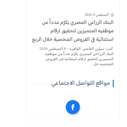
أغسطس 6, 2026
البنك الزراعي المصري يكرّم عدداً من
موظفيه المتميزين لتحقيق ارقام
استثنائية في القروض الشخصية خلال الربع
الأول من 2026
كتب: سيلين القاضي القاهرة – 6 أغسطس 2026:
البنك الزراعي المصري يكرّم عدداً من موظفيه
المتميزين لتحقيق ارقام استثنائية في القروض
الشخصية خل...
مواقع التواصل الاجتماعي