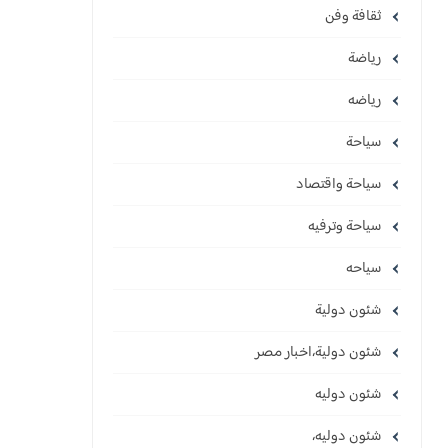
ثقافة وفن
رياضة
رياضه
سياحة
سياحة واقتصاد
سياحة وترفيه
سياحه
شئون دولية
شئون دولية،اخبار مصر
شئون دوليه
شئون دوليه،