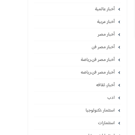
أخبار عالمية
أخبار عربية
أخبار مصر
أخبار مصر فن
أخبار مصر فن،رياضة
أخبار مصر فن،رياضه
أخبار، ثقافه
ادب
استثمار ،تكنولوجيا
استثمارات