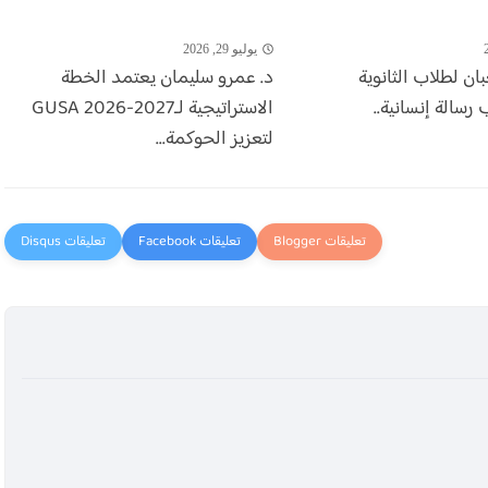
يوليو 29, 2026
ن لطلاب الثانوية
د. عمرو سليمان يعتمد الخطة
رسالة إنسانية..
الاستراتيجية لـGUSA 2026-2027
لتعزيز الحوكمة...