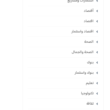
استثمارات ومشاريع
أقتصاد
اقتصاد
اقتصاد واستثمار
الصحة
الصحة والجمال
بنوك
بنوك واستثمار
تعليم
تكنولوجيا
ثقافة