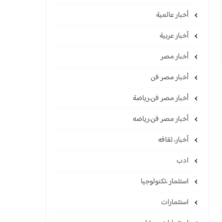
أخبار عالمية
أخبار عربية
أخبار مصر
أخبار مصر فن
أخبار مصر فن،رياضة
أخبار مصر فن،رياضه
أخبار، ثقافه
ادب
استثمار ،تكنولوجيا
استثمارات