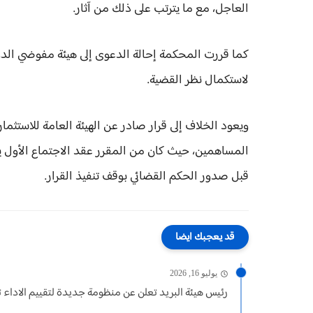
العاجل، مع ما يترتب على ذلك من آثار.
كما قررت المحكمة إحالة الدعوى إلى هيئة مفوضي الدولة
لاستكمال نظر القضية.
ويعود الخلاف إلى قرار صادر عن الهيئة العامة للاستثمار
قبل صدور الحكم القضائي بوقف تنفيذ القرار.
قد يعجبك ايضا
يوليو 16, 2026
رئيس هيئة البريد تعلن عن منظومة جديدة لتقييم الاداء ت