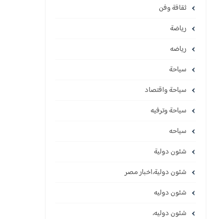
ثقافة وفن
رياضة
رياضه
سياحة
سياحة واقتصاد
سياحة وترفيه
سياحه
شئون دولية
شئون دولية،اخبار مصر
شئون دوليه
شئون دوليه،