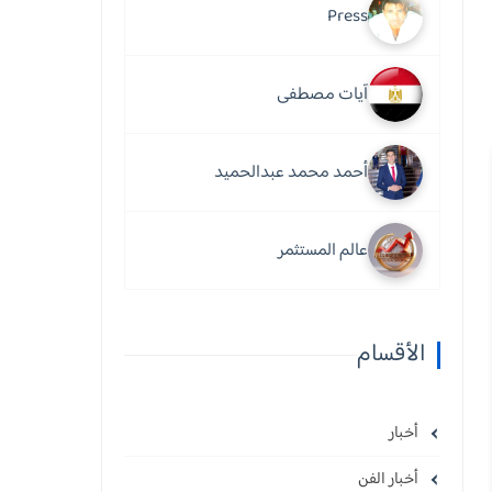
Press
آيات مصطفى
أحمد محمد عبدالحميد
عالم المستثمر
الأقسام
أخبار
أخبار الفن