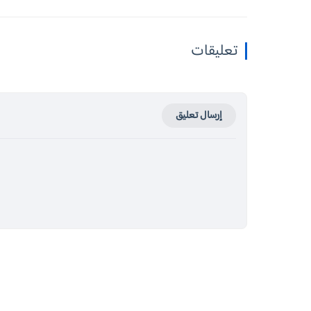
تعليقات
إرسال تعليق