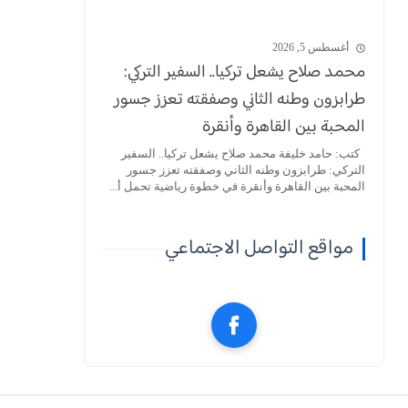
أغسطس 5, 2026
محمد صلاح يشعل تركيا.. السفير التركي:
طرابزون وطنه الثاني وصفقته تعزز جسور
المحبة بين القاهرة وأنقرة
كتب: حامد خليفة محمد صلاح يشعل تركيا.. السفير
التركي: طرابزون وطنه الثاني وصفقته تعزز جسور
المحبة بين القاهرة وأنقرة في خطوة رياضية تحمل أ...
مواقع التواصل الاجتماعي