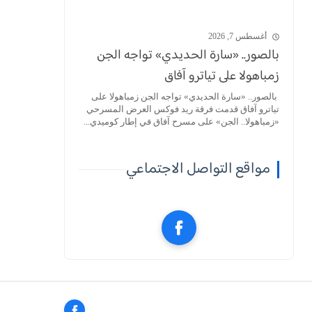
أغسطس 7, 2026
بالصور.. «سارة الحديدي» تواجه الجن
زمباهولا على تياترو آفاق
بالصور.. «سارة الحديدي» تواجه الجن زمباهولا على
تياترو آفاق قدمت فرقة ريد فوكس العرض المسرحي
«زمباهولا.. الجن» على مسرح آفاق في إطار كوميدي...
مواقع التواصل الاجتماعي