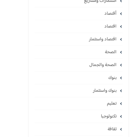
استثمارات ومشاريع
أقتصاد
اقتصاد
اقتصاد واستثمار
الصحة
الصحة والجمال
بنوك
بنوك واستثمار
تعليم
تكنولوجيا
ثقافة