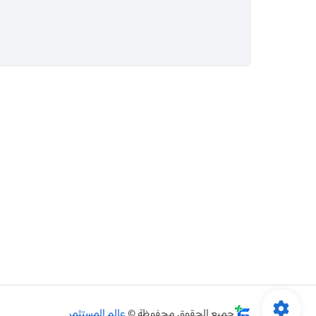
جميع الحقوق محفوظة ©
عالم المستثمر