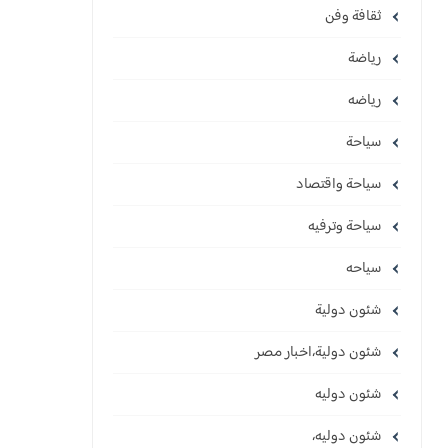
ثقافة وفن
رياضة
رياضه
سياحة
سياحة واقتصاد
سياحة وترفيه
سياحه
شئون دولية
شئون دولية،اخبار مصر
شئون دوليه
شئون دوليه،