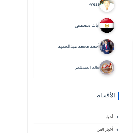
Press
آيات مصطفى
أحمد محمد عبدالحميد
عالم المستثمر
الأقسام
أخبار
أخبار الفن