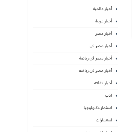
أخبار عالمية
أخبار عربية
أخبار مصر
أخبار مصر فن
أخبار مصر فن،رياضة
أخبار مصر فن،رياضه
أخبار، ثقافه
ادب
استثمار ،تكنولوجيا
استثمارات