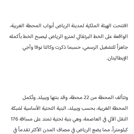
افتتحت الهيئة الملكية لمدينة الرياض أبواب المحطة الغربية،
الواقعة على الخط البرتقالي لمترو الرياض ليصبح الخط بأكمله
جاهزاً للتشغيل الرسمي، حسبما ذكرت وكالتا نوفا وآجي
الإيطاليتان.
وتتألف المحطة من 22 محطة، وقد بنتها ويبيلد. وتُكمل
المحطة الغربية، بحسب ويبيلد، البنية التحتية الأساسية لشبكة
النقل الآلي في العاصمة، وهي بنية تحتية تمتد على مسافة 176
كيلومتراً، مما يضع الرياض في مصاف المدن الأكثر تقدماً في