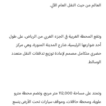
العالم من حيث النقل العام الآلي.
وتقع المحطة الغربية في الجزء الغربي من الرياض، على طول
أحد شوارعها الرئيسية، شارع المدينة المنورة، وهي مركز
حضري متكامل مصمم لإعادة توزيع تدفقات النقل متعدد
الوسائط.
وتمتد على مساحة 112,000 متر مربع، وتضم محطة مترو
علوية، ومحطة حافلات، وموقف سيارات تحت الأرض يتسع