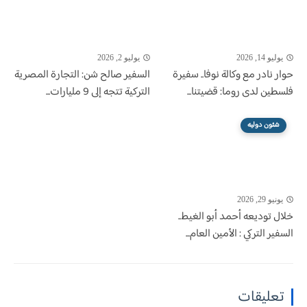
يوليو 14, 2026
يوليو 2, 2026
حوار نادر مع وكالة نوفا.. سفيرة
السفير صالح شن: التجارة المصرية
فلسطين لدى روما: قضيتنا...
التركية تتجه إلى 9 مليارات...
شئون دوليه
يونيو 29, 2026
خلال توديعه أحمد أبو الغيط..
السفير التركي : الأمين العام...
تعليقات