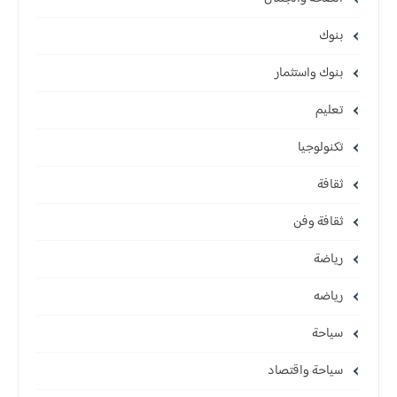
بنوك
بنوك واستثمار
تعليم
تكنولوجيا
ثقافة
ثقافة وفن
رياضة
رياضه
سياحة
سياحة واقتصاد