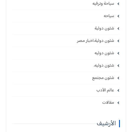
سياحة وترفيه
سياحه
شئون دولية
شئون دولية،اخبار مصر
شئون دوليه
شئون دوليه،
شئون مجتمع
عالم الأدب
مقالات
الأرشيف