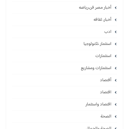
أخبار مصر فن،رياضه
أخبار، ثقافه
ادب
استثمار ،تكنولوجيا
استثمارات
استثمارات ومشاريع
أقتصاد
اقتصاد
اقتصاد واستثمار
الصحة
الصحة والجمال