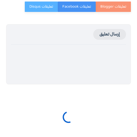
إرسال تعليق