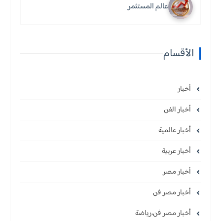
عالم المستثمر
الأقسام
أخبار
أخبار الفن
أخبار عالمية
أخبار عربية
أخبار مصر
أخبار مصر فن
أخبار مصر فن،رياضة