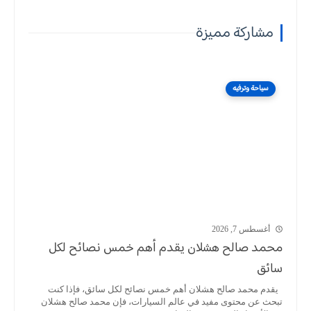
مشاركة مميزة
سياحة وترفيه
أغسطس 7, 2026
محمد صالح هشلان يقدم أهم خمس نصائح لكل
سائق
يقدم محمد صالح هشلان أهم خمس نصائح لكل سائق، فإذا كنت
تبحث عن محتوى مفيد في عالم السيارات، فإن محمد صالح هشلان