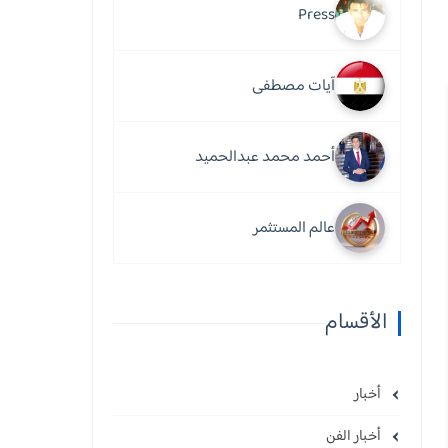
Press
آيات مصطفى
أحمد محمد عبدالحميد
عالم المستثمر
الأقسام
أخبار
أخبار الفن