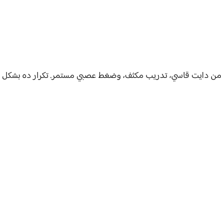
، من دايت قاسي، تدريب مكثف، وضغط عصبي مستمر. تكرار ده بشكل