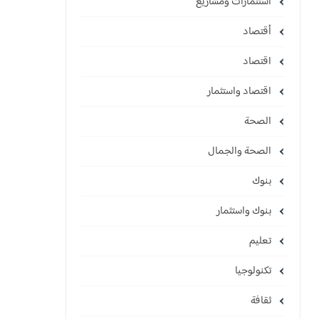
استثمارات ومشاريع
أقتصاد
اقتصاد
اقتصاد واستثمار
الصحة
الصحة والجمال
بنوك
بنوك واستثمار
تعليم
تكنولوجيا
ثقافة