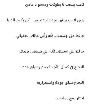
لاعب بيلعب 6 بطولات ومستواه عادي
وبين لاعب بيظهر مرة واحدة بس… لكن يكسر الدنيا
حافظ على جسمك… لأنه رأس مالك الحقيقي
حافظ على اسمك… لأنه اللي هيفضل بعدك
النجاح في كمال الأجسام مش سباق عدد…
النجاح سباق جودة واستمرارية
اختار صح… واصبر…