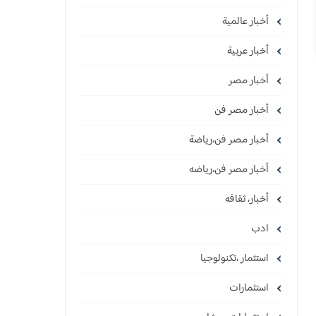
أخبار عالمية
أخبار عربية
أخبار مصر
أخبار مصر فن
أخبار مصر فن،رياضة
أخبار مصر فن،رياضه
أخبار، ثقافه
ادب
استثمار ،تكنولوجيا
استثمارات