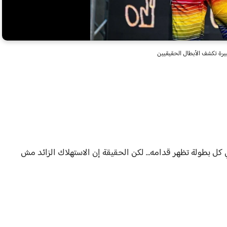
بيرة تكشف الأبطال الحقيقيين
ي كل بطولة تظهر قدامه… لكن الحقيقة إن الاستهلاك الزائد مش