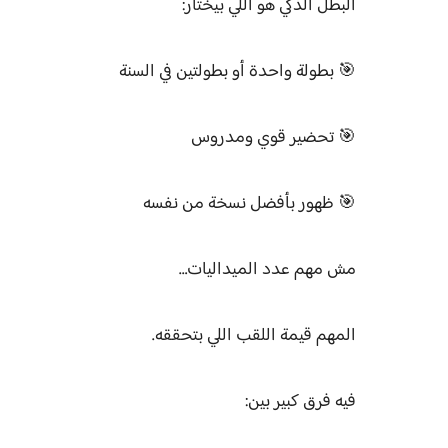
البطل الذكي هو اللي بيختار:
🎯 بطولة واحدة أو بطولتين في السنة
🎯 تحضير قوي ومدروس
🎯 ظهور بأفضل نسخة من نفسه
مش مهم عدد الميداليات…
المهم قيمة اللقب اللي بتحققه.
فيه فرق كبير بين: