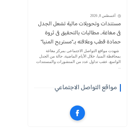
أغسطس 8, 2026
مستندات وتحويلات مالية تشعل الجدل
فى مغاغة.. مطالبات بالتحقيق فى ثروة
حمادة قطب وعلاقته بـ"مستريح المنيا"
شهدت مواقع التواصل الاجتماعى بمركز مغاغة
بمحافظة المنيا، خلال الأيام الماضية، حالة من الجدل
الواسع، عقب تداول عدد من المنشورات والمستندات
...
مواقع التواصل الاجتماعي