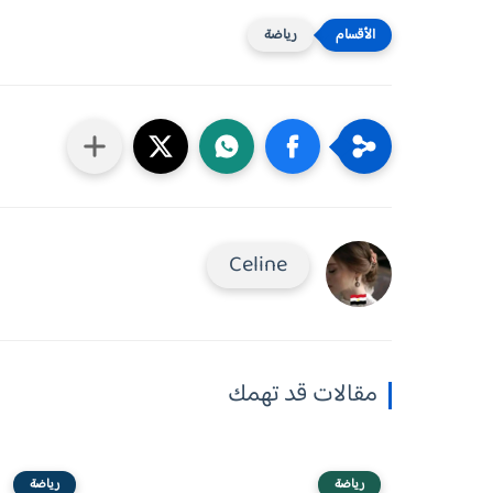
رياضة
Celine
مقالات قد تهمك
رياضة
رياضة