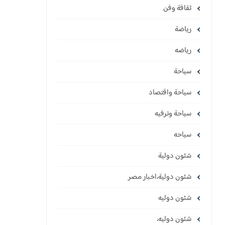
ثقافة وفن
رياضة
رياضه
سياحة
سياحة واقتصاد
سياحة وترفيه
سياحه
شئون دولية
شئون دولية،اخبار مصر
شئون دوليه
شئون دوليه،