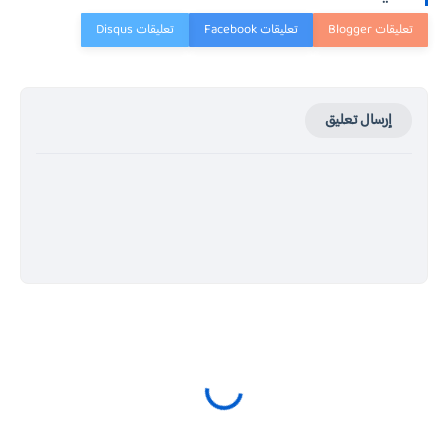
إرسال تعليق