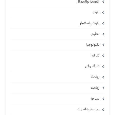
الصحة والجمال
بنوك
بنوك واستثمار
تعليم
تكنولوجيا
ثقافة
ثقافة وفن
رياضة
رياضه
سياحة
سياحة واقتصاد