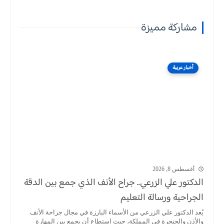
مشاركة مميزة
أخبار عربية
أغسطس 8, 2026
الدكتور علي الزرعي.. جراح الأنف الذي جمع بين الدقة
الجراحية ورسالة التعليم
يُعد الدكتور علي الزرعي من الأسماء البارزة في مجال جراحة الأنف
والأذن والحنجرة في المملكة، حيث استطاع أن يجمع بين المهارة