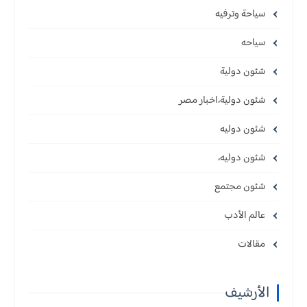
سياحة وترفيه
سياحه
شئون دولية
شئون دولية،اخبار مصر
شئون دوليه
شئون دوليه،
شئون مجتمع
عالم الأدب
مقالات
الأرشيف