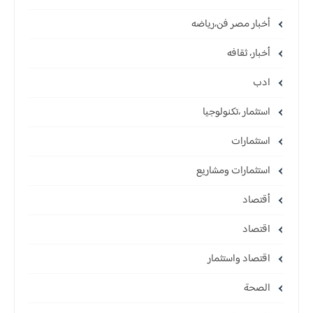
أخبار مصر فن،رياضه
أخبار، ثقافه
ادب
استثمار ،تكنولوجيا
استثمارات
استثمارات ومشاريع
أقتصاد
اقتصاد
اقتصاد واستثمار
الصحة