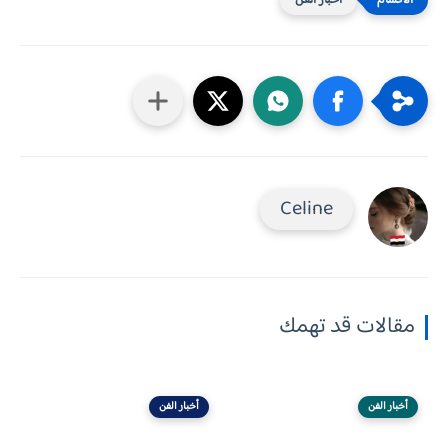
أخبار الفن
Celine
مقالات قد تهمك
أخبار الفن
أخبار الفن