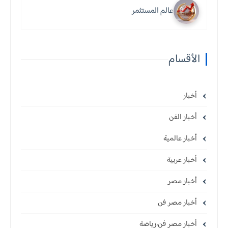
عالم المستثمر
الأقسام
أخبار
أخبار الفن
أخبار عالمية
أخبار عربية
أخبار مصر
أخبار مصر فن
أخبار مصر فن،رياضة