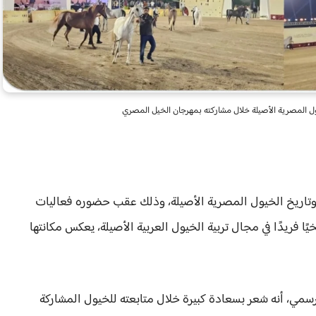
خيول المصرية الأصيلة خلال مشاركته بمهرجان الخيل المصري
 وتاريخ الخيول المصرية الأصيلة، وذلك عقب حضوره فعاليات
ًا فريدًا في مجال تربية الخيول العربية الأصيلة، يعكس مكانتها
رسمي، أنه شعر بسعادة كبيرة خلال متابعته للخيول المشاركة