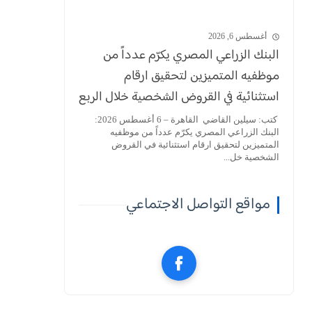
أغسطس 6, 2026
البنك الزراعي المصري يكرّم عدداً من
موظفيه المتميزين لتحقيق ارقام
استثنائية في القروض الشخصية خلال الربع
الأول من 2026
كتب: سيلين القاضي القاهرة – 6 أغسطس 2026:
البنك الزراعي المصري يكرّم عدداً من موظفيه
المتميزين لتحقيق ارقام استثنائية في القروض
الشخصية خل...
مواقع التواصل الاجتماعي