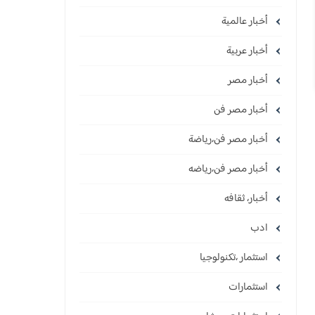
أخبار عالمية
أخبار عربية
أخبار مصر
أخبار مصر فن
أخبار مصر فن،رياضة
أخبار مصر فن،رياضه
أخبار، ثقافه
ادب
استثمار ،تكنولوجيا
استثمارات