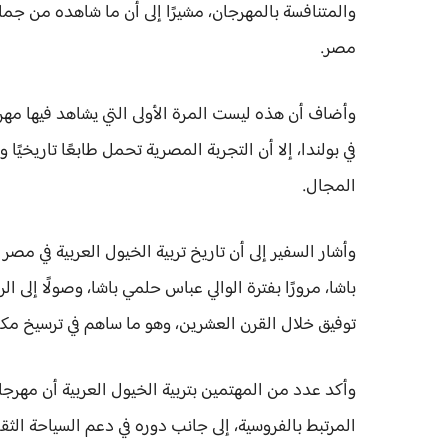
والمتنافسة بالمهرجان، مشيرًا إلى أن ما شاهده من جم
مصر.
وأضاف أن هذه ليست المرة الأولى التي يشاهد فيها مه
في بولندا، إلا أن التجربة المصرية تحمل طابعًا تاريخيًا و
المجال.
وأشار السفير إلى أن تاريخ تربية الخيول العربية في مصر
باشا، مرورًا بفترة الوالي عباس حلمي باشا، وصولًا إلى ا
توفيق خلال القرن العشرين، وهو ما ساهم في ترسيخ مكان
وأكد عدد من المهتمين بتربية الخيول العربية أن مهر
المرتبط بالفروسية، إلى جانب دوره في دعم السياحة الثقاف