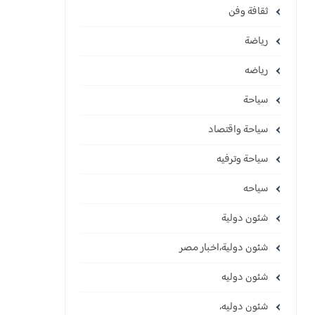
ثقافة وفن
رياضة
رياضه
سياحة
سياحة واقتصاد
سياحة وترفيه
سياحه
شئون دولية
شئون دولية،اخبار مصر
شئون دوليه
شئون دوليه،