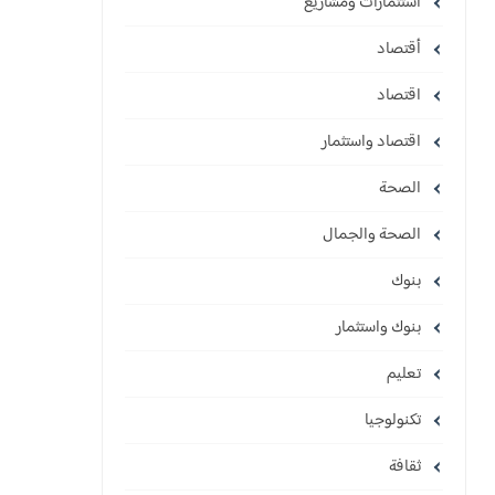
استثمارات ومشاريع
أقتصاد
اقتصاد
اقتصاد واستثمار
الصحة
الصحة والجمال
بنوك
بنوك واستثمار
تعليم
تكنولوجيا
ثقافة