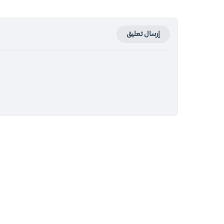
إرسال تعليق