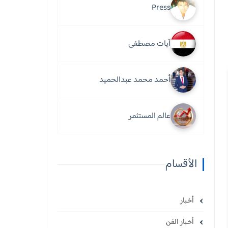
Press
آيات مصطفى
أحمد محمد عبدالحميد
عالم المستثمر
الأقسام
أخبار
أخبار الفن