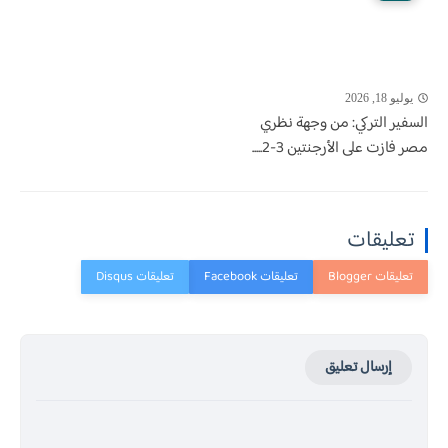
يوليو 18, 2026
السفير التركي: من وجهة نظري
مصر فازت على الأرجنتين 3-2.....
تعليقات
إرسال تعليق