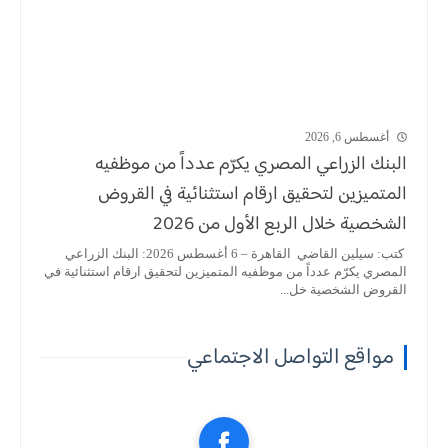
أغسطس 6, 2026
البنك الزراعي المصري يكرّم عدداً من موظفيه
المتميزين لتحقيق ارقام استثنائية في القروض
الشخصية خلال الربع الأول من 2026
كتب: سيلين القاضي القاهرة – 6 أغسطس 2026: البنك الزراعي
المصري يكرّم عدداً من موظفيه المتميزين لتحقيق ارقام استثنائية في
القروض الشخصية خل...
مواقع التواصل الاجتماعي