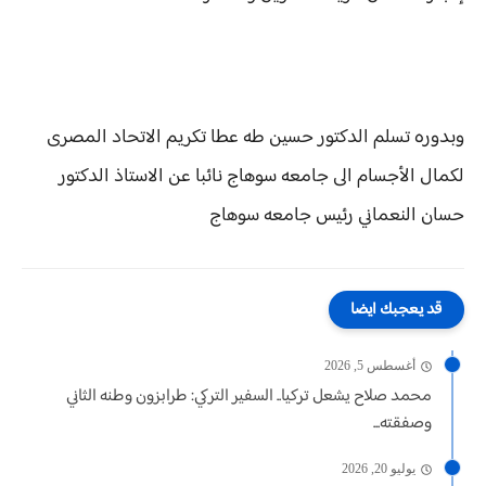
وبدوره تسلم الدكتور حسين طه عطا تكريم الاتحاد المصرى
لكمال الأجسام الى جامعه سوهاج نائبا عن الاستاذ الدكتور
حسان النعماني رئيس جامعه سوهاج
قد يعجبك ايضا
أغسطس 5, 2026
محمد صلاح يشعل تركيا.. السفير التركي: طرابزون وطنه الثاني
وصفقته...
يوليو 20, 2026