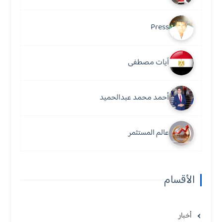
Press
آيات مصطفى
أحمد محمد عبدالحميد
عالم المستثمر
الأقسام
أخبار