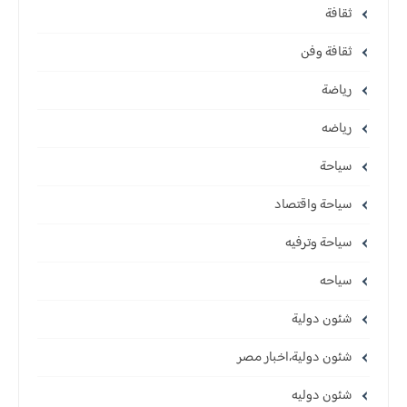
ثقافة
ثقافة وفن
رياضة
رياضه
سياحة
سياحة واقتصاد
سياحة وترفيه
سياحه
شئون دولية
شئون دولية،اخبار مصر
شئون دوليه