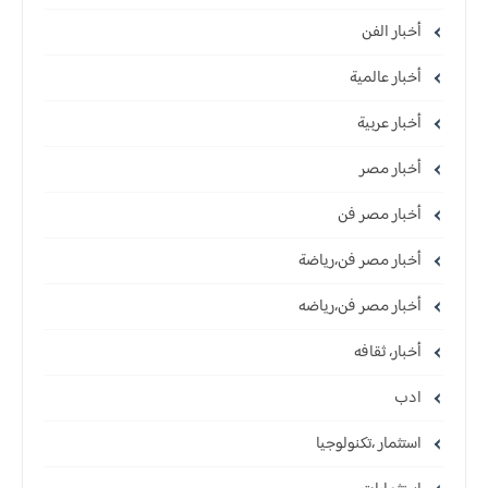
أخبار الفن
أخبار عالمية
أخبار عربية
أخبار مصر
أخبار مصر فن
أخبار مصر فن،رياضة
أخبار مصر فن،رياضه
أخبار، ثقافه
ادب
استثمار ،تكنولوجيا