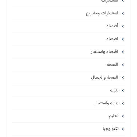
استثمارات
استثمارات ومشاريع
أقتصاد
اقتصاد
اقتصاد واستثمار
الصحة
الصحة والجمال
بنوك
بنوك واستثمار
تعليم
تكنولوجيا