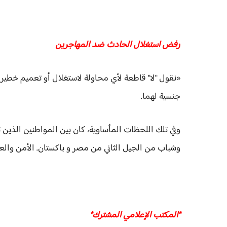
رفض استغلال الحادث ضد المهاجرين
«نقول "لا" قاطعة لأي محاولة لاستغلال أو تعميم خطير 
جنسية لهما.
وفي تلك اللحظات المأساوية، كان بين المواطنين الذين
وشباب من الجيل الثاني من مصر و باكستان. الأمن والعد
*المكتب الإعلامي المشترك*