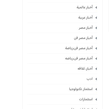
أخبار عالمية
أخبار عربية
أخبار مصر
أخبار مصر فن
أخبار مصر فن،رياضة
أخبار مصر فن،رياضه
أخبار، ثقافه
ادب
استثمار ،تكنولوجيا
استثمارات