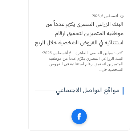
أغسطس 6, 2026
البنك الزراعي المصري يكرّم عدداً من
موظفيه المتميزين لتحقيق ارقام
استثنائية في القروض الشخصية خلال الربع
الأول من 2026
كتب: سيلين القاضي القاهرة – 6 أغسطس 2026:
البنك الزراعي المصري يكرّم عدداً من موظفيه
المتميزين لتحقيق ارقام استثنائية في القروض
الشخصية خل...
مواقع التواصل الاجتماعي