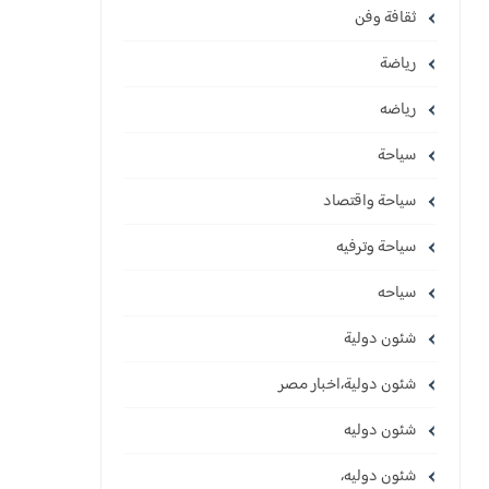
ثقافة وفن
رياضة
رياضه
سياحة
سياحة واقتصاد
سياحة وترفيه
سياحه
شئون دولية
شئون دولية،اخبار مصر
شئون دوليه
شئون دوليه،