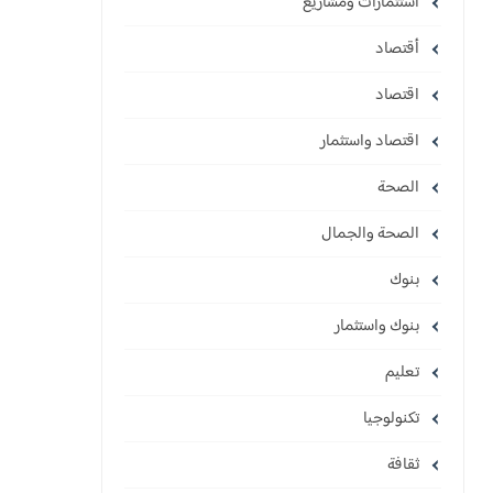
استثمارات ومشاريع
أقتصاد
اقتصاد
اقتصاد واستثمار
الصحة
الصحة والجمال
بنوك
بنوك واستثمار
تعليم
تكنولوجيا
ثقافة