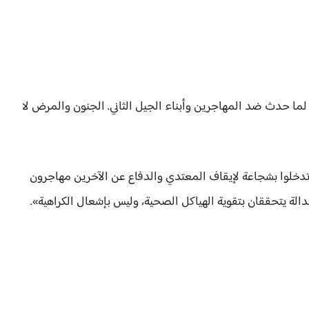
لما حدث ضد المهاجرين وأبناء الجيل الثاني. الجنون والمرض لا
 تدخلوا بشجاعة لإيقاف المعتدي والدفاع عن الآخرين مهاجرون
الة يتحققان بتقوية الهياكل الصحية، وليس بإشعال الكراهية».