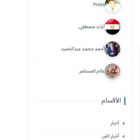
Press
آيات مصطفى
أحمد محمد عبدالحميد
عالم المستثمر
الأقسام
أخبار
أخبار الفن