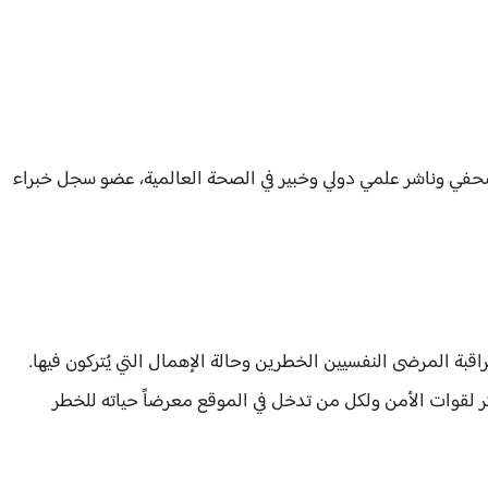
حفي وناشر علمي دولي وخبير في الصحة العالمية، عضو سجل خبراء
بة المرضى النفسيين الخطرين وحالة الإهمال التي يُتركون فيها.
ر لقوات الأمن ولكل من تدخل في الموقع معرضاً حياته للخطر