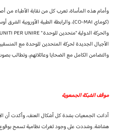
الأجيال الجديدة لحركة المتحدين للوحدة مع المنسقيين
والتضامن الكامل مع الضحايا وعائلاتهم، وتطالب بصوت 
موقف الشبكة الجمعوية
أدانت الجمعيات بشدة كل أشكال العنف، وأكدت أن الأمن
هشاشة. وشددت على وجود ثغرات نظامية تسمح بوقوع 