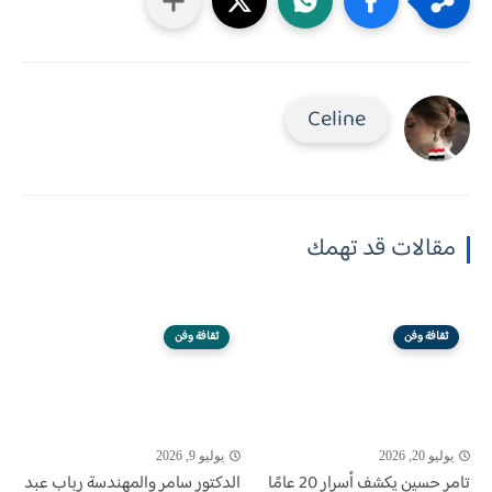
Celine
مقالات قد تهمك
ثقافة وفن
ثقافة وفن
يوليو 20, 2026
يوليو 9, 2026
تامر حسين يكشف أسرار 20 عامًا
الدكتور سامر والمهندسة رباب عبد