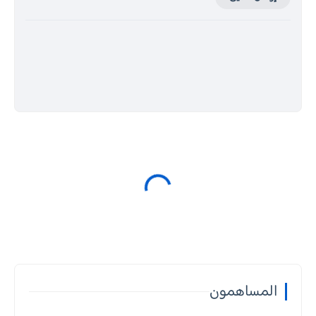
المساهمون