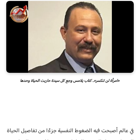
«امرأة لن تنكسر».. كتاب يلامس وجع كل سيدة حاربت الحياة وحدها
في عالم أصبحت فيه الضغوط النفسية جزءًا من تفاصيل الحياة