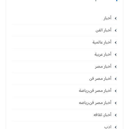
أخبار
أخبار الفن
أخبار عالمية
أخبار عربية
أخبار مصر
أخبار مصر فن
أخبار مصر فن،رياضة
أخبار مصر فن،رياضه
أخبار، ثقافه
ادب