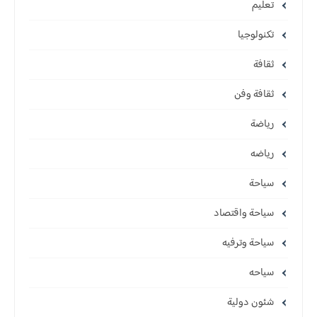
تعليم
تكنولوجيا
ثقافة
ثقافة وفن
رياضة
رياضه
سياحة
سياحة واقتصاد
سياحة وترفيه
سياحه
شئون دولية