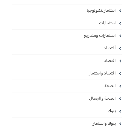
استثمار ،تكنولوجيا
استثمارات
استثمارات ومشاريع
أقتصاد
اقتصاد
اقتصاد واستثمار
الصحة
الصحة والجمال
بنوك
بنوك واستثمار