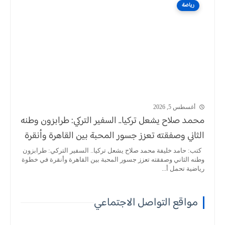
رياضة
أغسطس 5, 2026
محمد صلاح يشعل تركيا.. السفير التركي: طرابزون وطنه
الثاني وصفقته تعزز جسور المحبة بين القاهرة وأنقرة
كتب: حامد خليفة محمد صلاح يشعل تركيا.. السفير التركي: طرابزون
وطنه الثاني وصفقته تعزز جسور المحبة بين القاهرة وأنقرة في خطوة
رياضية تحمل أ...
مواقع التواصل الاجتماعي