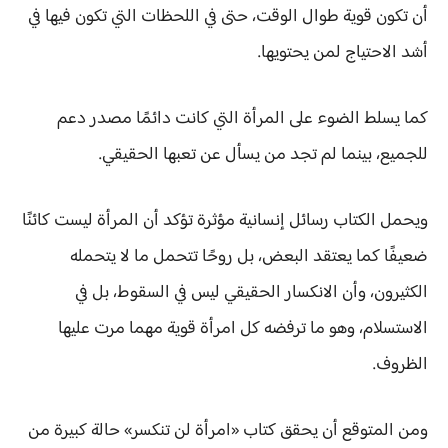
أن تكون قوية طوال الوقت، حتى في اللحظات التي تكون فيها في
أشد الاحتياج لمن يحتويها.
كما يسلط الضوء على المرأة التي كانت دائمًا مصدر دعم
للجميع، بينما لم تجد من يسأل عن تعبها الحقيقي.
ويحمل الكتاب رسائل إنسانية مؤثرة تؤكد أن المرأة ليست كائنًا
ضعيفًا كما يعتقد البعض، بل روحًا تتحمل ما لا يتحمله
الكثيرون، وأن الانكسار الحقيقي ليس في السقوط، بل في
الاستسلام، وهو ما ترفضه كل امرأة قوية مهما مرت عليها
الظروف.
ومن المتوقع أن يحقق كتاب «امرأة لن تنكسر» حالة كبيرة من