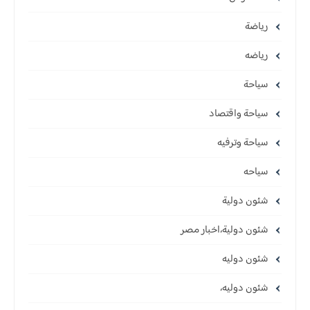
رياضة
رياضه
سياحة
سياحة واقتصاد
سياحة وترفيه
سياحه
شئون دولية
شئون دولية،اخبار مصر
شئون دوليه
شئون دوليه،