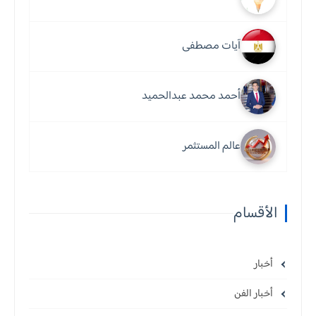
آيات مصطفى
أحمد محمد عبدالحميد
عالم المستثمر
الأقسام
أخبار
أخبار الفن