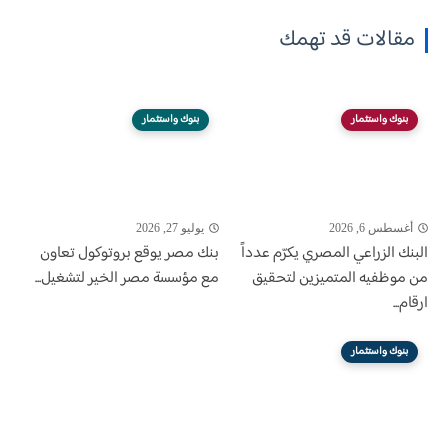
مقالات قد تهمك
بنوك واستثمار
بنوك واستثمار
أغسطس 6, 2026
يوليو 27, 2026
البنك الزراعي المصري يكرّم عدداً
بنك مصر يوقع بروتوكول تعاون
من موظفيه المتميزين لتحقيق
مع مؤسسة مصر الخير لتشغيل...
ارقام...
بنوك واستثمار