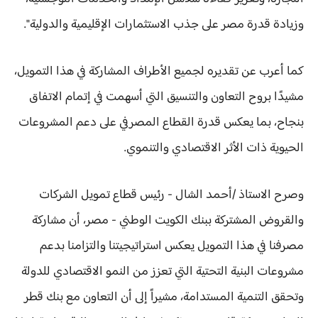
وزيادة قدرة مصر على جذب الاستثمارات الإقليمية والدولية".
كما أعرب عن تقديره لجميع الأطراف المشاركة في هذا التمويل،
مشيدًا بروح التعاون والتنسيق التي أسهمت في إتمام الاتفاق
بنجاح، بما يعكس قدرة القطاع المصرفي على دعم المشروعات
الحيوية ذات الأثر الاقتصادي والتنموي.
وصرح الاستاذ /أحمد الشال - رئيس قطاع تمويل الشركات
والقروض المشتركة ببنك الكويت الوطني - مصر، أن مشاركة
مصرفنا في هذا التمويل يعكس استراتيجيتنا والتزامنا بدعم
مشروعات البنية التحتية التي تعزز من النمو الاقتصادي للدولة
وتحقق التنمية المستدامة، مشيراً إلى أن التعاون مع بنك قطر