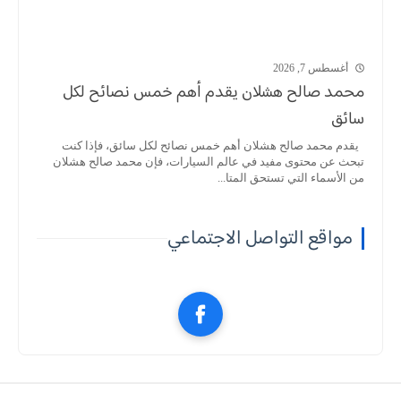
أغسطس 7, 2026
محمد صالح هشلان يقدم أهم خمس نصائح لكل
سائق
يقدم محمد صالح هشلان أهم خمس نصائح لكل سائق، فإذا كنت
تبحث عن محتوى مفيد في عالم السيارات، فإن محمد صالح هشلان
من الأسماء التي تستحق المتا...
مواقع التواصل الاجتماعي