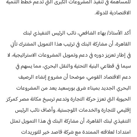
للمساهمة في تنفيذ المشروعات الكبرى التي تدعم خطط التنمية
الاقتصادية للدولة.
أكد الأستاذ/ بهاء الشافعي، نائب الرئيس التنفيذي لبنك
القاهرة، أن مشاركة البنك في ترتيب هذا التمويل المشترك تأتي
في إطار تعزيز دوره في دعم وتمويل المشروعات الاستراتيجية، لا
سيما في قطاعي البنية التحتية والنقل البحري، مما يسهم في
دعم الاقتصاد القومي، موضحا أن مشروع إنشاء الرصيف
البحري الجديد بميناء شرق بورسعيد يعد من المشروعات
الحيوية التي تعزز حركة التجارة وتدعم ترسيخ مكانة مصر كمركز
إقليمي للتجارة والخدمات اللوجستية. وأضاف نائب الرئيس
التنفيذي لبنك القاهرة، أن مشاركة البنك في هذا التمويل تمثل
امتدادا لعلاقته الممتدة مع شركة قاصد خير للتوريدات