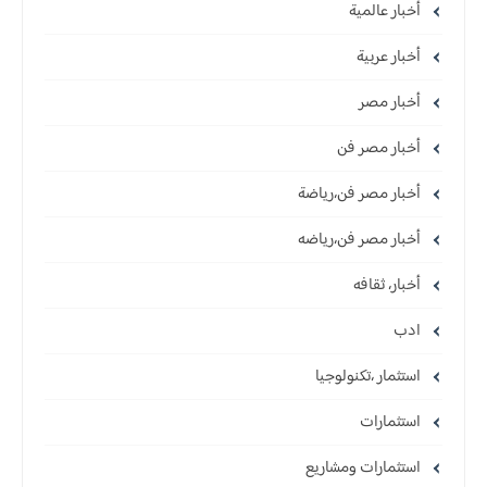
أخبار عالمية
أخبار عربية
أخبار مصر
أخبار مصر فن
أخبار مصر فن،رياضة
أخبار مصر فن،رياضه
أخبار، ثقافه
ادب
استثمار ،تكنولوجيا
استثمارات
استثمارات ومشاريع