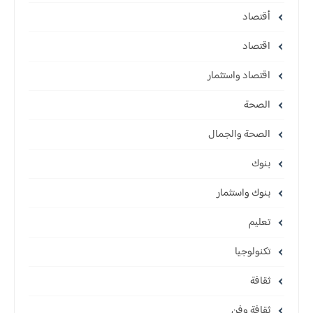
أقتصاد
اقتصاد
اقتصاد واستثمار
الصحة
الصحة والجمال
بنوك
بنوك واستثمار
تعليم
تكنولوجيا
ثقافة
ثقافة وفن