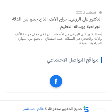
أغسطس 8, 2026
الدكتور علي الزرعي.. جراح الأنف الذي جمع بين الدقة
الجراحية ورسالة التعليم
يُعد الدكتور علي الزرعي من الأسماء البارزة في مجال جراحة الأنف
والأذن والحنجرة في المملكة، حيث استطاع أن يجمع بين المهارة
الجراحية الدقيقة، ...
مواقع التواصل الاجتماعي
جميع الحقوق محفوظة ©
عالم المستثمر