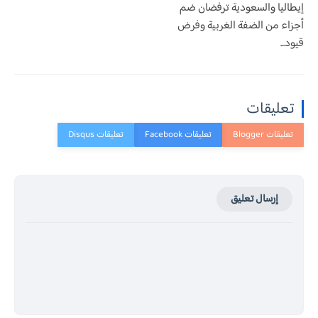
إيطاليا والسعودية ترفضان ضم
أجزاء من الضفة الغربية وفرض
قيود...
تعليقات
إرسال تعليق