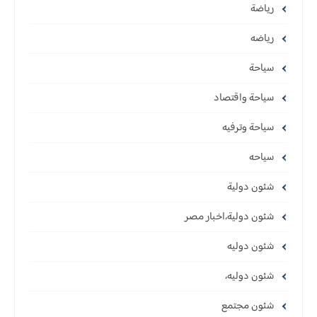
رياضة
رياضه
سياحة
سياحة واقتصاد
سياحة وترفيه
سياحه
شئون دولية
شئون دولية،اخبار مصر
شئون دوليه
شئون دوليه،
شئون مجتمع