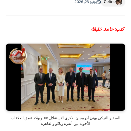
Celine
يونيو 23, 2026
كتب: حامد خليفة
السفير التركي يهنئ أذربيجان بذكرى الاستقلال 108ويؤكد عمق العلاقات
الأخوية بين أنقرة وباكو والقاهرة