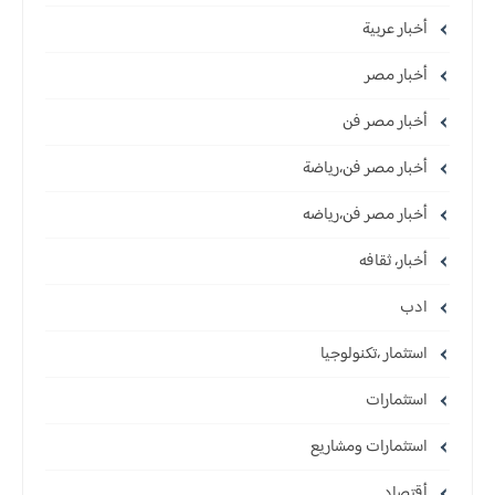
أخبار عربية
أخبار مصر
أخبار مصر فن
أخبار مصر فن،رياضة
أخبار مصر فن،رياضه
أخبار، ثقافه
ادب
استثمار ،تكنولوجيا
استثمارات
استثمارات ومشاريع
أقتصاد