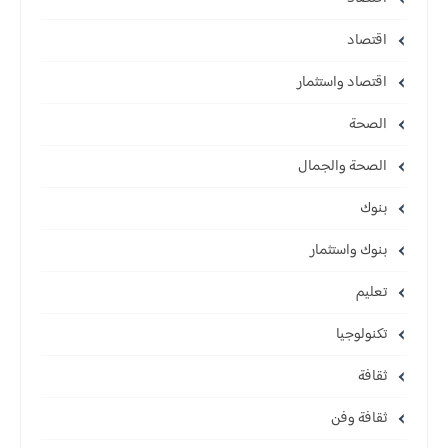
اقتصاد
اقتصاد واستثمار
الصحة
الصحة والجمال
بنوك
بنوك واستثمار
تعليم
تكنولوجيا
ثقافة
ثقافة وفن