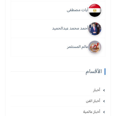
آيات مصطفى
أحمد محمد عبدالحميد
عالم المستثمر
الأقسام
أخبار
أخبار الفن
أخبار عالمية