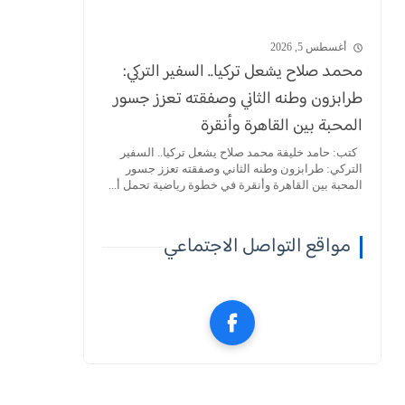
أغسطس 5, 2026
محمد صلاح يشعل تركيا.. السفير التركي:
طرابزون وطنه الثاني وصفقته تعزز جسور
المحبة بين القاهرة وأنقرة
كتب: حامد خليفة محمد صلاح يشعل تركيا.. السفير
التركي: طرابزون وطنه الثاني وصفقته تعزز جسور
المحبة بين القاهرة وأنقرة في خطوة رياضية تحمل أ...
مواقع التواصل الاجتماعي