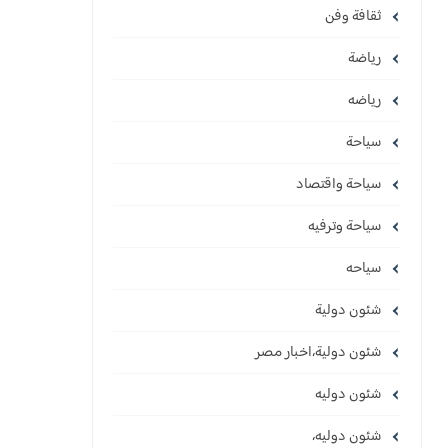
ثقافة وفن
رياضة
رياضه
سياحة
سياحة واقتصاد
سياحة وترفيه
سياحه
شئون دولية
شئون دولية،اخبار مصر
شئون دوليه
شئون دوليه،