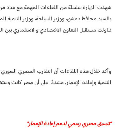
شهدت الزيارة سلسلة من اللقاءات المهمة مع عدد من
بالسيد محافظ دمشق، ووزير السياحة، ووزير التنمية ال
تناولت مستقبل التعاون الاقتصادي والاستثماري بين الب
وأكد خلال هذه اللقاءات أن التقارب المصري السوري ل
التنمية وإعادة الإعمار، مشددًا على أن مصر كانت وستظل 
"تنسيق مصري رسمي لدعم إعادة الإعمار"