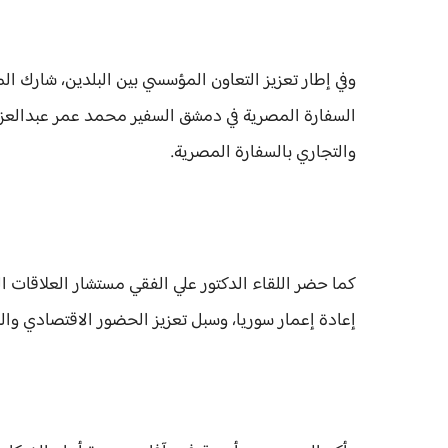
وفي إطار تعزيز التعاون المؤسسي بين البلدين، شارك ا
السفارة المصرية في دمشق السفير محمد عمر عبدالعزي
والتجاري بالسفارة المصرية.
كما حضر اللقاء الدكتور علي الفقي مستشار العلاقات ا
إعادة إعمار سوريا، وسبل تعزيز الحضور الاقتصادي وا