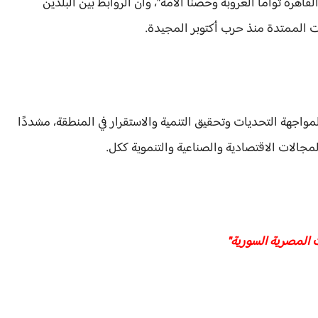
قاهرة توأما العروبة وحصنا الأمة"، وأن الروابط بين البلدين
 الممتدة منذ حرب أكتوبر المجيدة.
اجهة التحديات وتحقيق التنمية والاستقرار في المنطقة، مشددًا
لمجالات الاقتصادية والصناعية والتنموية ككل.
ت المصرية السورية"