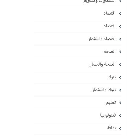
استثمارات ومشاريع
أقتصاد
اقتصاد
اقتصاد واستثمار
الصحة
الصحة والجمال
بنوك
بنوك واستثمار
تعليم
تكنولوجيا
ثقافة