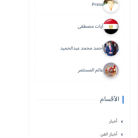
Press
آيات مصطفى
أحمد محمد عبدالحميد
عالم المستثمر
الأقسام
أخبار
أخبار الفن