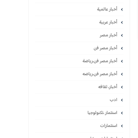
أخبار عالمية
أخبار عربية
أخبار مصر
أخبار مصر فن
أخبار مصر فن،رياضة
أخبار مصر فن،رياضه
أخبار، ثقافه
ادب
استثمار ،تكنولوجيا
استثمارات