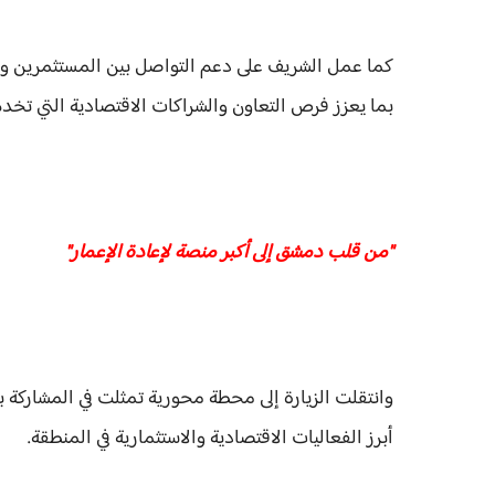
كما عمل الشريف على دعم التواصل بين المستثمرين ور
بما يعزز فرص التعاون والشراكات الاقتصادية التي تخدم
"من قلب دمشق إلى أكبر منصة لإعادة الإعمار"
أبرز الفعاليات الاقتصادية والاستثمارية في المنطقة.