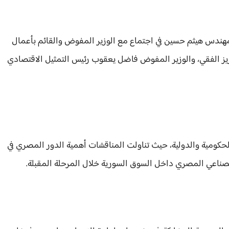
لمهندس هيثم حسين في اجتماع مع الوزير المفوض والقائم بأعمال
ز الفقي، والوزير المفوض فاضل يعقوب رئيس التمثيل الاقتصادي
لحكومية والدولية، حيث تناولت المناقشات أهمية الدور المصري في
لصناعي المصري داخل السوق السورية خلال المرحلة المقبلة.