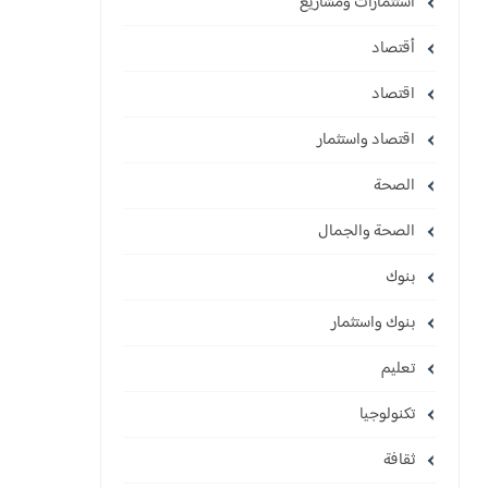
استثمارات ومشاريع
أقتصاد
اقتصاد
اقتصاد واستثمار
الصحة
الصحة والجمال
بنوك
بنوك واستثمار
تعليم
تكنولوجيا
ثقافة