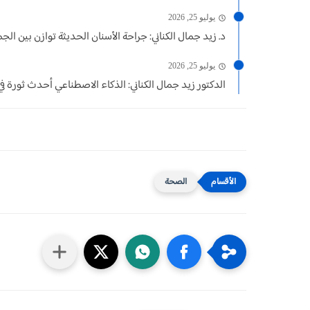
يوليو 25, 2026
د. زيد جمال الكناني: جراحة الأسنان الحديثة توازن بين الجما
يوليو 25, 2026
الدكتور زيد جمال الكناني: الذكاء الاصطناعي أحدث ثورة في
الصحة