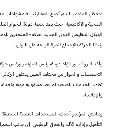
ويحظى المؤتمر، الذي تُمنح للمشاركين فيه شهادات مع
الصحية والأكاديمية، حيث يعد منصة دولية للحوار العلم
رئيسًا للحركة بالإجماع للمرة الرابعة على التوالي.
وأكد البروفيسور فؤاد عودة، رئيس المؤتمر ورئيس حرك
تطوير الخدمات الصحية لم يعد مسؤولية مهنة واحدة، ب
والإعلامية.
ويناقش المؤتمر أحدث المستجدات العلمية المتعلقة ب
التأهيل وإدارة الألم والتعافي الوظيفي، إلى جانب استع