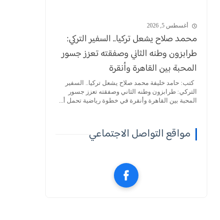
أغسطس 5, 2026
محمد صلاح يشعل تركيا.. السفير التركي:
طرابزون وطنه الثاني وصفقته تعزز جسور
المحبة بين القاهرة وأنقرة
كتب: حامد خليفة محمد صلاح يشعل تركيا.. السفير
التركي: طرابزون وطنه الثاني وصفقته تعزز جسور
المحبة بين القاهرة وأنقرة في خطوة رياضية تحمل أ...
مواقع التواصل الاجتماعي