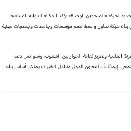
جديد لحركة «المتحدين للوحدة» يؤكد المكانة الدولية المتنامية
 في بناء شبكة تعاون واسعة تضم مؤسسات وجامعات وجمعيات مهنية
معرفة العلمية وتعزيز ثقافة الحوار بين الشعوب، وسنواصل دعم
ي، إيمانًا بأن التعاون الدولي وتبادل الخبرات يمثلان أساس بناء