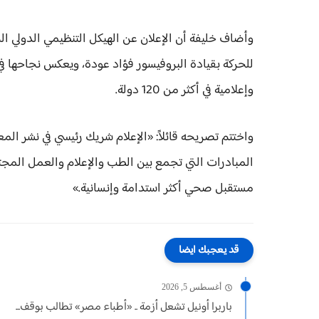
وأضاف خليفة أن الإعلان عن الهيكل التنظيمي الدولي ال
للحركة بقيادة البروفيسور فؤاد عودة، ويعكس نجاحها
وإعلامية في أكثر من 120 دولة.
واختتم تصريحه قائلاً: «الإعلام شريك رئيسي في نشر ال
المبادرات التي تجمع بين الطب والإعلام والعمل المجتمع
مستقبل صحي أكثر استدامة وإنسانية.»
قد يعجبك ايضا
أغسطس 5, 2026
باربرا أونيل تشعل أزمة .. «أطباء مصر» تطالب بوقف...