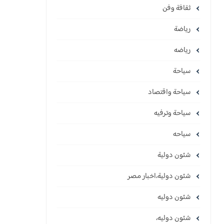
ثقافة وفن
رياضة
رياضه
سياحة
سياحة واقتصاد
سياحة وترفيه
سياحه
شئون دولية
شئون دولية،اخبار مصر
شئون دوليه
شئون دوليه،