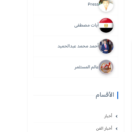
Press
آيات مصطفى
أحمد محمد عبدالحميد
عالم المستثمر
الأقسام
أخبار
أخبار الفن