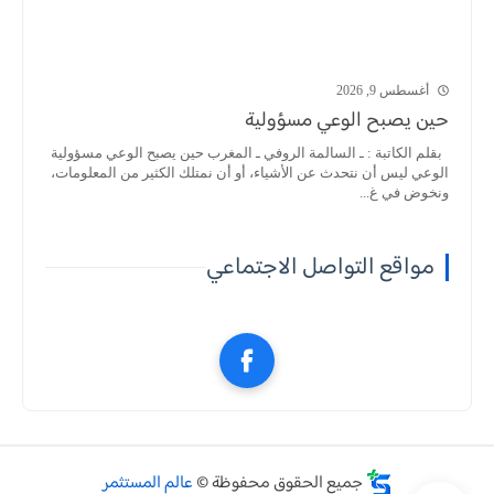
أغسطس 9, 2026
حين يصبح الوعي مسؤولية
بقلم الكاتبة : ـ السالمة الروفي ـ المغرب حين يصبح الوعي مسؤولية
الوعي ليس أن نتحدث عن الأشياء، أو أن نمتلك الكثير من المعلومات،
ونخوض في غ...
مواقع التواصل الاجتماعي
جميع الحقوق محفوظة ©
عالم المستثمر