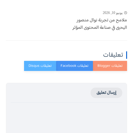
يونيو 10, 2026
ملامح من تجربة نوال منصور
اليحيى في صناعة المحتوى المؤثر
تعليقات
إرسال تعليق