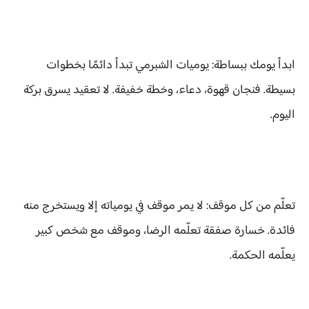
ابدأ يومك ببساطة: يوميات الشبرمي تبدأ دائمًا بخطوات
بسيطة. فنجان قهوة، دعاء، وخطة خفيفة. لا تعقيد يسرق بركة
اليوم.
تعلّم من كل موقف: لا يمر موقف في يومياته إلا ويستخرج منه
فائدة. خسارة صفقة تعلّمه الرضا، وموقف مع شخص كبير
يعلّمه الحكمة.