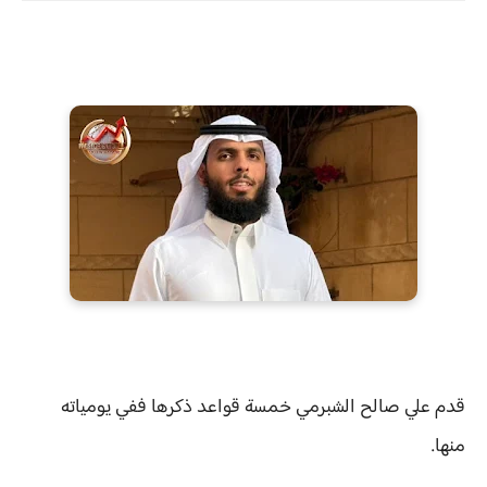
قدم علي صالح الشبرمي خمسة قواعد ذكرها ففي يومياته
منها.