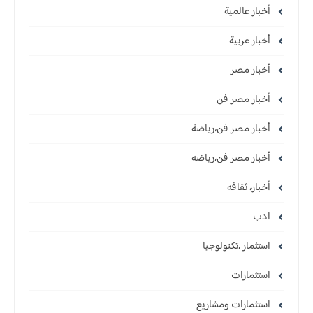
أخبار عالمية
أخبار عربية
أخبار مصر
أخبار مصر فن
أخبار مصر فن،رياضة
أخبار مصر فن،رياضه
أخبار، ثقافه
ادب
استثمار ،تكنولوجيا
استثمارات
استثمارات ومشاريع