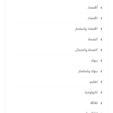
أقتصاد
اقتصاد
اقتصاد واستثمار
الصحة
الصحة والجمال
بنوك
بنوك واستثمار
تعليم
تكنولوجيا
ثقافة