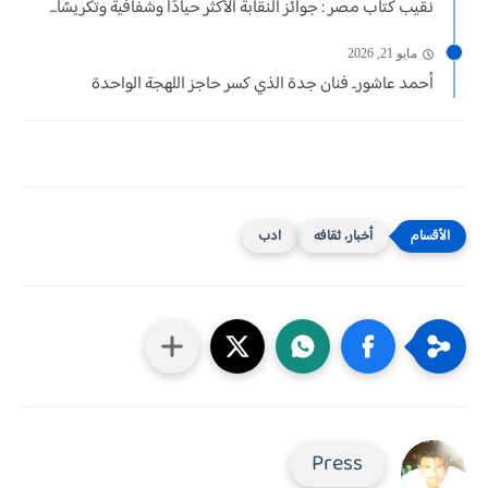
نقيب كتاب مصر : جوائز النقابة الأكثر حيادًا وشفافية وتكريسًا...
مايو 21, 2026
أحمد عاشور.. فنان جدة الذي كسر حاجز اللهجة الواحدة
أخبار، ثقافه
ادب
Press