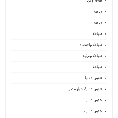
ثقافة وفن
رياضة
رياضه
سياحة
سياحة واقتصاد
سياحة وترفيه
سياحه
شئون دولية
شئون دولية،اخبار مصر
شئون دوليه
شئون دوليه،