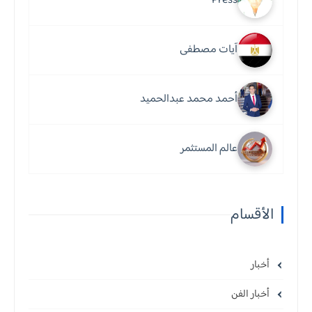
Press
آيات مصطفى
أحمد محمد عبدالحميد
عالم المستثمر
الأقسام
أخبار
أخبار الفن