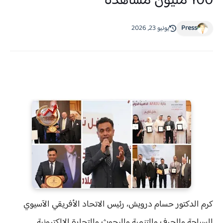
100 مليون مشاهدة
Press
يونيو 23, 2026
كرم الدكتور حسام درويش، رئيس الاتحاد الأفريقي الآسيوي
للسياحة والحرف والتنمية والبحوث والتجارة الإلكترونية