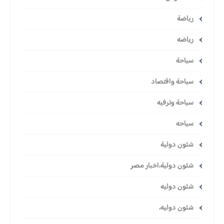
رياضة
رياضه
سياحة
سياحة واقتصاد
سياحة وترفيه
سياحه
شئون دولية
شئون دولية،اخبار مصر
شئون دوليه
شئون دوليه،