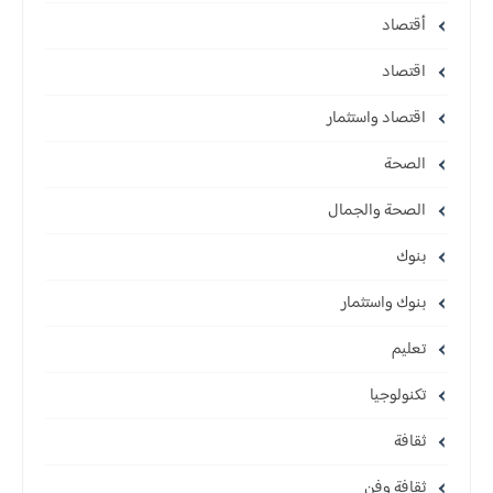
أقتصاد
اقتصاد
اقتصاد واستثمار
الصحة
الصحة والجمال
بنوك
بنوك واستثمار
تعليم
تكنولوجيا
ثقافة
ثقافة وفن