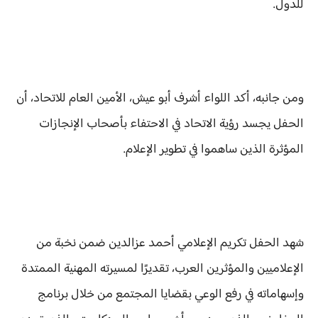
للدول.
ومن جانبه، أكد اللواء أشرف أبو عيش، الأمين العام للاتحاد، أن
الحفل يجسد رؤية الاتحاد في الاحتفاء بأصحاب الإنجازات
المؤثرة الذين ساهموا في تطوير الإعلام.
شهد الحفل تكريم الإعلامي أحمد عزالدين ضمن نخبة من
الإعلاميين والمؤثرين العرب، تقديرًا لمسيرته المهنية الممتدة
وإسهاماته في رفع الوعي بقضايا المجتمع من خلال برنامج