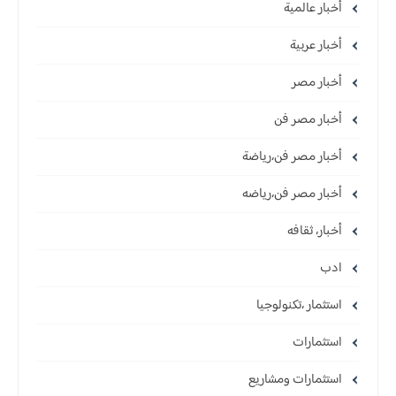
أخبار عالمية
أخبار عربية
أخبار مصر
أخبار مصر فن
أخبار مصر فن،رياضة
أخبار مصر فن،رياضه
أخبار، ثقافه
ادب
استثمار ،تكنولوجيا
استثمارات
استثمارات ومشاريع