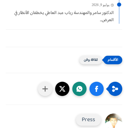
يوليو 9, 2026
الدكتور سامر والمهندسة رباب عبد العاطي يخطفان الأنظار في
العرض...
ثقافة وفن
Press