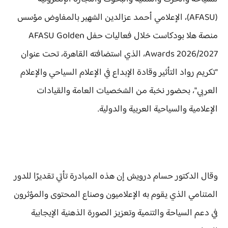
(AFASU)، الإعلامي أحمد عزالدين الشهير بالمفاوض مؤسس
منصة هلا بودكاست خلال فعاليات حفل AFASU Golden
Awards 2026/2027، الذي استضافته القاهرة، تحت عنوان
"تكريم رواد التأثير وقادة الإبداع في الإعلام السياحي والإعلام
العربي"، بحضور نخبة من الشخصيات العامة والقيادات
الإعلامية والسياحية العربية والدولية.
وقال الدكتور حسام درويش إن هذه المبادرة تأتي تقديرًا للدور
المتنامي الذي يقوم به الإعلاميون وصناع المحتوى والمؤثرون
في دعم السياحة والتنمية وتعزيز الصورة الذهنية الإيجابية