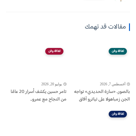
مقالات قد تهمك
ثقافة وفن
ثقافة وفن
أغسطس 7, 2026
يوليو 20, 2026
بالصور.. «سارة الحديدي» تواجه
تامر حسين يكشف أسرار 20 عامًا
الجن زمباهولا على تياترو آفاق
من النجاح مع عمرو...
ثقافة وفن