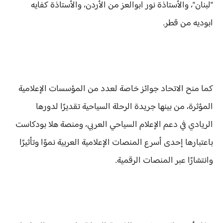
"لبنان"، والأستاذة نور ابوالعز من الأردن، والأستاذة كفايه
ابوديه من قطر.
كما منح الاتحاد جوائز خاصة لعدد من المؤسسات الإعلامية
المؤثرة، من بينها جريدة الرحلة السياحية تقديرًا لدورها
الريادي في دعم الإعلام السياحي العربي، ومنصة هلا بودكاست
باعتبارها إحدى أسرع المنصات الإعلامية العربية نموًا وتأثيرًا
وانتشارًا عبر المنصات الرقمية.