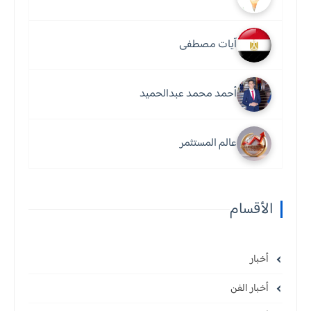
آيات مصطفى
أحمد محمد عبدالحميد
عالم المستثمر
الأقسام
أخبار
أخبار الفن