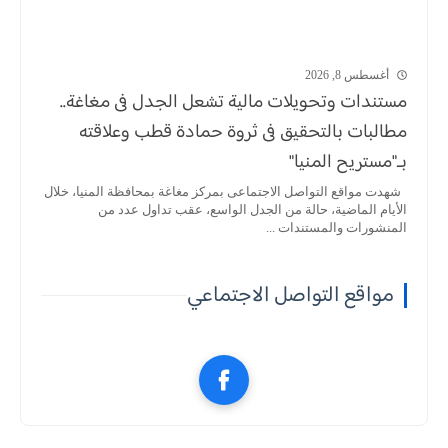
أغسطس 8, 2026
مستندات وتحويلات مالية تشعل الجدل فى مغاغة..
مطالبات بالتحقيق فى ثروة حمادة قطب وعلاقته
بـ"مستريح المنيا"
شهدت مواقع التواصل الاجتماعى بمركز مغاغة بمحافظة المنيا، خلال
الأيام الماضية، حالة من الجدل الواسع، عقب تداول عدد من
المنشورات والمستندات ...
مواقع التواصل الاجتماعي