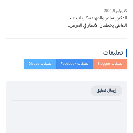
يوليو 9, 2026
الدكتور سامر والمهندسة رباب عبد
العاطي يخطفان الأنظار في العرض...
تعليقات
إرسال تعليق