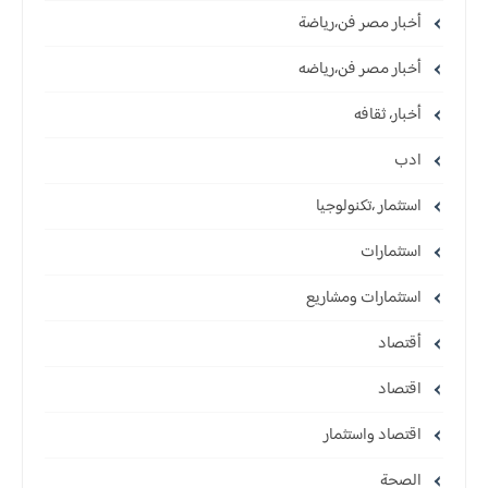
أخبار مصر فن،رياضة
أخبار مصر فن،رياضه
أخبار، ثقافه
ادب
استثمار ،تكنولوجيا
استثمارات
استثمارات ومشاريع
أقتصاد
اقتصاد
اقتصاد واستثمار
الصحة