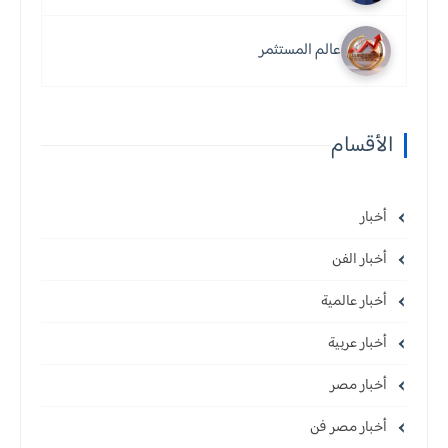
عالم المستثمر
الأقسام
أخبار
أخبار الفن
أخبار عالمية
أخبار عربية
أخبار مصر
أخبار مصر فن