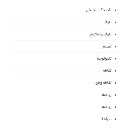
الصحة والجمال
بنوك
بنوك واستثمار
تعليم
تكنولوجيا
ثقافة
ثقافة وفن
رياضة
رياضه
سياحة