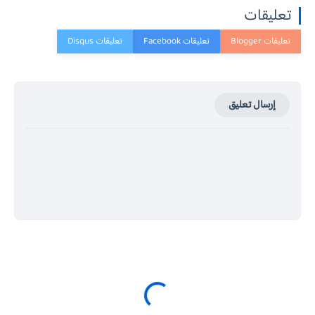
تعليقات
إرسال تعليق