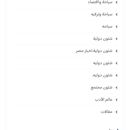
سياحة واقتصاد
سياحة وترفيه
سياحه
شئون دولية
شئون دولية،اخبار مصر
شئون دوليه
شئون دوليه،
شئون مجتمع
عالم الأدب
مقالات