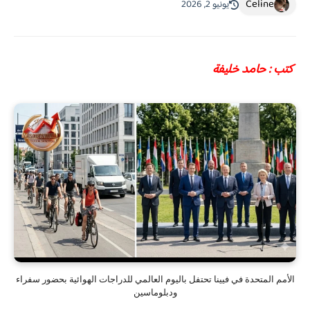
Celine
يونيو 2, 2026
كتب : حامد خليفة
الأمم المتحدة في فيينا تحتفل باليوم العالمي للدراجات الهوائية بحضور سفراء
ودبلوماسين