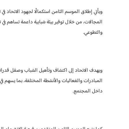
ويأتي إطلاق الموسم الثامن استكمالًا لجهود الاتحاد في
المجالات، من خلال توفير بيئة شبابية داعمة تساهم في ت
والتطوعي.
ويهدف الاتحاد إلى اكتشاف وتأهيل الشباب وصقل قدراته
المبادرات والفعاليات والأنشطة المختلفة، بما يسهم في 
داخل المجتمع.