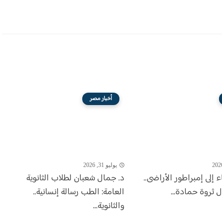
أخبار مصر
يوليو 31, 2026
 إلى إمبراطور الأراضى..
د. جمال شعبان لطلاب الثانوية
 ثروة حمادة...
العامة: الطب رسالة إنسانية..
والثانوية...