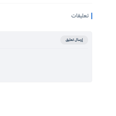
تعليقات
إرسال تعليق