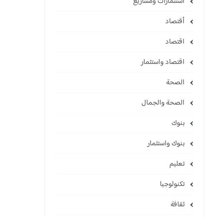
استثمارات ومشاريع
أقتصاد
اقتصاد
اقتصاد واستثمار
الصحة
الصحة والجمال
بنوك
بنوك واستثمار
تعليم
تكنولوجيا
ثقافة