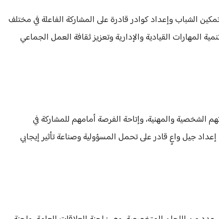
 تمكين الشباب وإعداد كوادر قادرة على المشاركة الفاعلة في مختلف
نمية المهارات القيادية والإدارية وتعزيز ثقافة العمل الجماعي
م الشخصية والمهنية، وإتاحة الفرصة أمامهم للمشاركة في
إعداد جيل واعٍ قادر على تحمل المسؤولية وصناعة تأثير إيجابي