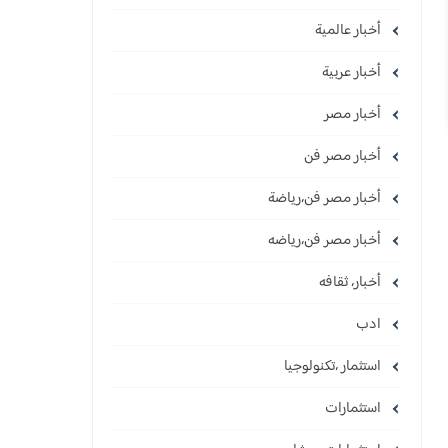
أخبار عالمية
أخبار عربية
أخبار مصر
أخبار مصر فن
أخبار مصر فن،رياضة
أخبار مصر فن،رياضه
أخبار، ثقافه
ادب
استثمار ،تكنولوجيا
استثمارات