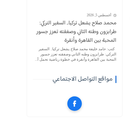
أغسطس 5, 2026
محمد صلاح يشعل تركيا.. السفير التركي:
طرابزون وطنه الثاني وصفقته تعزز جسور
المحبة بين القاهرة وأنقرة
كتب: حامد خليفة محمد صلاح يشعل تركيا.. السفير
التركي: طرابزون وطنه الثاني وصفقته تعزز جسور
المحبة بين القاهرة وأنقرة في خطوة رياضية تحمل أ...
مواقع التواصل الاجتماعي