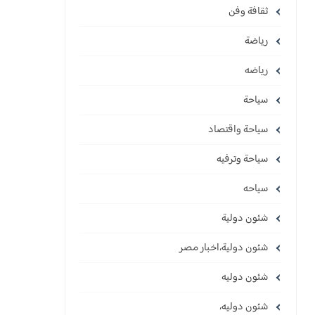
ثقافة وفن
رياضة
رياضه
سياحة
سياحة واقتصاد
سياحة وترفيه
سياحه
شئون دولية
شئون دولية،اخبار مصر
شئون دوليه
شئون دوليه،