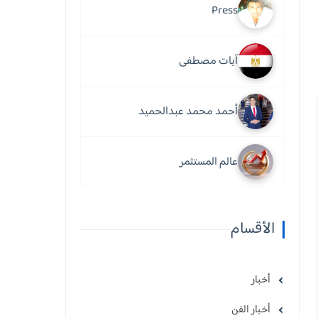
Press
آيات مصطفى
أحمد محمد عبدالحميد
عالم المستثمر
الأقسام
أخبار
أخبار الفن