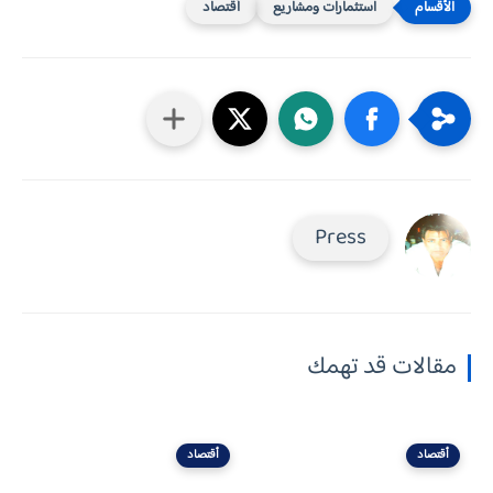
استثمارات ومشاريع
أقتصاد
Press
مقالات قد تهمك
أقتصاد
أقتصاد