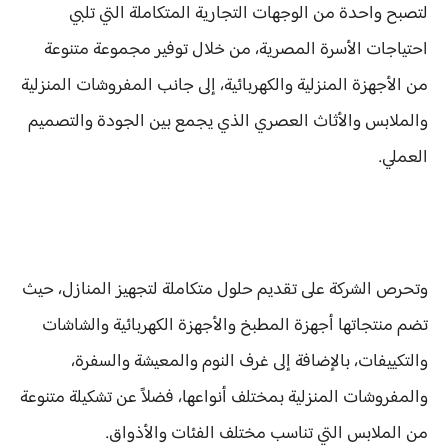
لتصبح واحدة من الوجهات التجارية المتكاملة التي تلبي
احتياجات الأسرة المصرية، من خلال توفير مجموعة متنوعة
من الأجهزة المنزلية والكهربائية، إلى جانب المفروشات المنزلية
والملابس والأثاث العصري الذي يجمع بين الجودة والتصميم
العملي.
وتحرص الشركة على تقديم حلول متكاملة لتجهيز المنازل، حيث
تضم منتجاتها أجهزة المطبخ والأجهزة الكهربائية والشاشات
والتكييفات، بالإضافة إلى غرف النوم والمعيشة والسفرة،
والمفروشات المنزلية بمختلف أنواعها، فضلاً عن تشكيلة متنوعة
من الملابس التي تناسب مختلف الفئات والأذواق.