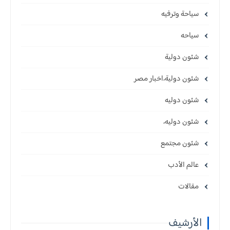
سياحة وترفيه
سياحه
شئون دولية
شئون دولية،اخبار مصر
شئون دوليه
شئون دوليه،
شئون مجتمع
عالم الأدب
مقالات
الأرشيف