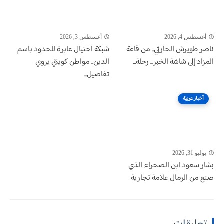
أغسطس 4, 2026
أغسطس 3, 2026
ناصر طويرش الحارثي.. من قاعة
شبكة احتيال عابرة للحدود باسم
المزاد إلى شاشة الخبر... رحلة...
الدين.. مواطن كويتي يروي
تفاصيل...
أخبار عربية
يوليو 31, 2026
بشار سعود ابن الصحراء الذي
صنع من الرمال علامة تجارية