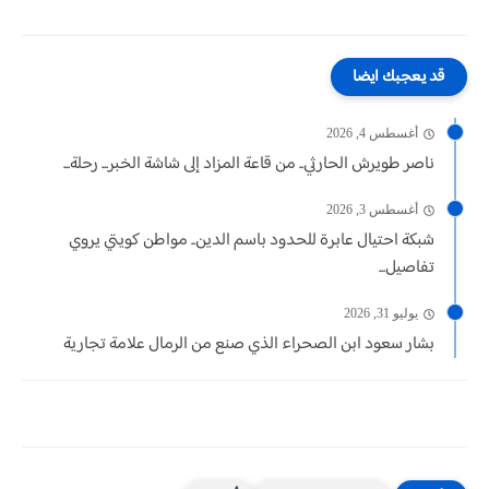
قد يعجبك ايضا
أغسطس 4, 2026
ناصر طويرش الحارثي.. من قاعة المزاد إلى شاشة الخبر... رحلة...
أغسطس 3, 2026
شبكة احتيال عابرة للحدود باسم الدين.. مواطن كويتي يروي
تفاصيل...
يوليو 31, 2026
بشار سعود ابن الصحراء الذي صنع من الرمال علامة تجارية