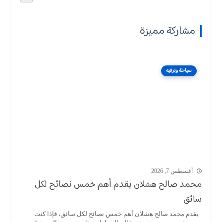
مشاركة مميزة
سياحة وترفيه
أغسطس 7, 2026
محمد صالح هشلان يقدم أهم خمس نصائح لكل
سائق
يقدم محمد صالح هشلان أهم خمس نصائح لكل سائق، فإذا كنت