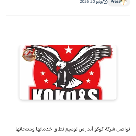
Press
يونيو 20, 2026
تواصل شركة كوكو آند إس توسيع نطاق خدماتها ومنتجاتها