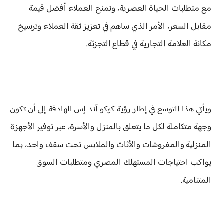
مع متطلبات الحياة العصرية، وتمنح العملاء أفضل قيمة
مقابل السعر، الأمر الذي ساهم في تعزيز ثقة العملاء وترسيخ
مكانة العلامة التجارية في قطاع التجزئة.
ويأتي هذا التوسع في إطار رؤية كوكو آند إس الهادفة إلى أن تكون
وجهة متكاملة لكل ما يتعلق بالمنزل والأسرة، عبر توفير الأجهزة
المنزلية والمفروشات والأثاث والملابس تحت سقف واحد، بما
يواكب احتياجات المستهلك المصري ومتطلبات السوق
المتنامية.