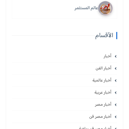
عالم المستثمر
الأقسام
أخبار
أخبار الفن
أخبار عالمية
أخبار عربية
أخبار مصر
أخبار مصر فن
أخبار مصر فن،رياضة