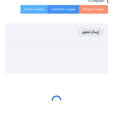
تعليقات
إرسال تعليق