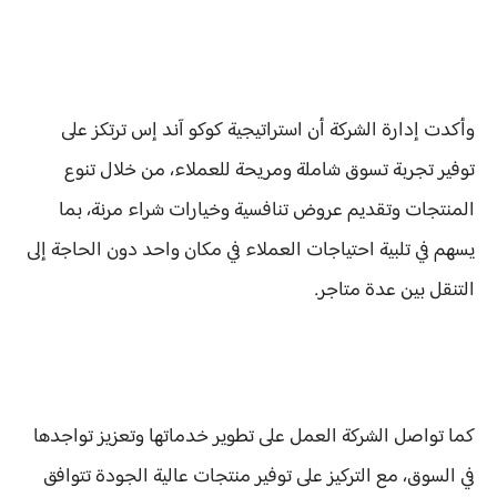
وأكدت إدارة الشركة أن استراتيجية كوكو آند إس ترتكز على
توفير تجربة تسوق شاملة ومريحة للعملاء، من خلال تنوع
المنتجات وتقديم عروض تنافسية وخيارات شراء مرنة، بما
يسهم في تلبية احتياجات العملاء في مكان واحد دون الحاجة إلى
التنقل بين عدة متاجر.
كما تواصل الشركة العمل على تطوير خدماتها وتعزيز تواجدها
في السوق، مع التركيز على توفير منتجات عالية الجودة تتوافق