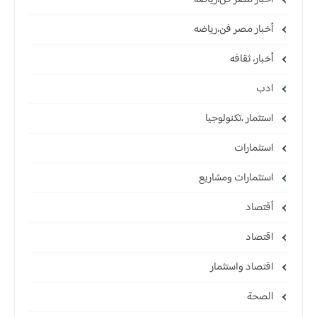
أخبار مصر فن،رياضه
أخبار، ثقافه
ادب
استثمار ،تكنولوجيا
استثمارات
استثمارات ومشاريع
أقتصاد
اقتصاد
اقتصاد واستثمار
الصحة