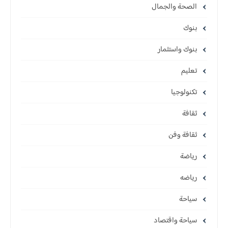
الصحة والجمال
بنوك
بنوك واستثمار
تعليم
تكنولوجيا
ثقافة
ثقافة وفن
رياضة
رياضه
سياحة
سياحة واقتصاد