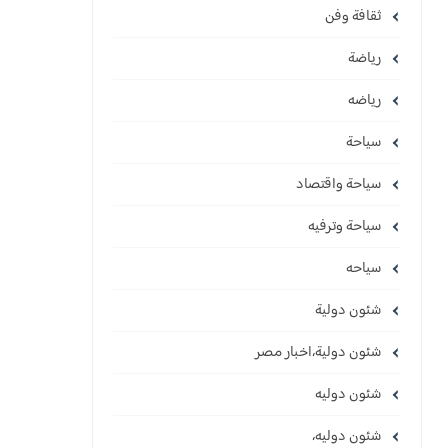
ثقافة وفن
رياضة
رياضه
سياحة
سياحة واقتصاد
سياحة وترفيه
سياحه
شئون دولية
شئون دولية،اخبار مصر
شئون دوليه
شئون دوليه،