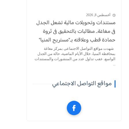
أغسطس 8, 2026
مستندات وتحويلات مالية تشعل الجدل
فى مغاغة.. مطالبات بالتحقيق فى ثروة
حمادة قطب وعلاقته بـ"مستريح المنيا"
شهدت مواقع التواصل الاجتماعى بمركز مغاغة
بمحافظة المنيا، خلال الأيام الماضية، حالة من الجدل
الواسع، عقب تداول عدد من المنشورات والمستندات
...
مواقع التواصل الاجتماعي