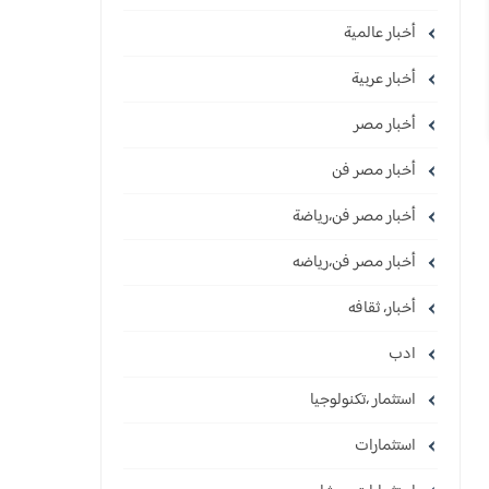
أخبار عالمية
أخبار عربية
أخبار مصر
أخبار مصر فن
أخبار مصر فن،رياضة
أخبار مصر فن،رياضه
أخبار، ثقافه
ادب
استثمار ،تكنولوجيا
استثمارات