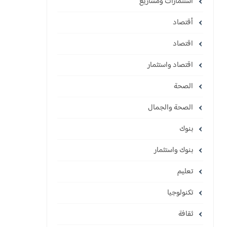
استثمارات ومشاريع
أقتصاد
اقتصاد
اقتصاد واستثمار
الصحة
الصحة والجمال
بنوك
بنوك واستثمار
تعليم
تكنولوجيا
ثقافة