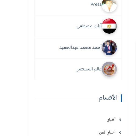
Press
آيات مصطفى
أحمد محمد عبدالحميد
عالم المستثمر
الأقسام
أخبار
أخبار الفن