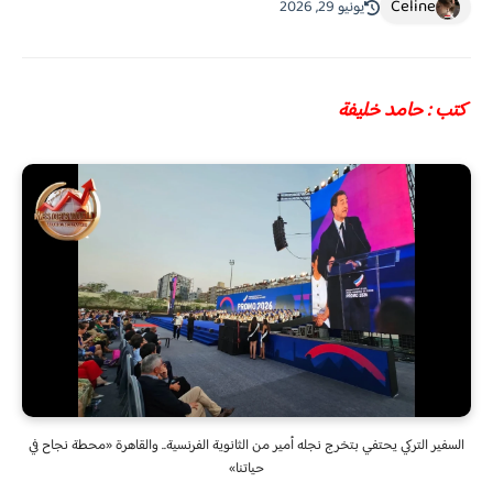
Celine
يونيو 29, 2026
كتب : حامد خليفة
السفير التركي يحتفي بتخرج نجله أمير من الثانوية الفرنسية.. والقاهرة «محطة نجاح في
حياتنا»