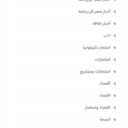
أخبار مصر فن،رياضه
أخبار، ثقافه
ادب
استثمار ،تكنولوجيا
استثمارات
استثمارات ومشاريع
أقتصاد
اقتصاد
اقتصاد واستثمار
الصحة