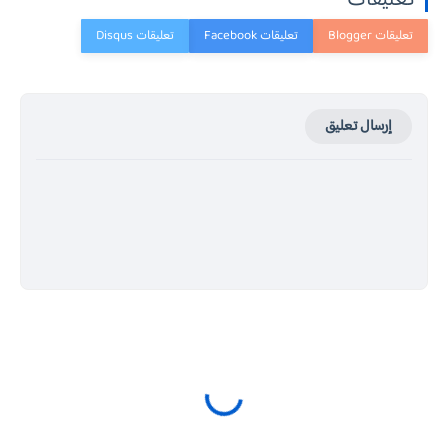
إرسال تعليق