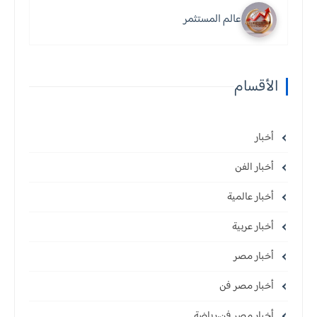
عالم المستثمر
الأقسام
أخبار
أخبار الفن
أخبار عالمية
أخبار عربية
أخبار مصر
أخبار مصر فن
أخبار مصر فن،رياضة