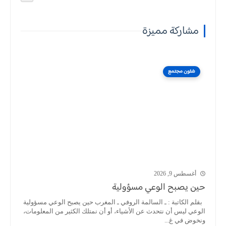
مشاركة مميزة
شئون مجتمع
أغسطس 9, 2026
حين يصبح الوعي مسؤولية
بقلم الكاتبة : ـ السالمة الروفي ـ المغرب حين يصبح الوعي مسؤولية
الوعي ليس أن نتحدث عن الأشياء، أو أن نمتلك الكثير من المعلومات،
ونخوض في غ...