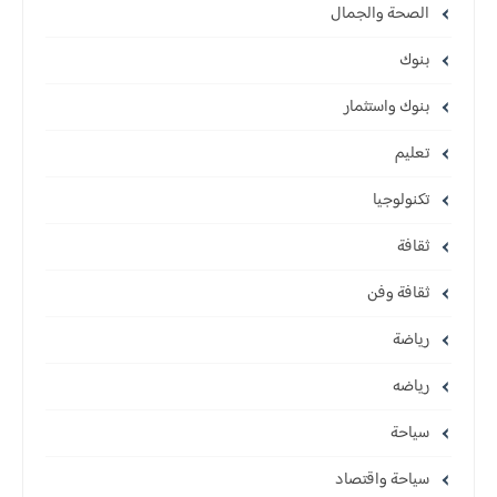
الصحة والجمال
بنوك
بنوك واستثمار
تعليم
تكنولوجيا
ثقافة
ثقافة وفن
رياضة
رياضه
سياحة
سياحة واقتصاد