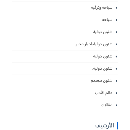
سياحة وترفيه
سياحه
شئون دولية
شئون دولية،اخبار مصر
شئون دوليه
شئون دوليه،
شئون مجتمع
عالم الأدب
مقالات
الأرشيف