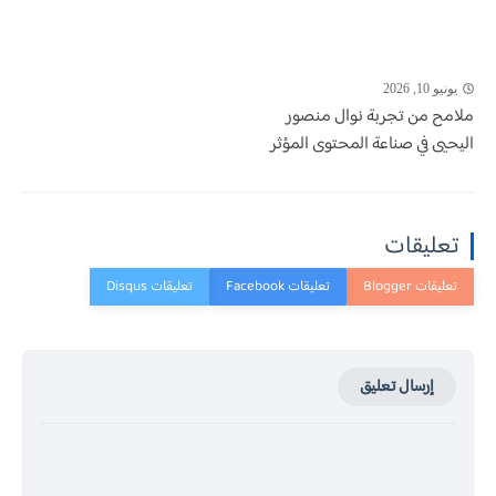
يونيو 10, 2026
ملامح من تجربة نوال منصور
اليحيى في صناعة المحتوى المؤثر
تعليقات
إرسال تعليق