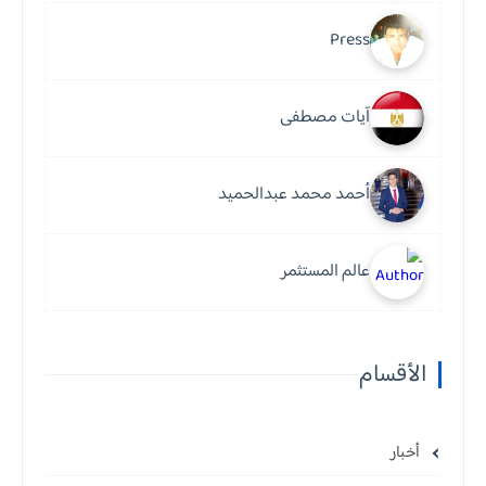
Press
آيات مصطفى
أحمد محمد عبدالحميد
عالم المستثمر
الأقسام
أخبار