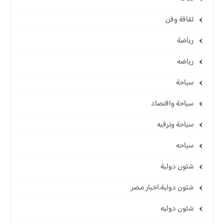
ثقافة وفن
رياضة
رياضه
سياحة
سياحة واقتصاد
سياحة وترفيه
سياحه
شئون دولية
شئون دولية،اخبار مصر
شئون دوليه