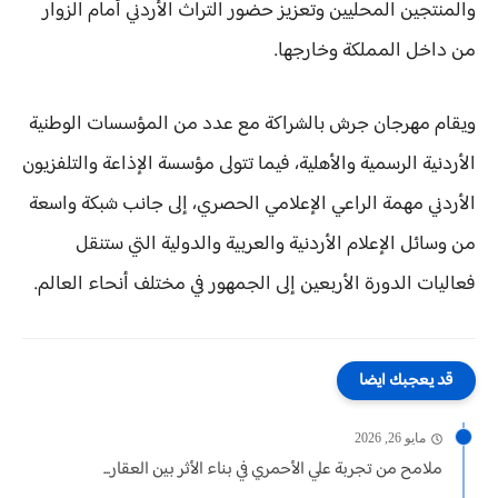
والمنتجين المحليين وتعزيز حضور التراث الأردني أمام الزوار
من داخل المملكة وخارجها.
ويقام مهرجان جرش بالشراكة مع عدد من المؤسسات الوطنية
الأردنية الرسمية والأهلية، فيما تتولى مؤسسة الإذاعة والتلفزيون
الأردني مهمة الراعي الإعلامي الحصري، إلى جانب شبكة واسعة
من وسائل الإعلام الأردنية والعربية والدولية التي ستنقل
فعاليات الدورة الأربعين إلى الجمهور في مختلف أنحاء العالم.
قد يعجبك ايضا
مايو 26, 2026
ملامح من تجربة علي الأحمري في بناء الأثر بين العقار...