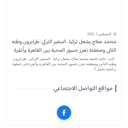
أغسطس 5, 2026
محمد صلاح يشعل تركيا.. السفير التركي: طرابزون وطنه
الثاني وصفقته تعزز جسور المحبة بين القاهرة وأنقرة
كتب: حامد خليفة محمد صلاح يشعل تركيا.. السفير التركي: طرابزون
وطنه الثاني وصفقته تعزز جسور المحبة بين القاهرة وأنقرة في خطوة
رياضية تحمل أ...
مواقع التواصل الاجتماعي