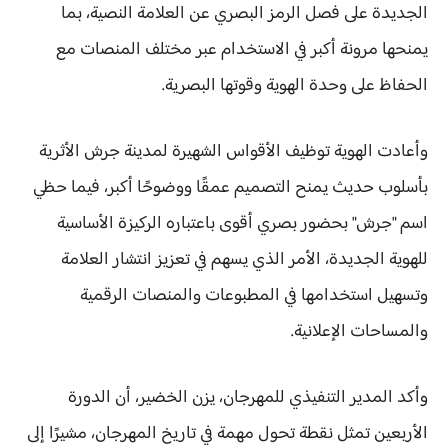
الجديدة على فصل الرمز البصري عن العلامة النصية، بما
يمنحها مرونة أكبر في الاستخدام عبر مختلف المنصات مع
الحفاظ على وحدة الهوية وقوتها البصرية.
وأعادت الهوية توظيف الأقواس الشهيرة لمدينة جرش الأثرية
بأسلوب حديث يمنح التصميم عمقًا ووضوحًا أكبر، فيما حظي
اسم "جرش" بحضور بصري أقوى باعتباره الركيزة الأساسية
للهوية الجديدة، الأمر الذي يسهم في تعزيز انتشار العلامة
وتسهيل استخدامها في المطبوعات والمنصات الرقمية
والمساحات الإعلانية.
وأكد المدير التنفيذي للمهرجان، يزن الخضير، أن الدورة
الأربعين تمثل نقطة تحول مهمة في تاريخ المهرجان، مشيرًا إلى