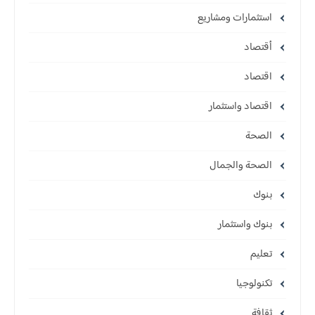
استثمارات ومشاريع
أقتصاد
اقتصاد
اقتصاد واستثمار
الصحة
الصحة والجمال
بنوك
بنوك واستثمار
تعليم
تكنولوجيا
ثقافة