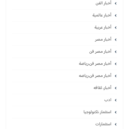
أخبار الفن
أخبار عالمية
أخبار عربية
أخبار مصر
أخبار مصر فن
أخبار مصر فن،رياضة
أخبار مصر فن،رياضه
أخبار، ثقافه
ادب
استثمار ،تكنولوجيا
استثمارات