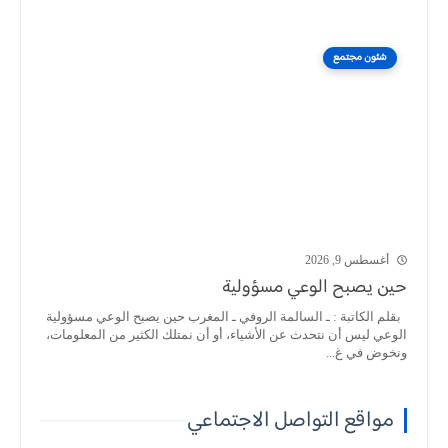
شئون مجتمع
أغسطس 9, 2026
حين يصبح الوعي مسؤولية
بقلم الكاتبة : ـ السالمة الروفي ـ المغرب حين يصبح الوعي مسؤولية
الوعي ليس أن نتحدث عن الأشياء، أو أن نمتلك الكثير من المعلومات،
ونخوض في غ...
مواقع التواصل الاجتماعي