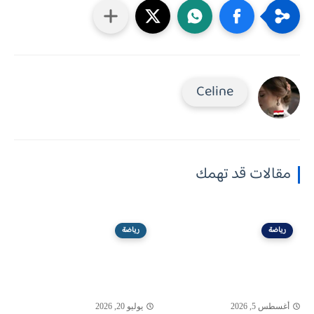
Celine
مقالات قد تهمك
رياضة
رياضة
أغسطس 5, 2026
يوليو 20, 2026