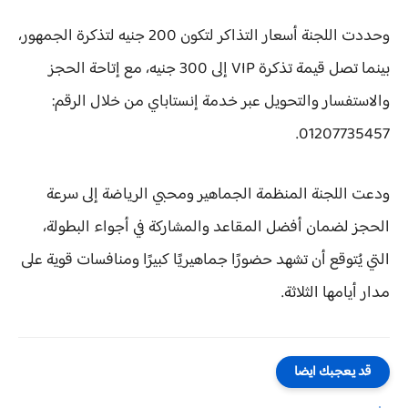
وحددت اللجنة أسعار التذاكر لتكون 200 جنيه لتذكرة الجمهور،
بينما تصل قيمة تذكرة VIP إلى 300 جنيه، مع إتاحة الحجز
والاستفسار والتحويل عبر خدمة إنستاباي من خلال الرقم:
01207735457.
ودعت اللجنة المنظمة الجماهير ومحبي الرياضة إلى سرعة
الحجز لضمان أفضل المقاعد والمشاركة في أجواء البطولة،
التي يُتوقع أن تشهد حضورًا جماهيريًا كبيرًا ومنافسات قوية على
مدار أيامها الثلاثة.
قد يعجبك ايضا