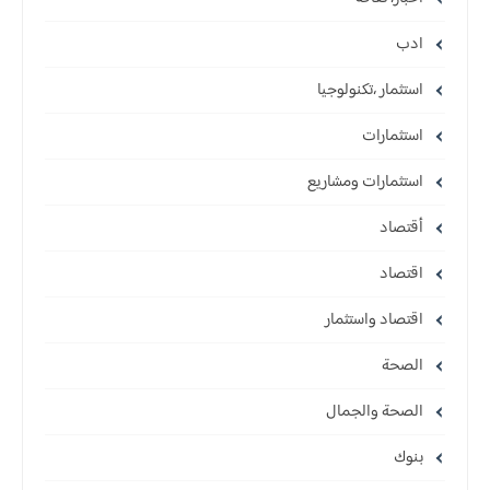
ادب
استثمار ،تكنولوجيا
استثمارات
استثمارات ومشاريع
أقتصاد
اقتصاد
اقتصاد واستثمار
الصحة
الصحة والجمال
بنوك