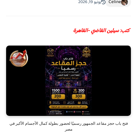
Celine
يونيو 19, 2026
كتب: سيلين القاضي -القاهرة
فتح باب حجز مقاعد الجمهور رسميًا لحضور بطولة كمال الأجسام الأكبر في
مصر