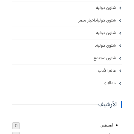
شئون دولية
شئون دولية،اخبار مصر
شئون دوليه
شئون دوليه،
شئون مجتمع
عالم الأدب
مقالات
الأرشيف
أغسطس
21