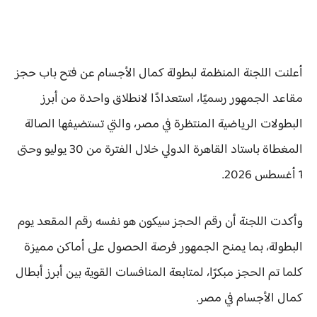
أعلنت اللجنة المنظمة لبطولة كمال الأجسام عن فتح باب حجز
مقاعد الجمهور رسميًا، استعدادًا لانطلاق واحدة من أبرز
البطولات الرياضية المنتظرة في مصر، والتي تستضيفها الصالة
المغطاة باستاد القاهرة الدولي خلال الفترة من 30 يوليو وحتى
1 أغسطس 2026.
وأكدت اللجنة أن رقم الحجز سيكون هو نفسه رقم المقعد يوم
البطولة، بما يمنح الجمهور فرصة الحصول على أماكن مميزة
كلما تم الحجز مبكرًا، لمتابعة المنافسات القوية بين أبرز أبطال
كمال الأجسام في مصر.