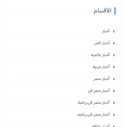
الأقسام
أخبار
أخبار الفن
أخبار عالمية
أخبار عربية
أخبار مصر
أخبار مصر فن
أخبار مصر فن،رياضة
أخبار مصر فن،رياضه
أخبار، ثقافه