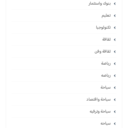
بنوك واستثمار
تعليم
تكنولوجيا
ثقافة
ثقافة وفن
رياضة
رياضه
سياحة
سياحة واقتصاد
سياحة وترفيه
سياحه