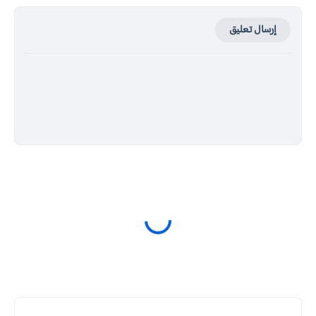
إرسال تعليق