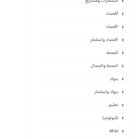
استثمارات ومشاريع
أقتصاد
اقتصاد
اقتصاد واستثمار
الصحة
الصحة والجمال
بنوك
بنوك واستثمار
تعليم
تكنولوجيا
ثقافة