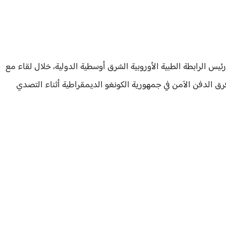
يس الرابطة الطبية الأوروبية الشرق أوسطية الدولية، خلال لقاء مع
فرق الدفن الآمن في جمهورية الكونغو الديمقراطية أثناء التصدي