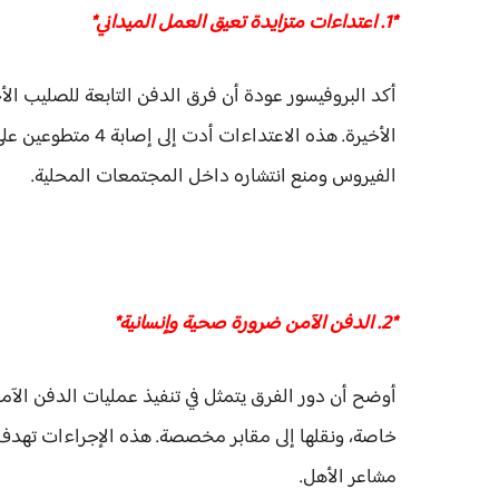
*1. اعتداءات متزايدة تعيق العمل الميداني*
أكد البروفيسور عودة أن فرق الدفن التابعة للصليب الأ
الأخيرة. هذه الاعتد
الفيروس ومنع انتشاره داخل المجتمعات المحلية.
*2. الدفن الآمن ضرورة صحية وإنسانية*
أوضح أن دور الفرق يتمثل في تنفيذ عمليات الدفن الآمن
خاصة، ونقلها إلى مقابر مخصصة. هذه الإجراءات تهدف 
مشاعر الأهل.