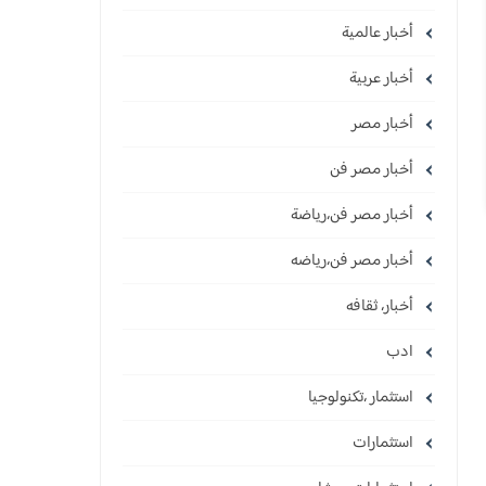
أخبار عالمية
أخبار عربية
أخبار مصر
أخبار مصر فن
أخبار مصر فن،رياضة
أخبار مصر فن،رياضه
أخبار، ثقافه
ادب
استثمار ،تكنولوجيا
استثمارات