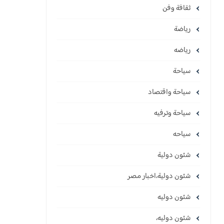
ثقافة وفن
رياضة
رياضه
سياحة
سياحة واقتصاد
سياحة وترفيه
سياحه
شئون دولية
شئون دولية،اخبار مصر
شئون دوليه
شئون دوليه،