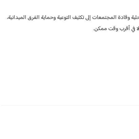
ة وقادة المجتمعات إلى تكثيف التوعية وحماية الفرق الميدانية،
لا في أقرب وقت ممكن.