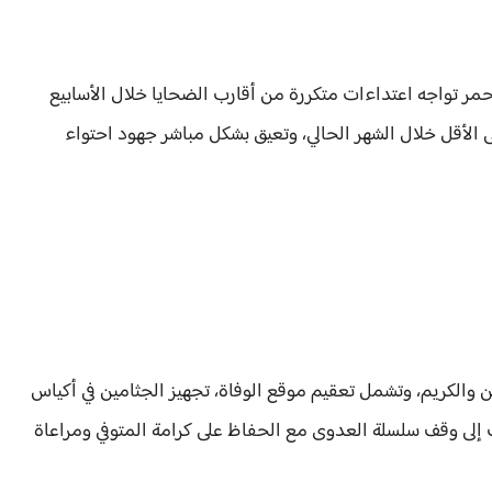
حمر تواجه اعتداءات متكررة من أقارب الضحايا خلال الأسابيع
اءات أدت إلى إصابة 4 متطوعين على الأقل خلال الشهر الحالي، وتعيق بشكل مباشر جهود احتواء
 والكريم، وتشمل تعقيم موقع الوفاة، تجهيز الجثامين في أكياس
إلى وقف سلسلة العدوى مع الحفاظ على كرامة المتوفي ومراعاة