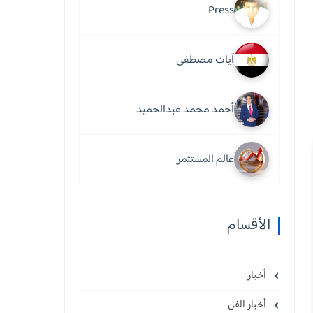
Press
آيات مصطفى
أحمد محمد عبدالحميد
عالم المستثمر
الأقسام
أخبار
أخبار الفن