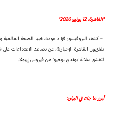
*القاهرة، 12 يونيو 2026*
– كشف البروفيسور فؤاد عودة، خبير الصحة العالمية ورئ
تلفزيون القاهرة الإخبارية، عن تصاعد الاعتداءات على 
لتفشي سلالة "بوندي بوجيو" من فيروس إيبولا.
أبرز ما جاء في البيان: