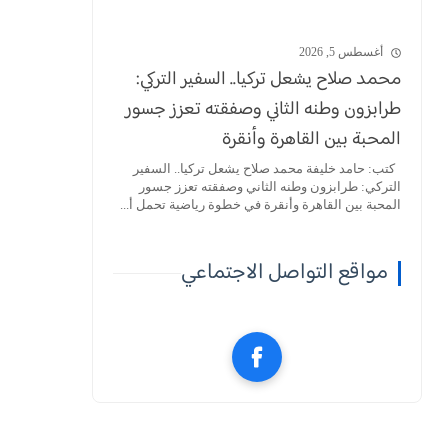
أغسطس 5, 2026
محمد صلاح يشعل تركيا.. السفير التركي:
طرابزون وطنه الثاني وصفقته تعزز جسور
المحبة بين القاهرة وأنقرة
كتب: حامد خليفة محمد صلاح يشعل تركيا.. السفير
التركي: طرابزون وطنه الثاني وصفقته تعزز جسور
المحبة بين القاهرة وأنقرة في خطوة رياضية تحمل أ...
مواقع التواصل الاجتماعي