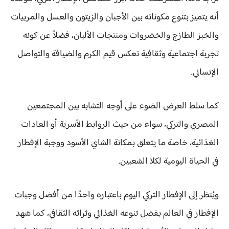
أنه يتميز بتنوع مكوناته بين الأجبان والزيتون والعسل والمربيات
والخبز الطازج والخضروات ومنتجات الألبان، فضلاً عن كونه
تجربة اجتماعية وثقافية تعكس قيم الكرم والضيافة والتواصل
الإنساني.
كما سلط العرض الضوء على أوجه التشابه بين المجتمعين
المصري والتركي، سواء من حيث الروابط الأسرية أو العادات
الغذائية، خاصة ما يتعلق بمكانة الشاي الأسود ووجبة الإفطار
في الحياة اليومية لكلا الشعبين.
ويُنظر إلى الإفطار التركي اليوم باعتباره واحدًا من أفضل وجبات
الإفطار في العالم بفضل تنوعه الغذائي وثرائه الثقافي، كما شهد