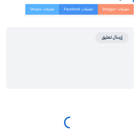
إرسال تعليق