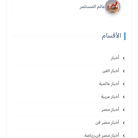
عالم المستثمر
الأقسام
أخبار
أخبار الفن
أخبار عالمية
أخبار عربية
أخبار مصر
أخبار مصر فن
أخبار مصر فن،رياضة