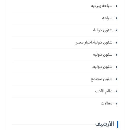
سياحة وترفيه
سياحه
شئون دولية
شئون دولية،اخبار مصر
شئون دوليه
شئون دوليه،
شئون مجتمع
عالم الأدب
مقالات
الأرشيف