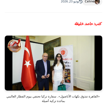
Celine
يونيو 23, 2026
كتب: حامد خليفة
«القاهرة تتذوق نكهات الأناضول».. سفارة تركيا تحتفي بيوم الفطار العالمي
بمائدة تركية أصيلة