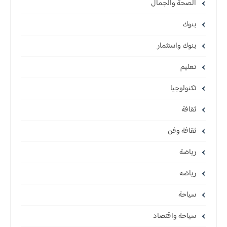
الصحة والجمال
بنوك
بنوك واستثمار
تعليم
تكنولوجيا
ثقافة
ثقافة وفن
رياضة
رياضه
سياحة
سياحة واقتصاد