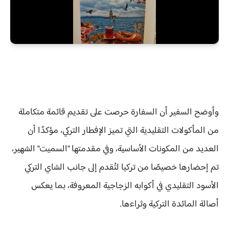
وأوضح السفير أن السفارة حرصت على تقديم قائمة متكاملة
من المأكولات التقليدية التي تميز الإفطار التركي، مؤكدًا أن
العديد من المكونات الأساسية، وفي مقدمتها "السميت" الشهير،
تم إحضارها خصيصًا من تركيا لتُقدم إلى جانب الشاي التركي
الأسود التقليدي في أكوابه الزجاجية المعروفة، بما يعكس
أصالة المائدة التركية وثراءها.