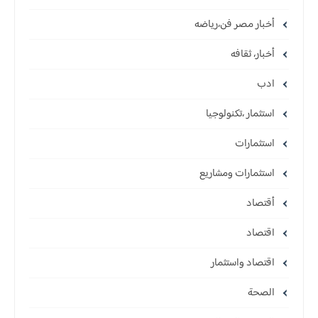
أخبار مصر فن،رياضه
أخبار، ثقافه
ادب
استثمار ،تكنولوجيا
استثمارات
استثمارات ومشاريع
أقتصاد
اقتصاد
اقتصاد واستثمار
الصحة