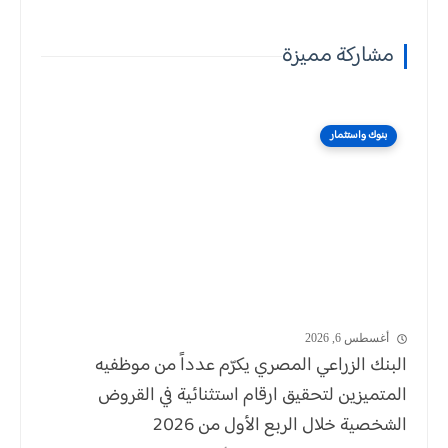
مشاركة مميزة
بنوك واستثمار
أغسطس 6, 2026
البنك الزراعي المصري يكرّم عدداً من موظفيه
المتميزين لتحقيق ارقام استثنائية في القروض
الشخصية خلال الربع الأول من 2026