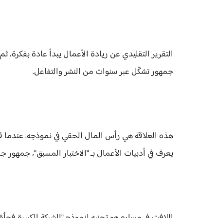
التقرير التقليدي عن ريادة الأعمال يبدأ عادة بفكرة، ثم 
جمهور تشكّل عبر سنوات من النشر والتفاعل.
هذه العلاقة هي رأس المال الحقي في نموذجه. عندما قرر
يعرف في أدبيات الأعمال بـ "الاختبار المسبق"، جمهور ج