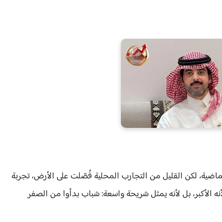
ماضية، لكن القليل من التجارب المحلية فُصّلت على الأرض، تجربة
نه الأكبر، بل لأنه يمثل شريحة واسعة: شباب بدأوا من الصفر