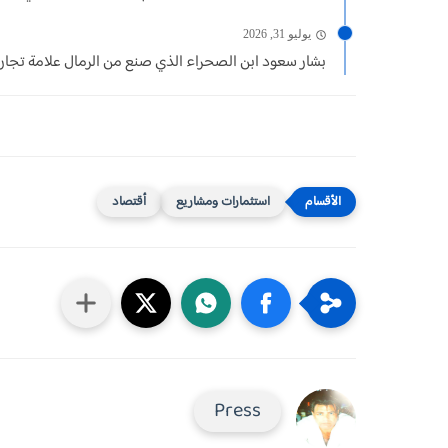
يوليو 31, 2026
بشار سعود ابن الصحراء الذي صنع من الرمال علامة تجار
استثمارات ومشاريع
أقتصاد
Press