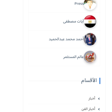
Press
آيات مصطفى
أحمد محمد عبدالحميد
عالم المستثمر
الأقسام
أخبار
أخبار الفن