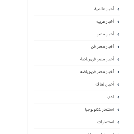
أخبار عالمية
أخبار عربية
أخبار مصر
أخبار مصر فن
أخبار مصر فن،رياضة
أخبار مصر فن،رياضه
أخبار، ثقافه
ادب
استثمار ،تكنولوجيا
استثمارات