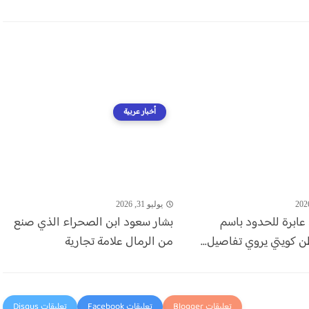
أخبار عربية
يوليو 31, 2026
عابرة للحدود باسم
بشار سعود ابن الصحراء الذي صنع
ن كويتي يروي تفاصيل...
من الرمال علامة تجارية