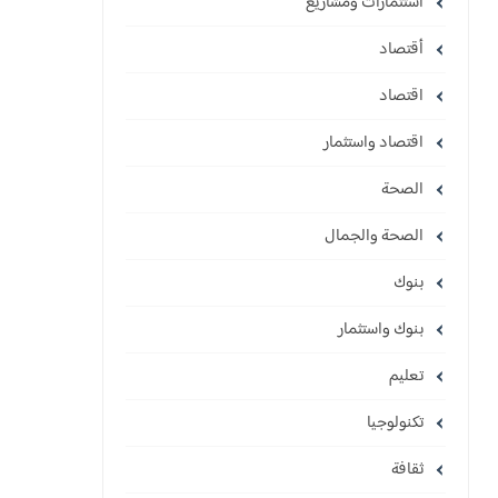
استثمارات ومشاريع
أقتصاد
اقتصاد
اقتصاد واستثمار
الصحة
الصحة والجمال
بنوك
بنوك واستثمار
تعليم
تكنولوجيا
ثقافة