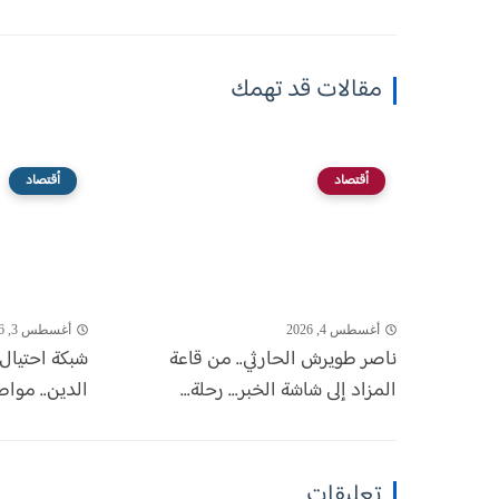
مقالات قد تهمك
أقتصاد
أقتصاد
أغسطس 4, 2026
أغسطس 3, 2026
ناصر طويرش الحارثي.. من قاعة
شبكة احتيال 
المزاد إلى شاشة الخبر... رحلة...
الدين.. مواط
تعليقات