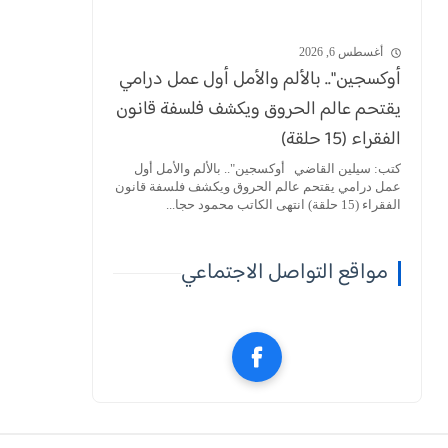
أغسطس 6, 2026
أوكسجين".. بالألم والأمل أول عمل درامي
يقتحم عالم الحروق ويكشف فلسفة قانون
الفقراء (15 حلقة)
كتب: سيلين القاضي أوكسجين".. بالألم والأمل أول
عمل درامي يقتحم عالم الحروق ويكشف فلسفة قانون
الفقراء (15 حلقة) انتهى الكاتب محمود حجا...
مواقع التواصل الاجتماعي