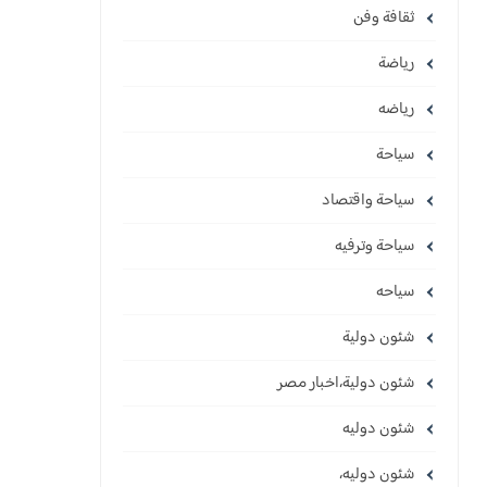
ثقافة وفن
رياضة
رياضه
سياحة
سياحة واقتصاد
سياحة وترفيه
سياحه
شئون دولية
شئون دولية،اخبار مصر
شئون دوليه
شئون دوليه،