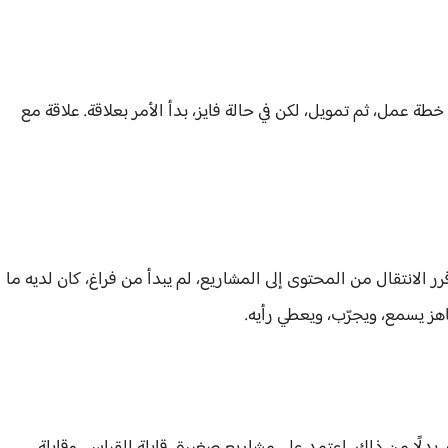
خطة عمل، ثم تمويل، لكن في حالة فايز، بدأ الأمر بعلاقة. علاقة مع
 الانتقال من المحتوى إلى المشاريع، لم يبدأ من فراغ، كان لديه ما
اهز يسمع، ويجرّب، ويعطي رأيه.